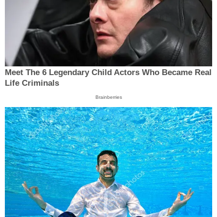
Meet The 6 Legendary Child Actors Who Became Real
Life Criminals
Brainberries