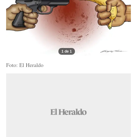
1 de 1
Foto: El Heraldo