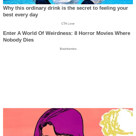
Why this ordinary drink is the secret to feeling your
best every day
CTA Love
Enter A World Of Weirdness: 8 Horror Movies Where
Nobody Dies
Brainberries