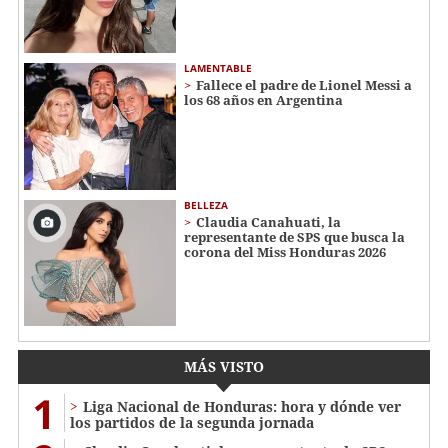
LAMENTABLE
Fallece el padre de Lionel Messi a
los 68 años en Argentina
BELLEZA
Claudia Canahuati, la
representante de SPS que busca la
corona del Miss Honduras 2026
MÁS VISTO
1
Liga Nacional de Honduras: hora y dónde ver
los partidos de la segunda jornada