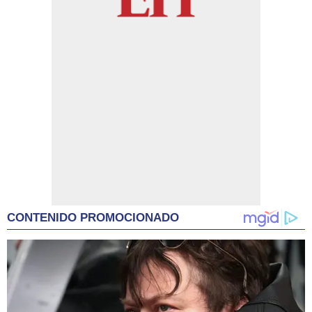
CONTENIDO PROMOCIONADO