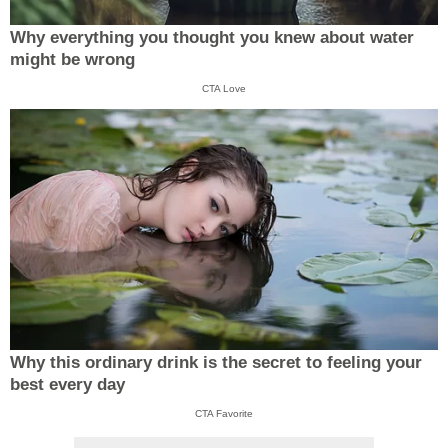
Why everything you thought you knew about water
might be wrong
CTA Love
Why this ordinary drink is the secret to feeling your
best every day
CTA Favorite