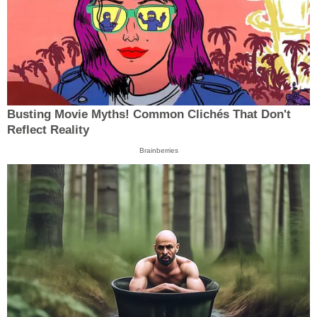
Busting Movie Myths! Common Clichés That Don't
Reflect Reality
Brainberries