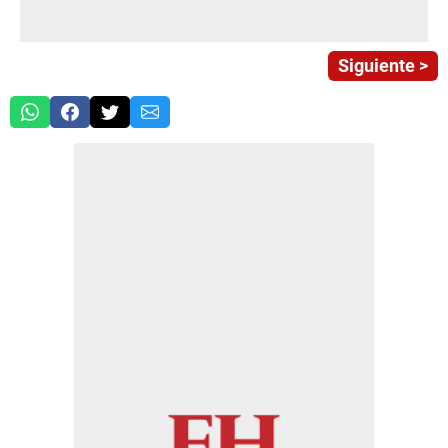
Siguiente >