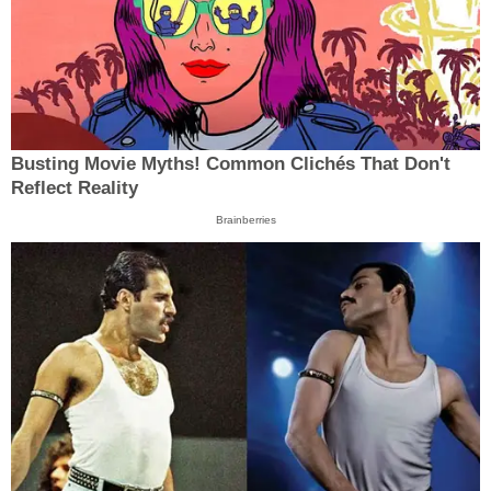
Busting Movie Myths! Common Clichés That Don't
Reflect Reality
Brainberries