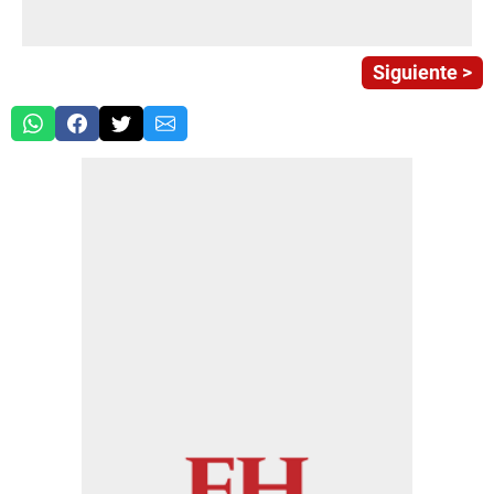
Siguiente >