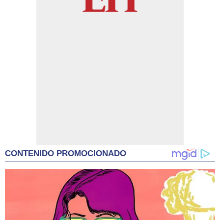
CONTENIDO PROMOCIONADO