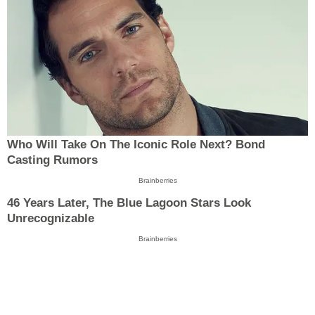
Who Will Take On The Iconic Role Next? Bond
Casting Rumors
Brainberries
46 Years Later, The Blue Lagoon Stars Look
Unrecognizable
Brainberries