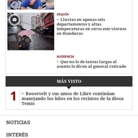
SEQUÍA
Lluvias en apenas seis
departamentos y altas
temperaturas en otros este viernes
en Honduras
AUDIENCIA
Que no le de tantas largas al
asunto le dicen al general retirado
MÁS VISTO
1
Roosevelt y sus amos de Libre continúan
manejando los hilos en los recintos de la diosa
Temis
NOTICIAS
INTERÉS