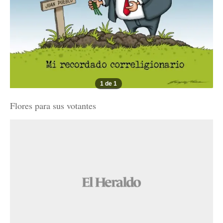
1 de 1
Flores para sus votantes