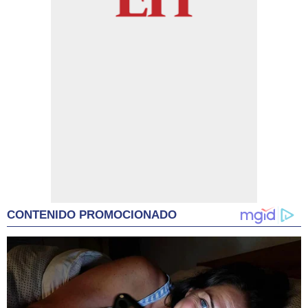
CONTENIDO PROMOCIONADO