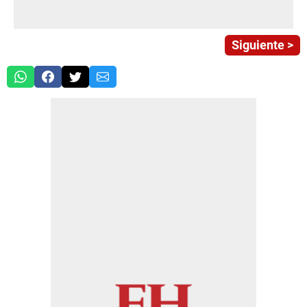
Siguiente >