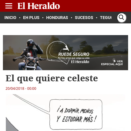
INICIO
EH PLUS
HONDURAS
SUCESOS
TEGUCIGALPA
El que quiere celeste
20/04/2018 - 00:00