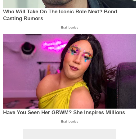
Who Will Take On The Iconic Role Next? Bond
Casting Rumors
Brainberries
Have You Seen Her GRWM? She Inspires Millions
Brainberries