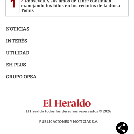
1
Roosevelt y sus amos de Libre continúan
manejando los hilos en los recintos de la diosa
Temis
NOTICIAS
INTERÉS
UTILIDAD
EH PLUS
GRUPO OPSA
El Heraldo todos los derechos reservados ©
2026
PUBLICACIONES Y NOTICIAS S.A.