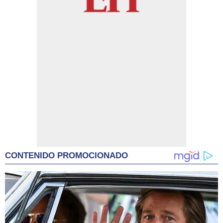
CONTENIDO PROMOCIONADO