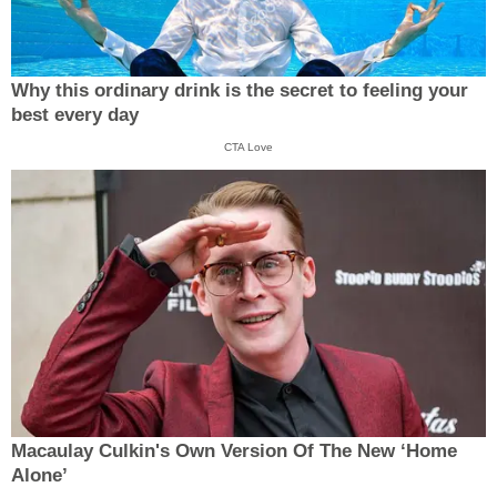
Why this ordinary drink is the secret to feeling your
best every day
CTA Love
Macaulay Culkin's Own Version Of The New ‘Home
Alone’