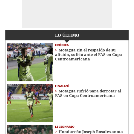
LO ÚLTIMO
CRÓNICA
Motagua sin el respaldo de su
afición, sufrió ante el FAS en Copa
Centroamericana
FINALIZÓ
Motagua sufrió para derrotar al
FAS en Copa Centroamericana
LEGIONARIO
Hondureño Joseph Rosales anota