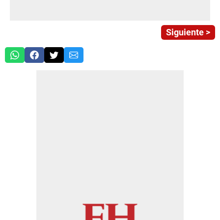
Siguiente >