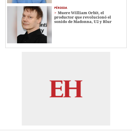
PÉRDIDA
Muere William Orbit, el
productor que revolucionó el
sonido de Madonna, U2 y Blur