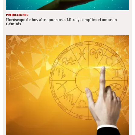
PREDICCIONES
Horóscopo de hoy abre puertas a Libra y complica el amor en
Géminis