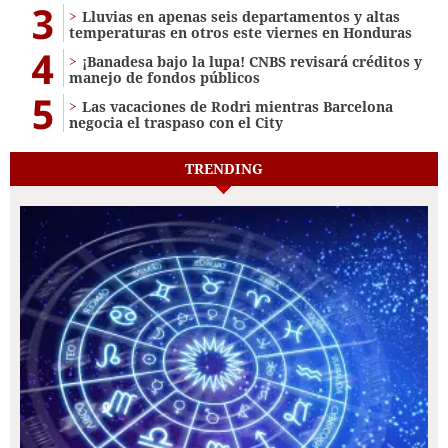
3
Lluvias en apenas seis departamentos y altas
temperaturas en otros este viernes en Honduras
4
¡Banadesa bajo la lupa! CNBS revisará créditos y
manejo de fondos públicos
5
Las vacaciones de Rodri mientras Barcelona
negocia el traspaso con el City
TRENDING