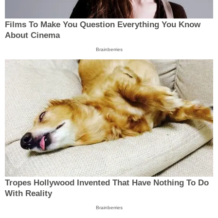
Films To Make You Question Everything You Know
About Cinema
Brainberries
Tropes Hollywood Invented That Have Nothing To Do
With Reality
Brainberries