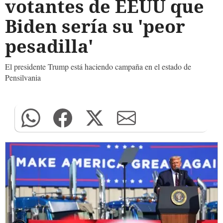
votantes de EEUU que
Biden sería su 'peor
pesadilla'
El presidente Trump está haciendo campaña en el estado de
Pensilvania