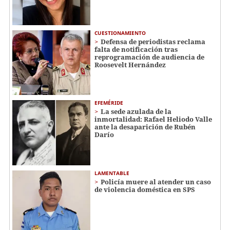
CUESTIONAMIENTO
Defensa de periodistas reclama
falta de notificación tras
reprogramación de audiencia de
Roosevelt Hernández
EFEMÉRIDE
La sede azulada de la
inmortalidad: Rafael Heliodo Valle
ante la desaparición de Rubén
Darío
LAMENTABLE
Policía muere al atender un caso
de violencia doméstica en SPS