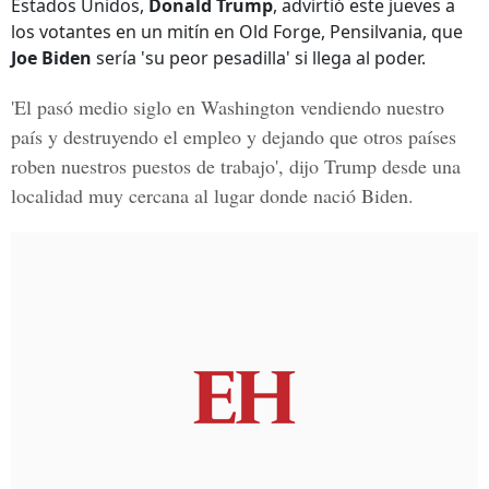
Estados Unidos,
Donald Trump
, advirtió este jueves a
los votantes en un mitín en Old Forge, Pensilvania, que
Joe Biden
sería 'su peor pesadilla' si llega al poder.
'El pasó medio siglo en Washington vendiendo nuestro
país y destruyendo el empleo y dejando que otros países
roben nuestros puestos de trabajo', dijo Trump desde una
localidad muy cercana al lugar donde nació Biden.