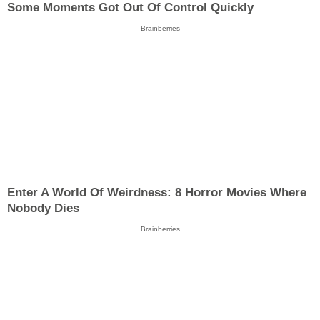
Some Moments Got Out Of Control Quickly
Brainberries
Enter A World Of Weirdness: 8 Horror Movies Where
Nobody Dies
Brainberries