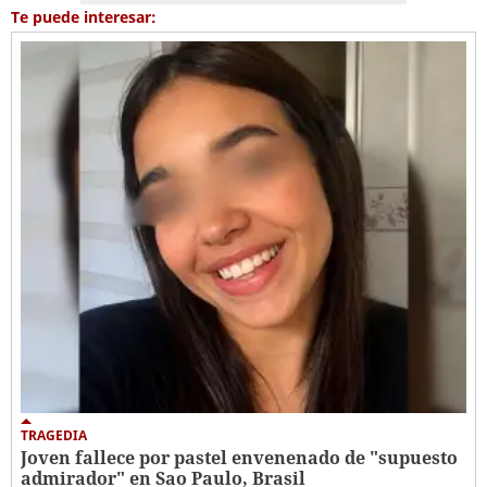
Te puede interesar:
TRAGEDIA
Joven fallece por pastel envenenado de "supuesto
admirador" en Sao Paulo, Brasil