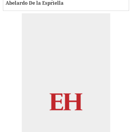
Abelardo De la Espriella