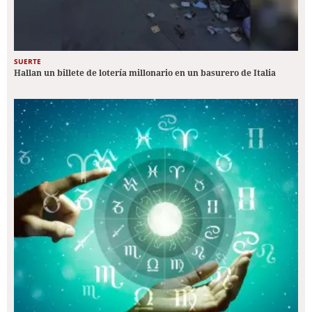
SUERTE
Hallan un billete de lotería millonario en un basurero de Italia