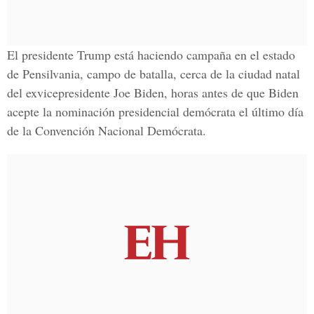
El presidente Trump está haciendo campaña en el estado
de Pensilvania, campo de batalla, cerca de la ciudad natal
del exvicepresidente J
oe Biden
, horas antes de que Biden
acepte la nominación presidencial demócrata el último día
de la Convención Nacional Demócrata.