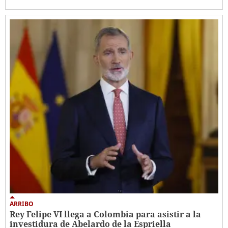
ARRIBO
Rey Felipe VI llega a Colombia para asistir a la
investidura de Abelardo de la Espriella