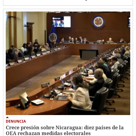
DENUNCIA
Crece presión sobre Nicaragua: diez países de la
OEA rechazan medidas electorales