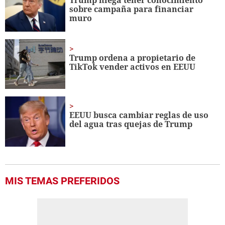
sobre campaña para financiar
muro
Trump ordena a propietario de
TikTok vender activos en EEUU
EEUU busca cambiar reglas de uso
del agua tras quejas de Trump
MIS TEMAS PREFERIDOS