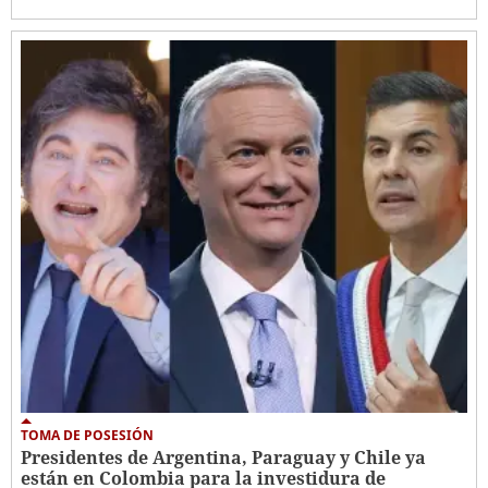
TOMA DE POSESIÓN
Presidentes de Argentina, Paraguay y Chile ya
están en Colombia para la investidura de