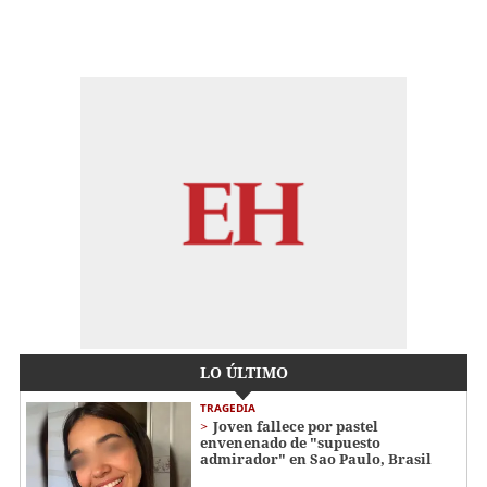
LO ÚLTIMO
TRAGEDIA
Joven fallece por pastel
envenenado de "supuesto
admirador" en Sao Paulo, Brasil