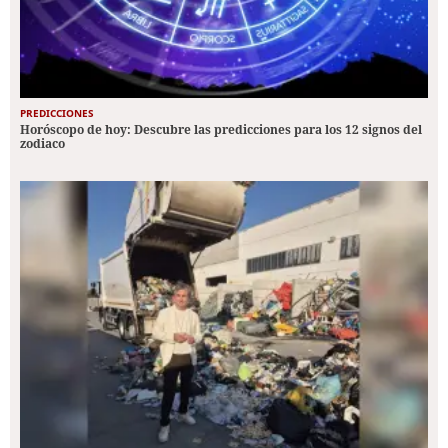
PREDICCIONES
Horóscopo de hoy: Descubre las predicciones para los 12 signos del
zodiaco