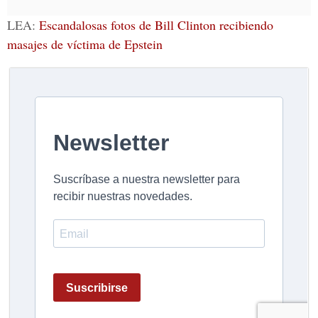
LEA
:
Escandalosas fotos de Bill Clinton recibiendo
masajes de víctima de Epstein