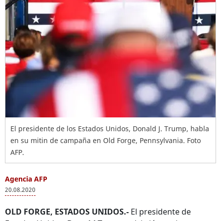
El presidente de los Estados Unidos, Donald J. Trump, habla
en su mitin de campaña en Old Forge, Pennsylvania. Foto
AFP.
Agencia AFP
20.08.2020
OLD FORGE, ESTADOS UNIDOS.-
El presidente de