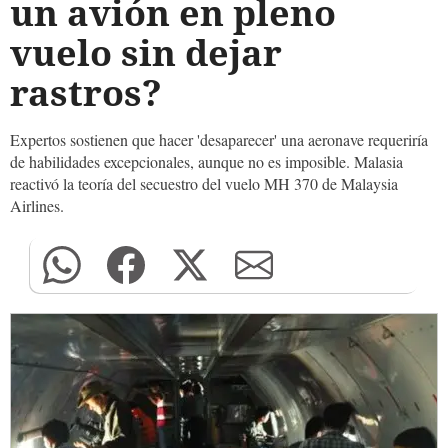
un avión en pleno
vuelo sin dejar
rastros?
Expertos sostienen que hacer 'desaparecer' una aeronave requeriría
de habilidades excepcionales, aunque no es imposible. Malasia
reactivó la teoría del secuestro del vuelo MH 370 de Malaysia
Airlines.