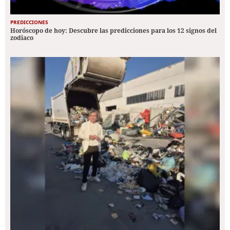
PREDICCIONES
Horóscopo de hoy: Descubre las predicciones para los 12 signos del
zodiaco