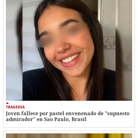
TRAGEDIA
Joven fallece por pastel envenenado de "supuesto
admirador" en Sao Paulo, Brasil