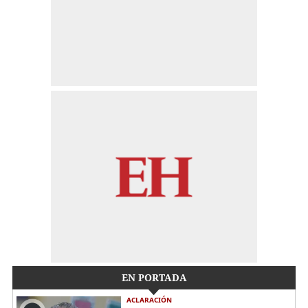
EN PORTADA
ACLARACIÓN