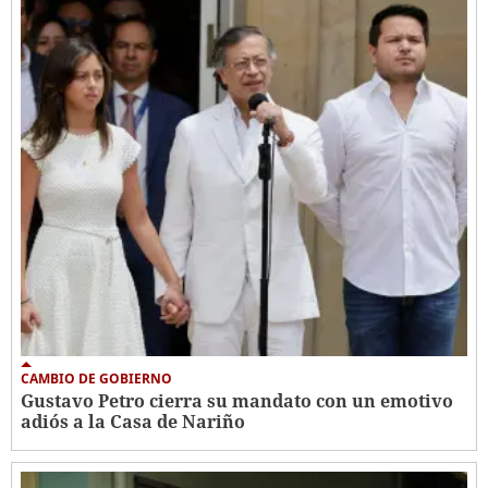
CAMBIO DE GOBIERNO
Gustavo Petro cierra su mandato con un emotivo
adiós a la Casa de Nariño