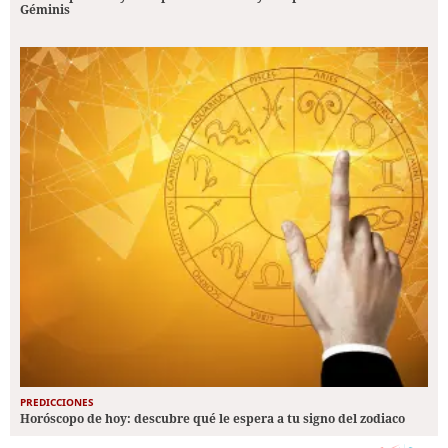
Géminis
PREDICCIONES
Horóscopo de hoy: descubre qué le espera a tu signo del zodiaco