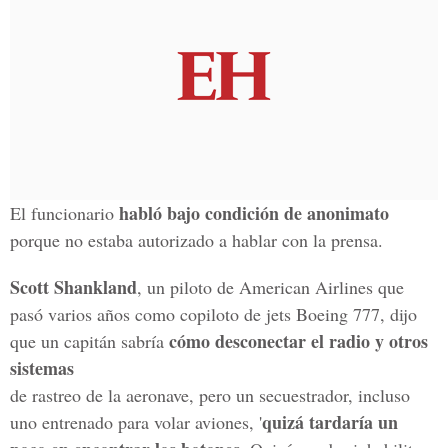
habló bajo condición de anonimato
El funcionario
porque no estaba autorizado a hablar con la prensa.
Scott Shankland
, un piloto de American Airlines que
pasó varios años como copiloto de jets Boeing 777, dijo
cómo desconectar el radio y otros
que un capitán sabría
sistemas
de rastreo de la aeronave, pero un secuestrador, incluso
quizá tardaría un
uno entrenado para volar aviones, '