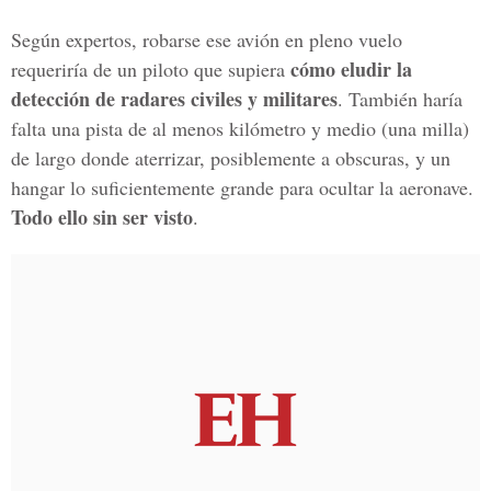
Según expertos, robarse ese avión en pleno vuelo
cómo eludir la
requeriría de un piloto que supiera
detección de radares civiles y militares
. También haría
falta una pista de al menos kilómetro y medio (una milla)
de largo donde aterrizar, posiblemente a obscuras, y un
hangar lo suficientemente grande para ocultar la aeronave.
Todo ello sin ser visto
.