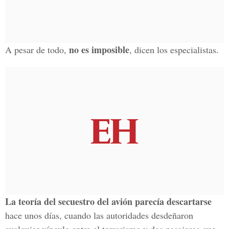
no es imposible
A pesar de todo,
, dicen los especialistas.
La teoría del secuestro del avión parecía descartarse
hace unos días, cuando las autoridades desdeñaron