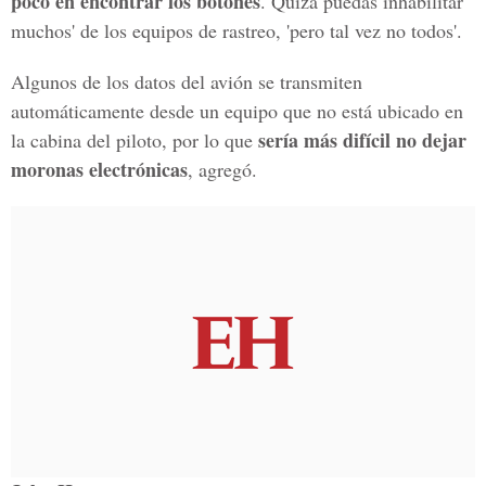
poco en encontrar los botones
. Quizá puedas inhabilitar
muchos' de los equipos de rastreo, 'pero tal vez no todos'.
Algunos de los datos del avión se transmiten
automáticamente desde un equipo que no está ubicado en
sería más difícil no dejar
la cabina del piloto, por lo que
moronas electrónicas
, agregó.