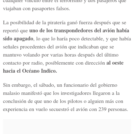
cualquier vínculo entre el terrorismo y dos pasajeros que
viajaban con pasaportes falsos.
La posibilidad de la piratería ganó fuerza después que se
uno de los transpondedores del avión había
reportó que
sido apagado
, lo que lo haría poco detectable, y que había
señales procedentes del avión que indicaban que se
mantuvo volando por varias horas después del último
al oeste
contacto por radio, posiblemente con dirección
hacia el Océano Indico.
Sin embargo, el sábado, un funcionario del gobierno
malasio manifestó que los investigadores llegaron a la
conclusión de que uno de los pilotos o alguien más con
experiencia en vuelo secuestró el avión con 239 personas.