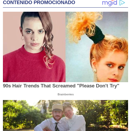
CONTENIDO PROMOCIONADO
90s Hair Trends That Screamed "Please Don't Try"
Brainberries