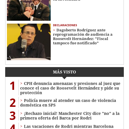
DECLARACIONES
Dagoberto Rodríguez ante
reprogramación de audiencia a
Roosevelt Hernández: "Fiscal
tampoco fue notificado"
MÁS VISTO
1
CPH denuncia amenazas y presiones al juez que
conoce el caso de Roosevelt Hernández y pide su
protección
2
Policía muere al atender un caso de violencia
doméstica en SPS
3
¡Rechazo inicial! Manchester City dice "no" a la
primera oferta del Barca por Rodri
4
Las vacaciones de Rodri mientras Barcelona