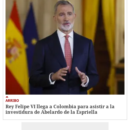
ARRIBO
Rey Felipe VI llega a Colombia para asistir a la
investidura de Abelardo de la Espriella