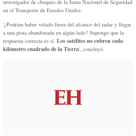
investigador de choques de la Junta Nacional de Seguridad
en el Transporte de Estados Unidos.
'¿Podrían haber volado fuera del alcance del radar y llegar
a una pista abandonada en algún lado? Supongo que la
Los satélites no cubren cada
respuesta correcta es sí.
kilómetro cuadrado de la Tierra
', concluyó.