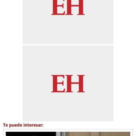
Te puede interesar: