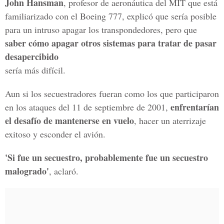
John Hansman
, profesor de aeronáutica del MIT que está
familiarizado con el Boeing 777, explicó que sería posible
para un intruso apagar los transpondedores, pero que
saber cómo apagar otros sistemas para tratar de pasar
desapercibido
sería más difícil.
Aun si los secuestradores fueran como los que participaron
enfrentarían
en los ataques del 11 de septiembre de 2001,
el desafío de mantenerse en vuelo
, hacer un aterrizaje
exitoso y esconder el avión.
'Si fue un secuestro, probablemente fue un secuestro
malogrado'
, aclaró.