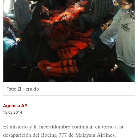
Foto: El Heraldo
Agencia AP
15.03.2014
El misterio y la incertidumbre continúan en torno a la
desaparición del Boeing 777 de Malaysia Airlines.