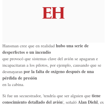
hubo una serie de
Hansman cree que en realidad
desperfectos o un incendio
que provocó que sistemas clave del avión se apagaran e
incapacitaran a los pilotos, por ejemplo, causando que se
por la falta de oxígeno después de una
desmayaran
pérdida de presión
en la cabina.
tiene
Si fue un secuestrador, 'tendría que ser alguien que
conocimiento detallado del avión
Alan Diehl
', señaló
, ex