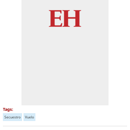
Tags:
Secuestro
Vuelo