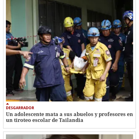
DESGARRADOR
Un adolescente mata a sus abuelos y profesores en
un tiroteo escolar de Tailandia