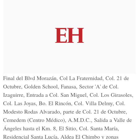
Final del Blvd Morazán, Col La Fraternidad, Col. 21 de
Octubre, Golden School, Fanasa, Sector 'A' de Col.
Izaguirre, Entrada a Col. San Miguel, Col. Los Girasoles,
Col. Las Joyas, Bo. El Rincón, Col. Villa Delmy, Col.
Modesto Rodas Alvarado, parte de Col. 21 de Octubre,
Cemedem (Centro Médico), A.M.D.C., Salida a Valle de
Ángeles hasta el Km. 8, El Sitio, Col. Santa María,
Residencial Santa Lucía, Aldea El Chimbo y zonas