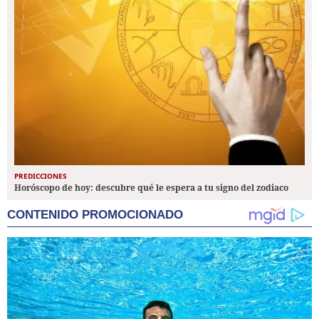
PREDICCIONES
Horóscopo de hoy: descubre qué le espera a tu signo del zodiaco
CONTENIDO PROMOCIONADO