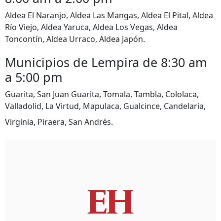
Aldea El Naranjo, Aldea Las Mangas, Aldea El Pital, Aldea
Río Viejo, Aldea Yaruca, Aldea Los Vegas, Aldea
Toncontín, Aldea Urraco, Aldea Japón.
Municipios de Lempira de 8:30 am
a 5:00 pm
Guarita, San Juan Guarita, Tomala, Tambla, Cololaca,
Valladolid, La Virtud, Mapulaca, Gualcince, Candelaria,
Virginia, Piraera, San Andrés.