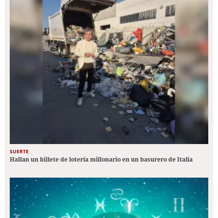
SUERTE
Hallan un billete de lotería millonario en un basurero de Italia