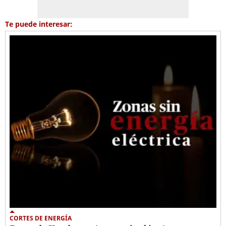
Te puede interesar:
CORTES DE ENERGÍA