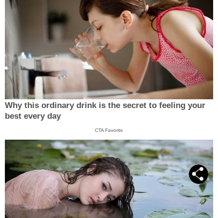
Why this ordinary drink is the secret to feeling your
best every day
CTA Favorite