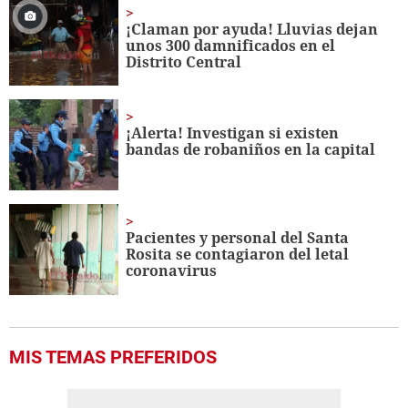
¡Claman por ayuda! Lluvias dejan
unos 300 damnificados en el
Distrito Central
¡Alerta! Investigan si existen
bandas de robaniños en la capital
Pacientes y personal del Santa
Rosita se contagiaron del letal
coronavirus
MIS TEMAS PREFERIDOS