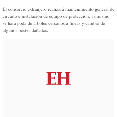
El consorcio extranjero realizará mantenimiento general de
circuito e instalación de equipo de protección, asimismo
se hará poda de árboles cercanos a líneas y cambio de
algunos postes dañados.