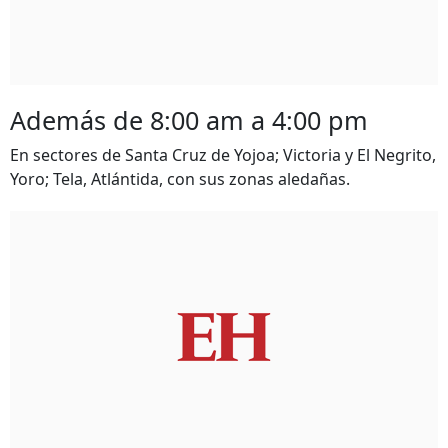
Además de 8:00 am a 4:00 pm
En sectores de Santa Cruz de Yojoa; Victoria y El Negrito,
Yoro; Tela, Atlántida, con sus zonas aledañas.