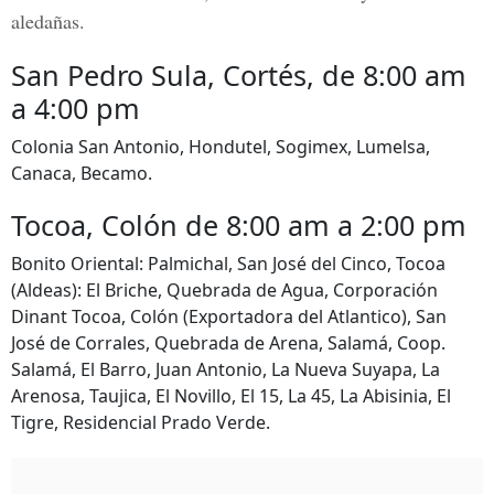
aledañas.
San Pedro Sula, Cortés, de 8:00 am
a 4:00 pm
Colonia San Antonio, Hondutel, Sogimex, Lumelsa,
Canaca, Becamo.
Tocoa, Colón de 8:00 am a 2:00 pm
Bonito Oriental: Palmichal, San José del Cinco, Tocoa
(Aldeas): El Briche, Quebrada de Agua, Corporación
Dinant Tocoa, Colón (Exportadora del Atlantico), San
José de Corrales, Quebrada de Arena, Salamá, Coop.
Salamá, El Barro, Juan Antonio, La Nueva Suyapa, La
Arenosa, Taujica, El Novillo, El 15, La 45, La Abisinia, El
Tigre, Residencial Prado Verde.