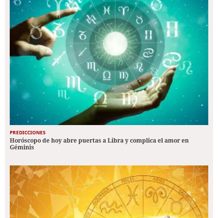
PREDICCIONES
Horóscopo de hoy abre puertas a Libra y complica el amor en
Géminis