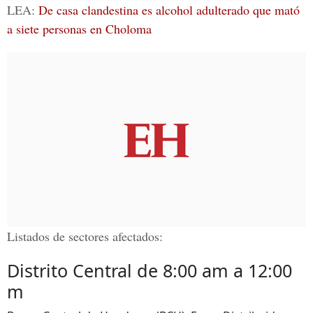
LEA:
De casa clandestina es alcohol adulterado que mató
a siete personas en Choloma
Listados de sectores afectados:
Distrito Central de 8:00 am a 12:00
m