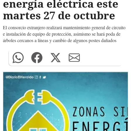
energía eléctrica este
martes 27 de octubre
El consorcio extranjero realizará mantenimiento general de circuito
e instalación de equipo de protección, asimismo se hará poda de
árboles cercanos a líneas y cambio de algunos postes dañados