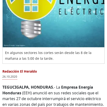
En algunos sectores los cortes serán desde las 8 de la
mañana a las 5:00 de la tarde.
Redacción El Heraldo
26.10.2020
TEGUCIGALPA, HONDURAS
.- La
Empresa Energía
Honduras
(EEH) anunció en sus redes sociales que el
martes 27 de octubre interrumpirá el servicio eléctrico
en varias zonas del país por trabajos de mantenimiento.