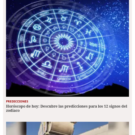
PREDICCIONES
Horóscopo de hoy: Descubre las predicciones para los 12 signos del
zodiaco