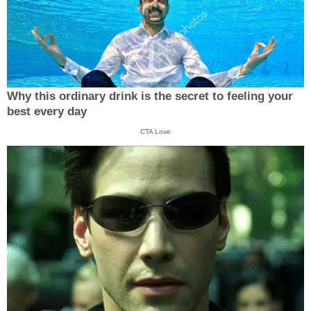
Why this ordinary drink is the secret to feeling your
best every day
CTA Love