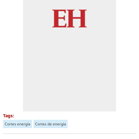
Tags:
Cortes energía
Cortes de energía