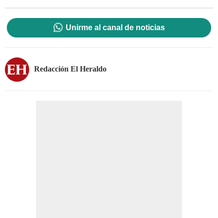
Unirme al canal de noticias
Redacción El Heraldo