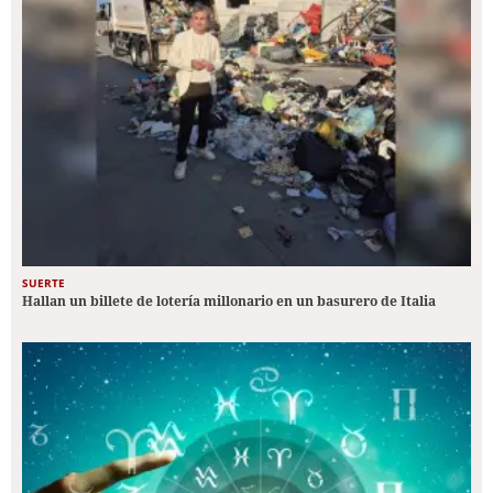
SUERTE
Hallan un billete de lotería millonario en un basurero de Italia