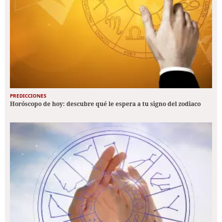
PREDICCIONES
Horóscopo de hoy: descubre qué le espera a tu signo del zodiaco