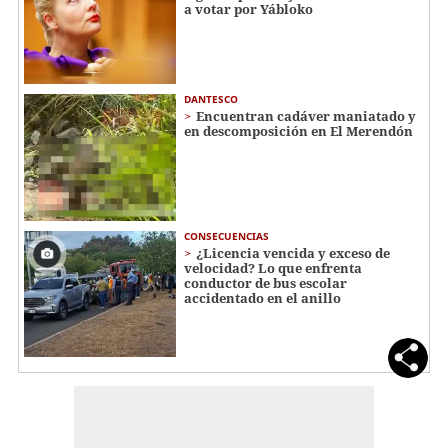
a votar por Yábloko
DANTESCO
Encuentran cadáver maniatado y
en descomposición en El Merendón
CONSECUENCIAS
¿Licencia vencida y exceso de
velocidad? Lo que enfrenta
conductor de bus escolar
accidentado en el anillo