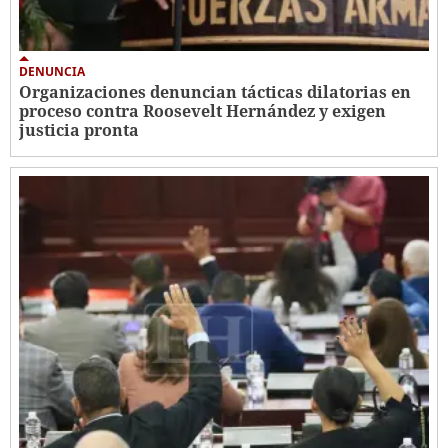
DENUNCIA
Organizaciones denuncian tácticas dilatorias en
proceso contra Roosevelt Hernández y exigen
justicia pronta