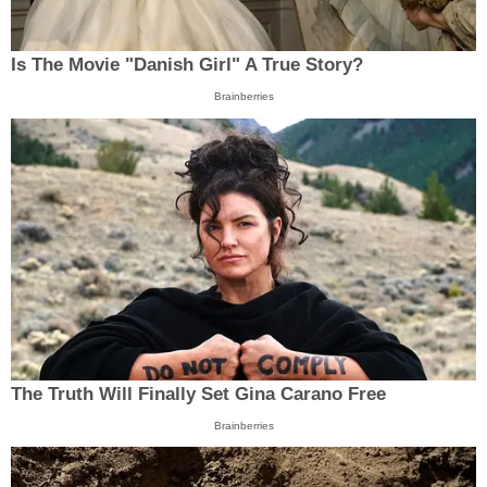
Is The Movie "Danish Girl" A True Story?
Brainberries
The Truth Will Finally Set Gina Carano Free
Brainberries