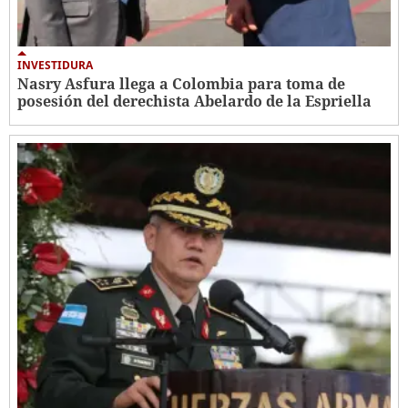
INVESTIDURA
Nasry Asfura llega a Colombia para toma de
posesión del derechista Abelardo de la Espriella