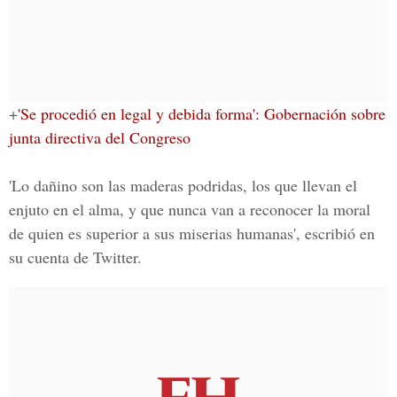
+
'Se procedió en legal y debida forma': Gobernación sobre
junta directiva del Congreso
'Lo dañino son las maderas podridas, los que llevan el
enjuto en el alma, y que nunca van a reconocer la moral
de quien es superior a sus miserias humanas', escribió en
su cuenta de Twitter.