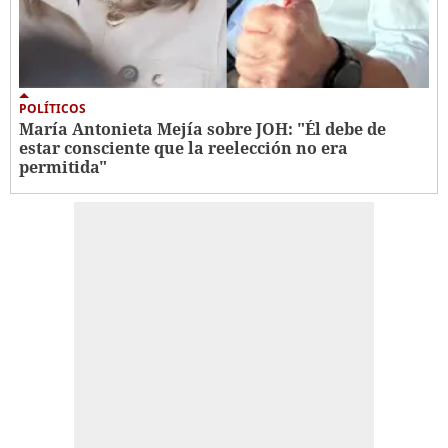
POLÍTICOS
María Antonieta Mejía sobre JOH: "Él debe de
estar consciente que la reelección no era
permitida"