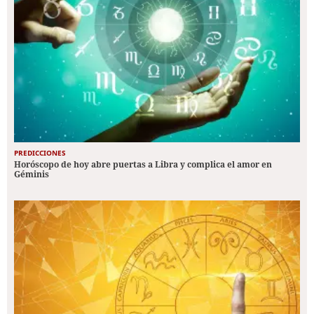
PREDICCIONES
Horóscopo de hoy abre puertas a Libra y complica el amor en
Géminis