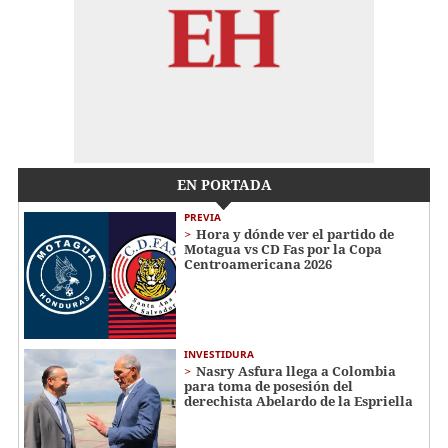
EN PORTADA
PREVIA
Hora y dónde ver el partido de
Motagua vs CD Fas por la Copa
Centroamericana 2026
INVESTIDURA
Nasry Asfura llega a Colombia
para toma de posesión del
derechista Abelardo de la Espriella