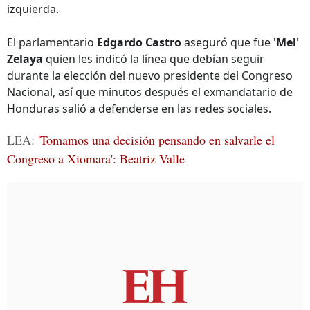
izquierda.
El parlamentario
Edgardo Castro
aseguró que fue
'Mel'
Zelaya
quien les indicó la línea que debían seguir
durante la elección del nuevo presidente del Congreso
Nacional, así que minutos después el exmandatario de
Honduras salió a defenderse en las redes sociales.
LEA:
'Tomamos una decisión pensando en salvarle el
Congreso a Xiomara': Beatriz Valle