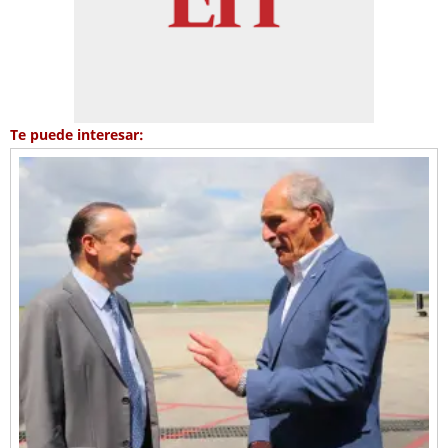
Te puede interesar: