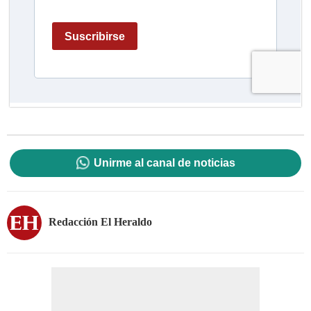
Unirme al canal de noticias
Redacción El Heraldo