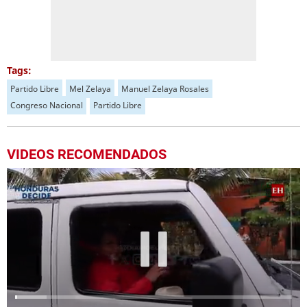
Tags:
Partido Libre
Mel Zelaya
Manuel Zelaya Rosales
Congreso Nacional
Partido Libre
VIDEOS RECOMENDADOS