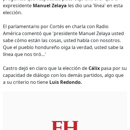
expresidente
Manuel Zelaya
les dio una 'línea' en esta
elección.
El parlamentario por Cortés en charla con Radio
América comentó que 'presidente Manuel Zelaya usted
sabe cómo están las cosas, usted habla con nosotros.
Que el pueblo hondureño oiga la verdad, usted sabe la
línea que nos tiró…'
Castro dejó en claro que la elección de
Cálix
pasa por su
capacidad de diálogo con los demás partidos, algo que
a su criterio no tiene
Luis Redondo.