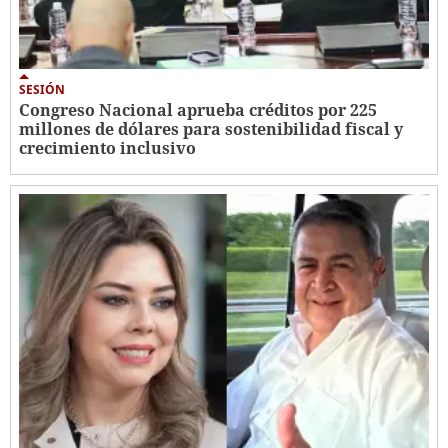
SESIÓN
Congreso Nacional aprueba créditos por 225
millones de dólares para sostenibilidad fiscal y
crecimiento inclusivo