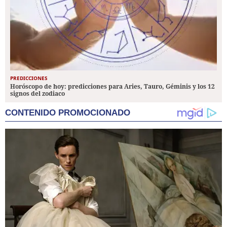
PREDICCIONES
Horóscopo de hoy: predicciones para Aries, Tauro, Géminis y los 12
signos del zodiaco
CONTENIDO PROMOCIONADO