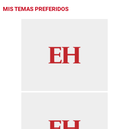
MIS TEMAS PREFERIDOS