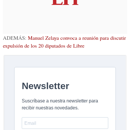
ADEMÁS:
Manuel Zelaya convoca a reunión para discutir
expulsión de los 20 diputados de Libre