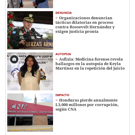
DENUNCIA
Organizaciones denuncian
tácticas dilatorias en proceso
contra Roosevelt Hernández y
exigen justicia pronta
AUTOPSIA
Asfixia: Medicina forense revela
hallazgos en la autopsia de Keyla
Martínez en la repetición del juicio
IMPACTO
Honduras pierde anualmente
L3,000 millones por corrupción,
según CNA