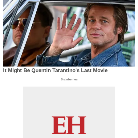
It Might Be Quentin Tarantino's Last Movie
Brainberries