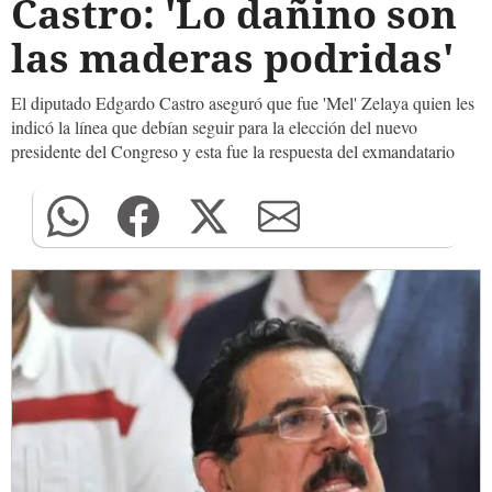
Castro: 'Lo dañino son
las maderas podridas'
El diputado Edgardo Castro aseguró que fue 'Mel' Zelaya quien les
indicó la línea que debían seguir para la elección del nuevo
presidente del Congreso y esta fue la respuesta del exmandatario