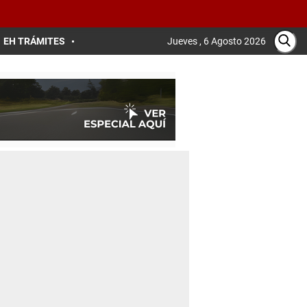
EH TRÁMITES
Jueves , 6 Agosto 2026