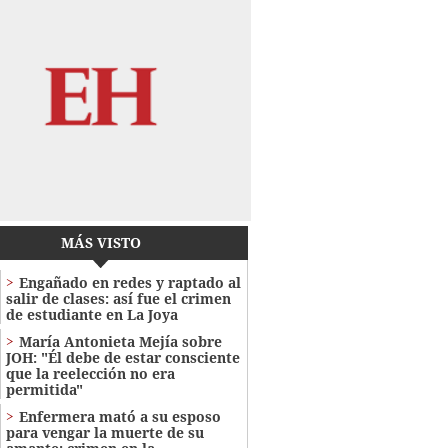
MÁS VISTO
Engañado en redes y raptado al
salir de clases: así fue el crimen
de estudiante en La Joya
María Antonieta Mejía sobre
JOH: "Él debe de estar consciente
que la reelección no era
permitida"
Enfermera mató a su esposo
para vengar la muerte de su