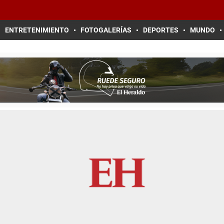
ENTRETENIMIENTO
FOTOGALERÍAS
DEPORTES
MUNDO