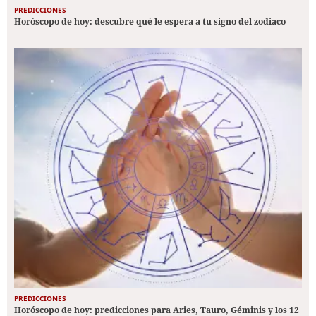
PREDICCIONES
Horóscopo de hoy: descubre qué le espera a tu signo del zodiaco
PREDICCIONES
Horóscopo de hoy: predicciones para Aries, Tauro, Géminis y los 12