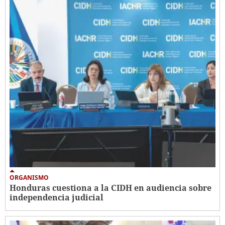
ORGANISMO
Honduras cuestiona a la CIDH en audiencia sobre
independencia judicial