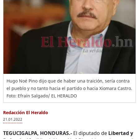
Hugo Noé Pino dijo que de haber una traición, sería contra
el pueblo y no tanto hacia el partido o hacia Xiomara Castro.
Foto: Efraín Salgado/ EL HERALDO
Redacción El Heraldo
21.01.2022
TEGUCIGALPA, HONDURAS.-
El diputado de
Libertad y