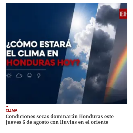
CLIMA
Condiciones secas dominarán Honduras este
jueves 6 de agosto con lluvias en el oriente