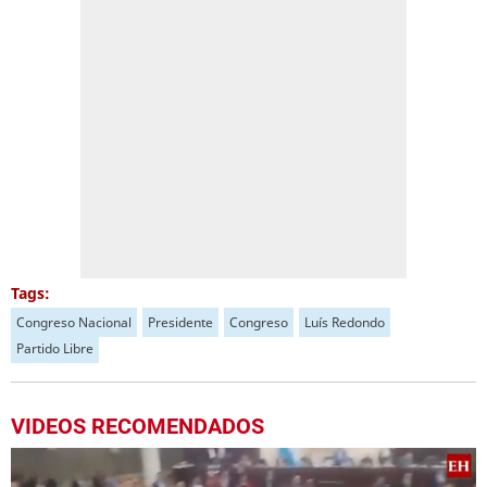
Tags:
Congreso Nacional
Presidente
Congreso
Luís Redondo
Partido Libre
VIDEOS RECOMENDADOS