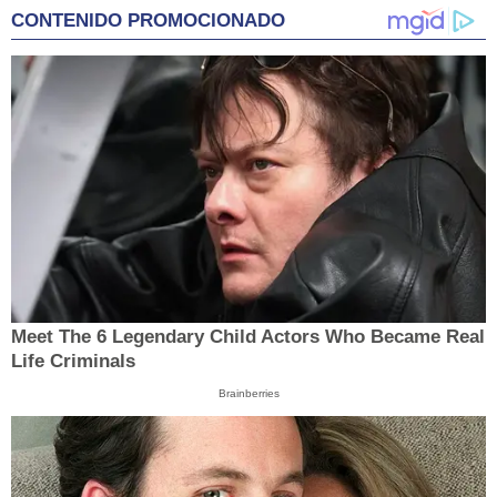
CONTENIDO PROMOCIONADO
Meet The 6 Legendary Child Actors Who Became Real
Life Criminals
Brainberries