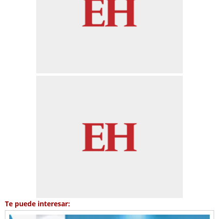
Te puede interesar: