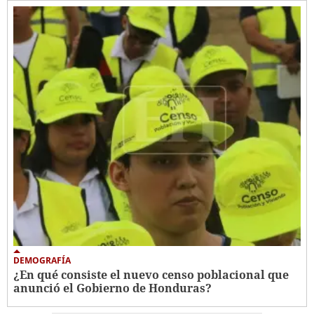
DEMOGRAFÍA
¿En qué consiste el nuevo censo poblacional que
anunció el Gobierno de Honduras?