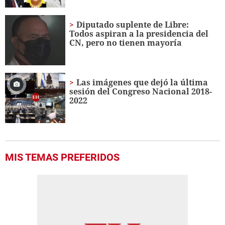
Diputado suplente de Libre:
Todos aspiran a la presidencia del
CN, pero no tienen mayoría
Las imágenes que dejó la última
sesión del Congreso Nacional 2018-
2022
MIS TEMAS PREFERIDOS