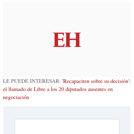
LE PUEDE INTERESAR:
'Recapaciten sobre su decisión':
el llamado de Libre a los 20 diputados ausentes en
negociación