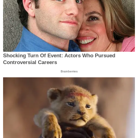
Shocking Turn Of Event: Actors Who Pursued
Controversial Careers
Brainberries