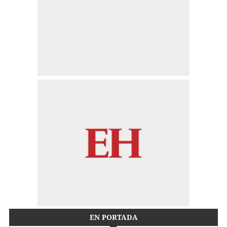
EN PORTADA