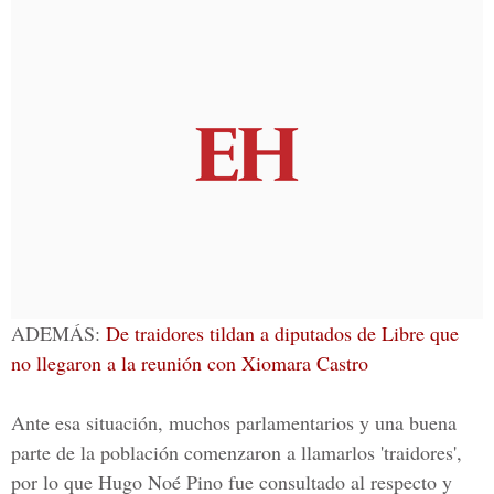
ADEMÁS:
De traidores tildan a diputados de Libre que
no llegaron a la reunión con Xiomara Castro
Ante esa situación, muchos parlamentarios y una buena
parte de la población comenzaron a llamarlos 'traidores',
por lo que
Hugo Noé Pino
fue consultado al respecto y