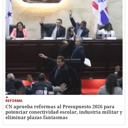
REFORMA
CN aprueba reformas al Presupuesto 2026 para
potenciar conectividad escolar, industria militar y
eliminar plazas fantasmas