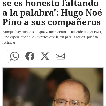
se es honesto faltando
a la palabra': Hugo Noé
Pino a sus compañeros
Aunque hay rumores de que votarán contra el acuerdo con el PSH,
Pino espera que en los minutos que faltan para la sesión, puedan
rectificar