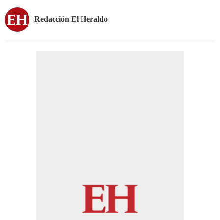
Redacción El Heraldo