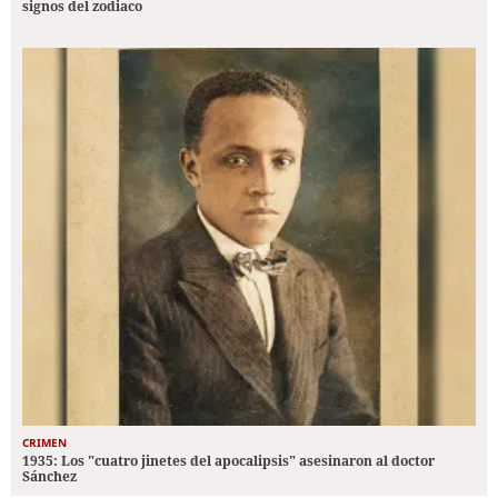
signos del zodiaco
CRIMEN
1935: Los "cuatro jinetes del apocalipsis" asesinaron al doctor
Sánchez