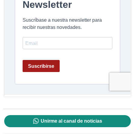
Unirme al canal de noticias