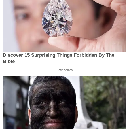
Discover 15 Surprising Things Forbidden By The
Bible
Brainberries