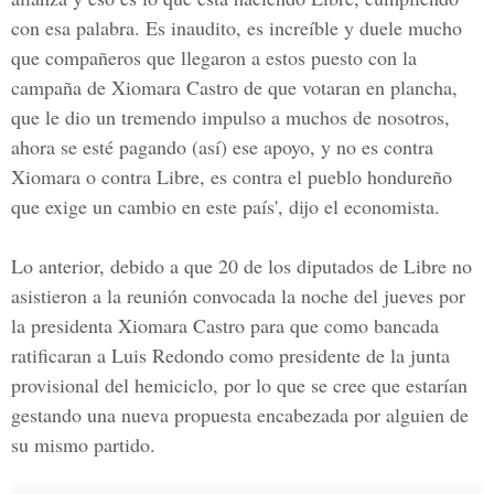
con esa palabra. Es inaudito, es increíble y duele mucho
que compañeros que llegaron a estos puesto con la
campaña de
Xiomara Castro
de que votaran en plancha,
que le dio un tremendo impulso a muchos de nosotros,
ahora se esté pagando (así) ese apoyo, y no es contra
Xiomara o contra Libre, es contra el pueblo hondureño
que exige un cambio en este país', dijo el economista.
Lo anterior, debido a que 20 de los diputados de Libre no
asistieron a la reunión convocada la noche del jueves por
la presidenta Xiomara Castro para que como bancada
ratificaran a Luis Redondo como presidente de la junta
provisional del hemiciclo, por lo que se cree que estarían
gestando una nueva propuesta encabezada por alguien de
su mismo partido.