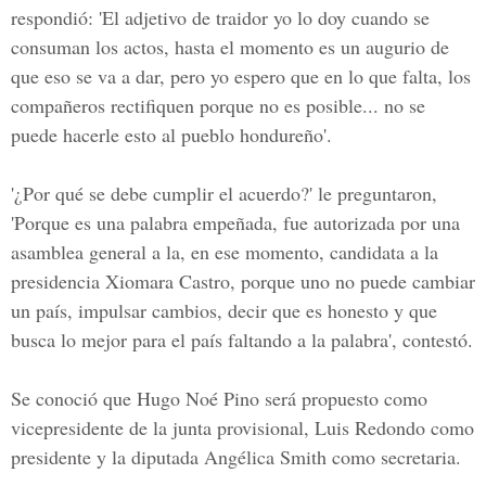
respondió: 'El adjetivo de traidor yo lo doy cuando se
consuman los actos, hasta el momento es un augurio de
que eso se va a dar, pero yo espero que en lo que falta, los
compañeros rectifiquen porque no es posible... no se
puede hacerle esto al pueblo hondureño'.
'¿Por qué se debe cumplir el acuerdo?' le preguntaron,
'Porque es una palabra empeñada, fue autorizada por una
asamblea general a la, en ese momento, candidata a la
presidencia Xiomara Castro, porque uno no puede cambiar
un país, impulsar cambios, decir que es honesto y que
busca lo mejor para el país faltando a la palabra', contestó.
Se conoció que Hugo Noé Pino será propuesto como
vicepresidente de la junta provisional, Luis Redondo como
presidente y la diputada Angélica Smith como secretaria.