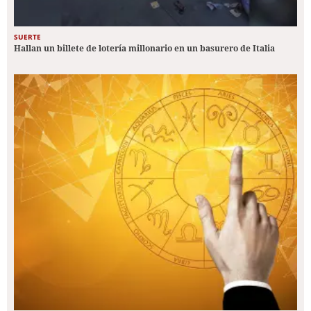
SUERTE
Hallan un billete de lotería millonario en un basurero de Italia