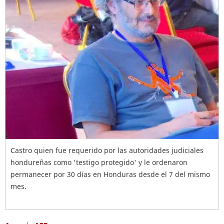
Castro quien fue requerido por las autoridades judiciales
hondureñas como 'testigo protegido' y le ordenaron
permanecer por 30 días en Honduras desde el 7 del mismo
mes.