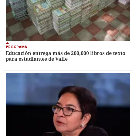
PROGRAMA
Educación entrega más de 200,000 libros de texto
para estudiantes de Valle