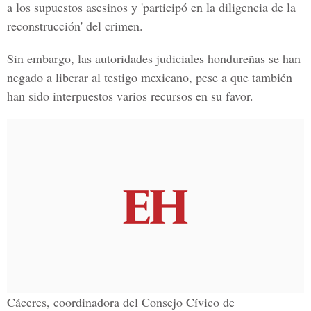
a los supuestos asesinos y 'participó en la diligencia de la
reconstrucción' del crimen.
Sin embargo, las autoridades judiciales hondureñas se han
negado a liberar al testigo mexicano, pese a que también
han sido interpuestos varios recursos en su favor.
Cáceres, coordinadora del
Consejo Cívico de