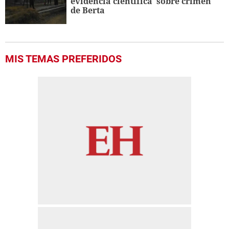
evidencia científica' sobre crimen
de Berta
MIS TEMAS PREFERIDOS