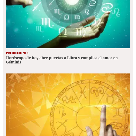
PREDICCIONES
Horóscopo de hoy abre puertas a Libra y complica el amor en
Géminis