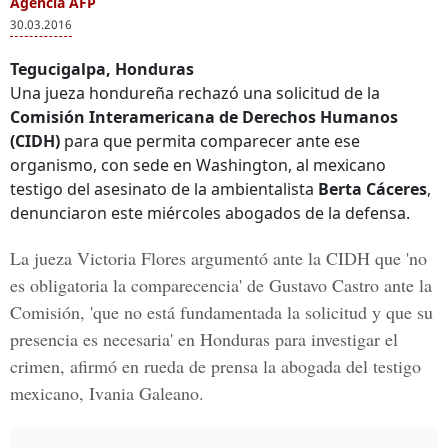
Agencia AFP
30.03.2016
Tegucigalpa, Honduras
Una jueza hondureña rechazó una solicitud de la
Comisión Interamericana de Derechos Humanos
(CIDH)
para que permita comparecer ante ese
organismo, con sede en Washington, al mexicano
testigo del asesinato de la ambientalista
Berta Cáceres
,
denunciaron este miércoles abogados de la defensa.
La jueza Victoria Flores argumentó ante la CIDH que 'no
es obligatoria la comparecencia' de
Gustavo Castro
ante la
Comisión, 'que no está fundamentada la solicitud y que su
presencia es necesaria' en
Honduras
para investigar el
crimen, afirmó en rueda de prensa la abogada del testigo
mexicano, Ivania Galeano.