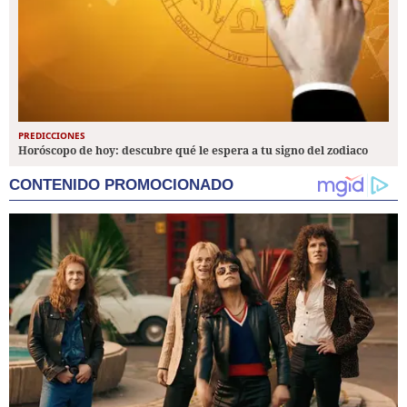
PREDICCIONES
Horóscopo de hoy: descubre qué le espera a tu signo del zodiaco
CONTENIDO PROMOCIONADO