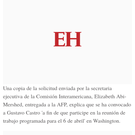
Una copia de la solicitud enviada por la secretaria
ejecutiva de la
Comisión Interamericana, Elizabeth Abi-
Mershed
, entregada a la AFP, explica que se ha convocado
a Gustavo Castro 'a fin de que participe en la reunión de
trabajo programada para el 6 de abril' en
Washington
.