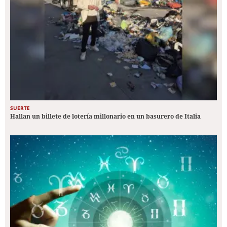
SUERTE
Hallan un billete de lotería millonario en un basurero de Italia