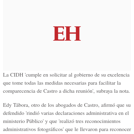
La CIDH 'cumple en solicitar al gobierno de su excelencia
que tome todas las medidas necesarias para facilitar la
comparecencia de Castro a dicha reunión', subraya la nota.
Edy Tábora
, otro de los abogados de Castro, afirmó que su
defendido 'rindió varias declaraciones administrativa en el
ministerio Público' y que 'realizó tres reconocimientos
administrativos fotográficos' que le llevaron para reconocer