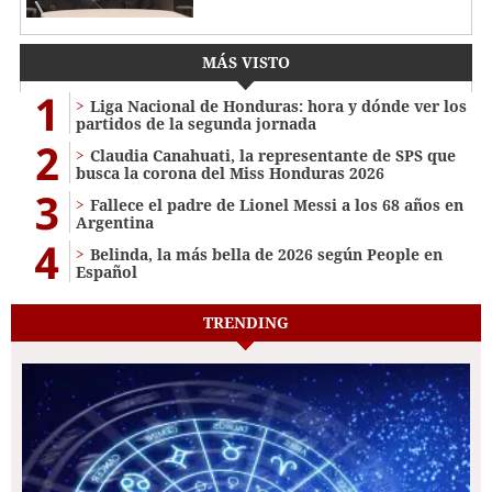
MÁS VISTO
1
Liga Nacional de Honduras: hora y dónde ver los
partidos de la segunda jornada
2
Claudia Canahuati, la representante de SPS que
busca la corona del Miss Honduras 2026
3
Fallece el padre de Lionel Messi a los 68 años en
Argentina
4
Belinda, la más bella de 2026 según People en
Español
TRENDING