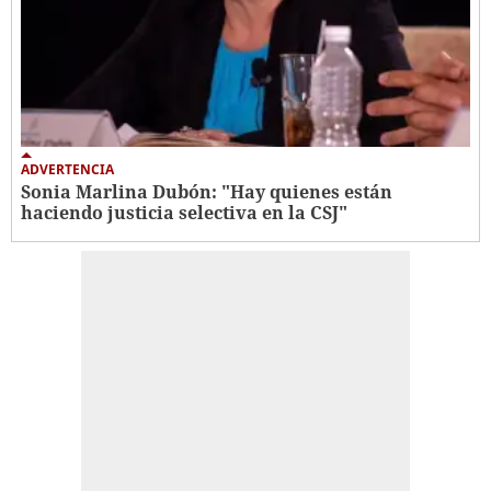
ADVERTENCIA
Sonia Marlina Dubón: "Hay quienes están
haciendo justicia selectiva en la CSJ"