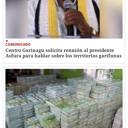
COMUNICADO
Centro Garinagu solicita reunión al presidente
Asfura para hablar sobre los territorios garífunas