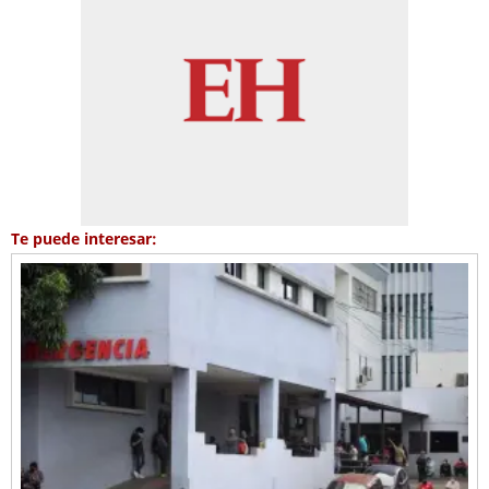
Te puede interesar: