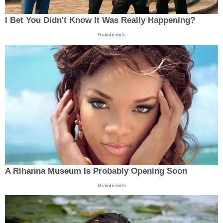
I Bet You Didn't Know It Was Really Happening?
Brainberries
A Rihanna Museum Is Probably Opening Soon
Brainberries