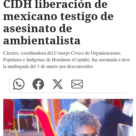
CIDH liberación de
mexicano testigo de
asesinato de
ambientalista
Cáceres, coordinadora del Consejo Cívico de Organizaciones
Populares e Indígenas de Honduras (Copinh), fue asesinada a tiros
la madrugada del 3 de marzo por desconocidos