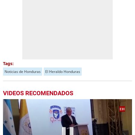
Tags:
Noticias de Honduras
El Heraldo Honduras
VIDEOS RECOMENDADOS