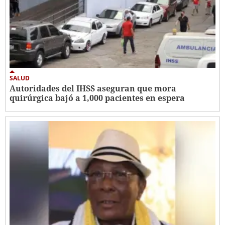
SALUD
Autoridades del IHSS aseguran que mora
quirúrgica bajó a 1,000 pacientes en espera