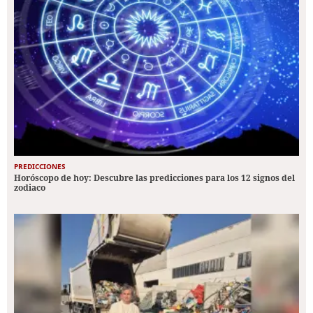
PREDICCIONES
Horóscopo de hoy: Descubre las predicciones para los 12 signos del
zodiaco