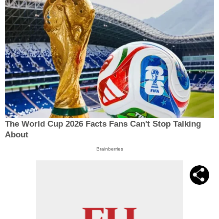
The World Cup 2026 Facts Fans Can't Stop Talking
About
Brainberries