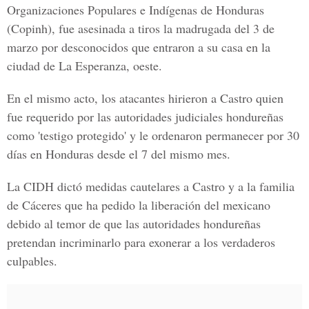
Organizaciones Populares e Indígenas de Honduras
(Copinh), fue asesinada a tiros la madrugada del 3 de
marzo por desconocidos que entraron a su casa en la
ciudad de La Esperanza, oeste.
En el mismo acto, los atacantes hirieron a Castro quien
fue requerido por las autoridades judiciales hondureñas
como 'testigo protegido' y le ordenaron permanecer por 30
días en Honduras desde el 7 del mismo mes.
La CIDH dictó medidas cautelares a Castro y a la familia
de Cáceres que ha pedido la liberación del mexicano
debido al temor de que las autoridades hondureñas
pretendan incriminarlo para exonerar a los verdaderos
culpables.