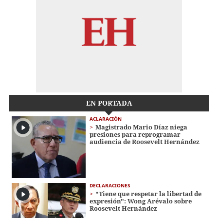
EN PORTADA
ACLARACIÓN
Magistrado Mario Díaz niega
presiones para reprogramar
audiencia de Roosevelt Hernández
DECLARACIONES
"Tiene que respetar la libertad de
expresión": Wong Arévalo sobre
Roosevelt Hernández