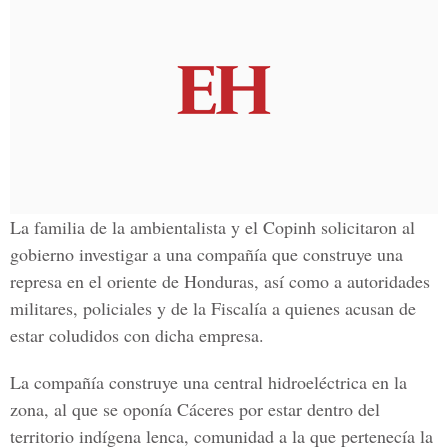
La familia de la ambientalista y el Copinh solicitaron al
gobierno investigar a una compañía que construye una
represa en el oriente de Honduras, así como a autoridades
militares, policiales y de la Fiscalía a quienes acusan de
estar coludidos con dicha empresa.
La compañía construye una central hidroeléctrica en la
zona, al que se oponía Cáceres por estar dentro del
territorio indígena lenca, comunidad a la que pertenecía la