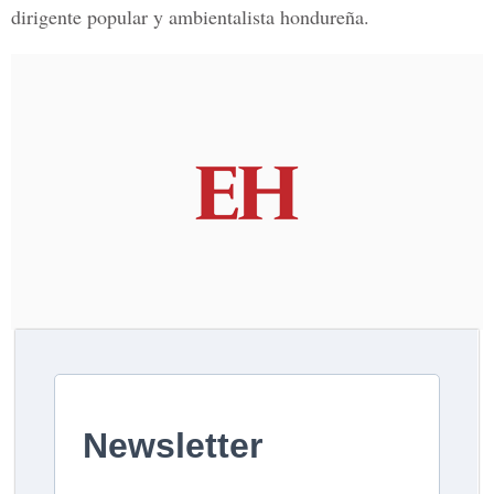
dirigente popular y ambientalista hondureña.