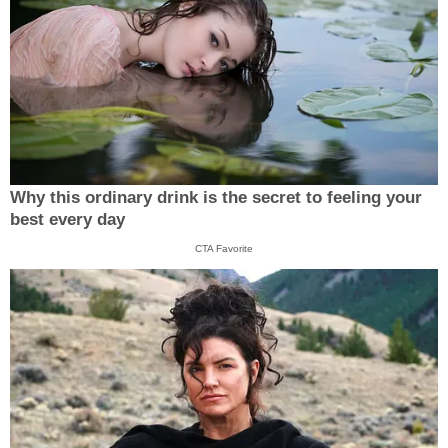
Why this ordinary drink is the secret to feeling your
best every day
CTA Favorite