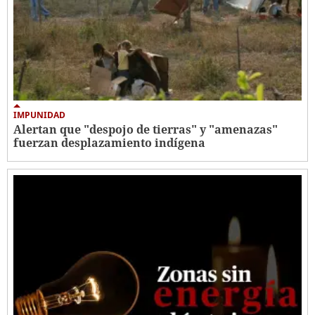
IMPUNIDAD
Alertan que "despojo de tierras" y "amenazas"
fuerzan desplazamiento indígena