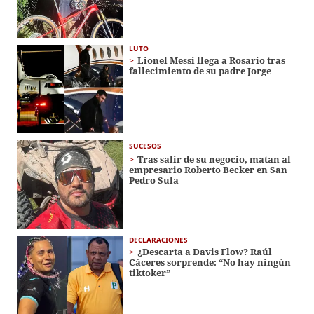
LUTO
Lionel Messi llega a Rosario tras
fallecimiento de su padre Jorge
SUCESOS
Tras salir de su negocio, matan al
empresario Roberto Becker en San
Pedro Sula
DECLARACIONES
¿Descarta a Davis Flow? Raúl
Cáceres sorprende: “No hay ningún
tiktoker”