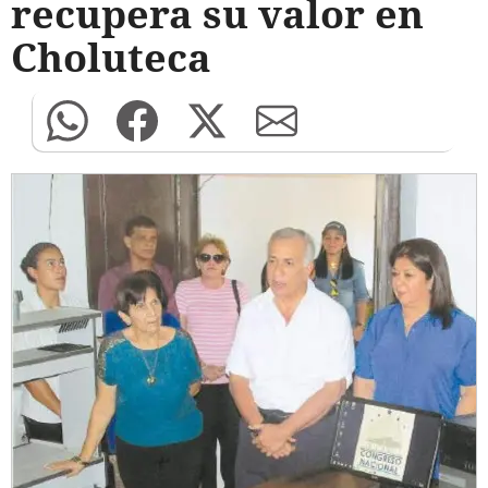
recupera su valor en
Choluteca