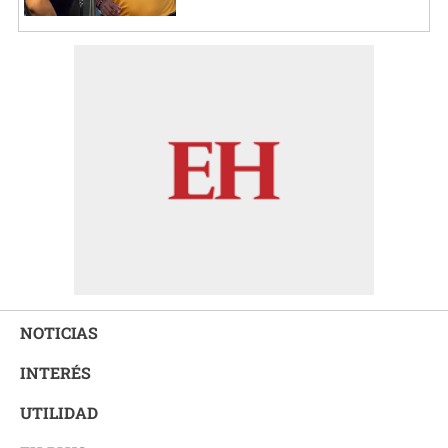
NOTICIAS
INTERÉS
UTILIDAD