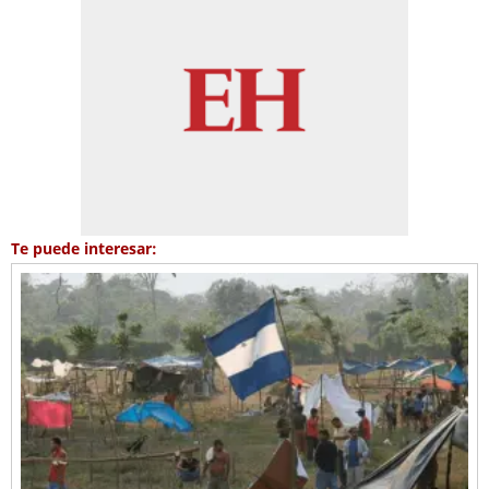
Te puede interesar: