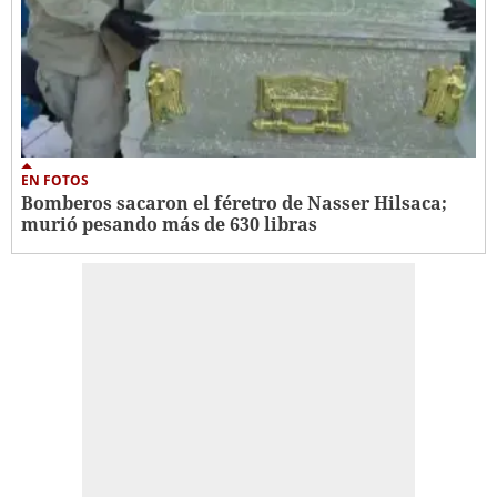
EN FOTOS
Bomberos sacaron el féretro de Nasser Hilsaca;
murió pesando más de 630 libras