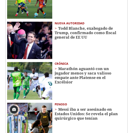
NUEVA AUTORIDAD
Todd Blanche, exabogado de
Trump, confirmado como fiscal
general de EE UU
CRÓNICA
Marathón aguantó con un
jugador menos y saca valioso
empate ante Platense en el
Excélsior
PENOSO
Messi iba a ser asesinado en
Estados Unidos: Se revela el plan
quirúrgico que tenían