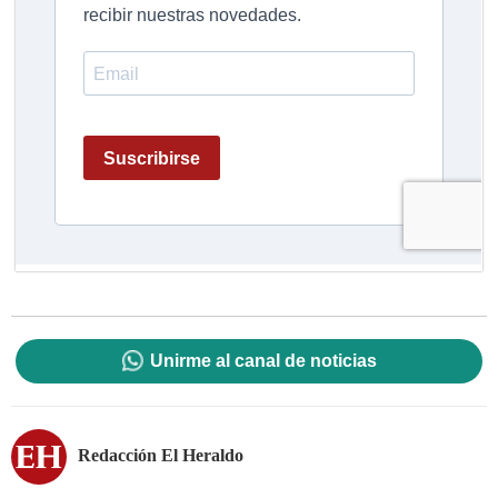
Unirme al canal de noticias
Redacción El Heraldo