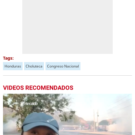
Tags:
Honduras
Choluteca
Congreso Nacional
VIDEOS RECOMENDADOS