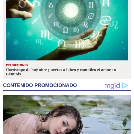
PREDICCIONES
Horóscopo de hoy abre puertas a Libra y complica el amor en
Géminis
CONTENIDO PROMOCIONADO