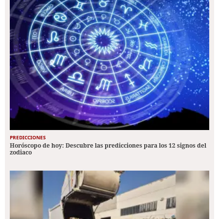
PREDICCIONES
Horóscopo de hoy: Descubre las predicciones para los 12 signos del
zodiaco