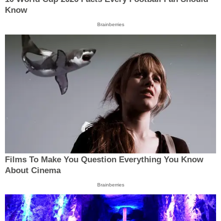
Know
Brainberries
Films To Make You Question Everything You Know
About Cinema
Brainberries