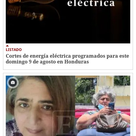
LISTADO
Cortes de energía eléctrica programados para este
domingo 9 de agosto en Honduras