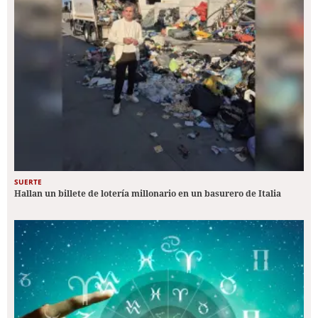
SUERTE
Hallan un billete de lotería millonario en un basurero de Italia