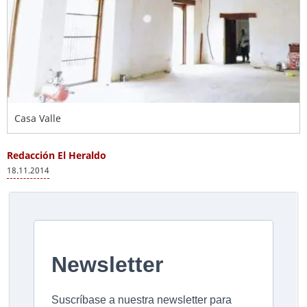
Casa Valle
Redacción El Heraldo
18.11.2014