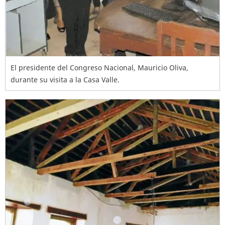
El presidente del Congreso Nacional, Mauricio Oliva,
durante su visita a la Casa Valle.