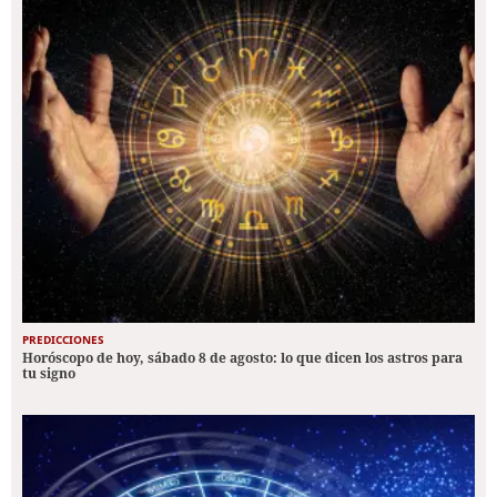
PREDICCIONES
Horóscopo de hoy, sábado 8 de agosto: lo que dicen los astros para
tu signo