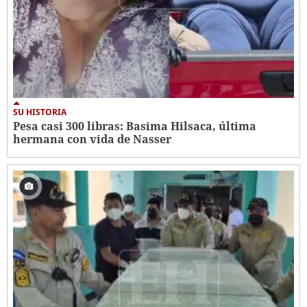
SU HISTORIA
Pesa casi 300 libras: Basima Hilsaca, última
hermana con vida de Nasser