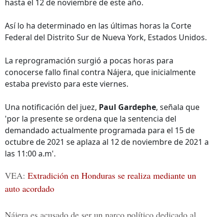
hasta el 12 de noviembre de este año.
Así lo ha determinado en las últimas horas la Corte
Federal del Distrito Sur de Nueva York, Estados Unidos.
La reprogramación surgió a pocas horas para
conocerse fallo final contra Nájera, que inicialmente
estaba previsto para este viernes.
Una notificación del juez,
Paul Gardephe
, señala que
'por la presente se ordena que la sentencia del
demandado actualmente programada para el 15 de
octubre de 2021 se aplaza al 12 de noviembre de 2021 a
las 11:00 a.m'.
VEA:
Extradición en Honduras se realiza mediante un
auto acordado
Nájera es acusado de ser un narco político dedicado al