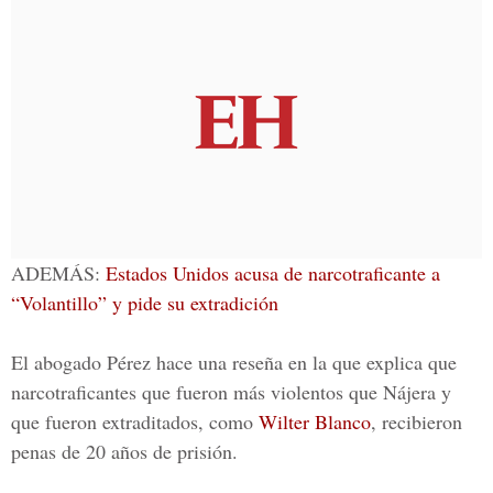
ADEMÁS:
Estados Unidos acusa de narcotraficante a
“Volantillo” y pide su extradición
El abogado Pérez hace una reseña en la que explica que
narcotraficantes que fueron más violentos que Nájera y
que fueron extraditados, como
Wilter Blanco
, recibieron
penas de 20 años de prisión.