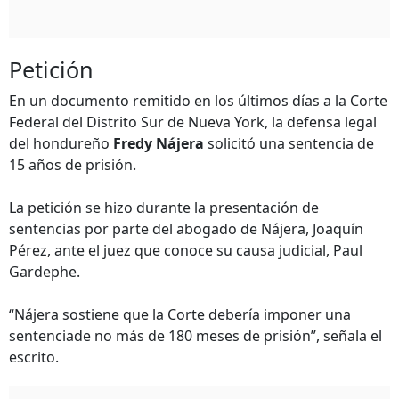
Petición
En un documento remitido en los últimos días a la Corte
Federal del Distrito Sur de Nueva York, la defensa legal
del hondureño
Fredy Nájera
solicitó una sentencia de
15 años de prisión.
La petición se hizo durante la presentación de
sentencias por parte del abogado de Nájera, Joaquín
Pérez, ante el juez que conoce su causa judicial, Paul
Gardephe.
“Nájera sostiene que la Corte debería imponer una
sentenciade no más de 180 meses de prisión”, señala el
escrito.