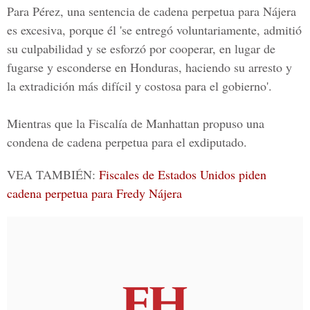
Para Pérez, una sentencia de cadena perpetua para Nájera
es excesiva, porque él 'se entregó voluntariamente, admitió
su culpabilidad y se esforzó por cooperar, en lugar de
fugarse y esconderse en Honduras, haciendo su arresto y
la extradición más difícil y costosa para el gobierno'.
Mientras que la Fiscalía de Manhattan propuso una
condena de cadena perpetua para el exdiputado.
VEA TAMBIÉN:
Fiscales de Estados Unidos piden
cadena perpetua para Fredy Nájera