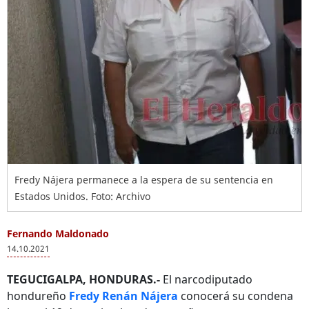
Fredy Nájera permanece a la espera de su sentencia en
Estados Unidos. Foto: Archivo
Fernando Maldonado
14.10.2021
TEGUCIGALPA, HONDURAS.-
El narcodiputado
hondureño
Fredy Renán Nájera
conocerá su condena