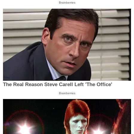
Brainberries
The Real Reason Steve Carell Left 'The Office'
Brainberries