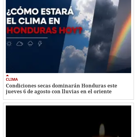
CLIMA
Condiciones secas dominarán Honduras este
jueves 6 de agosto con lluvias en el oriente