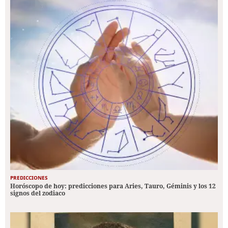
PREDICCIONES
Horóscopo de hoy: predicciones para Aries, Tauro, Géminis y los 12
signos del zodiaco