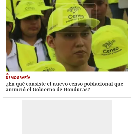
DEMOGRAFÍA
¿En qué consiste el nuevo censo poblacional que
anunció el Gobierno de Honduras?