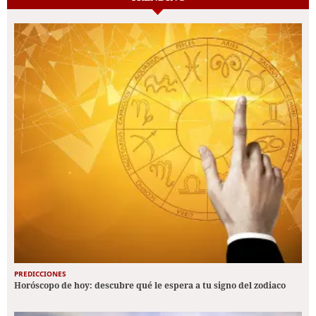
PREDICCIONES
Horóscopo de hoy: descubre qué le espera a tu signo del zodiaco