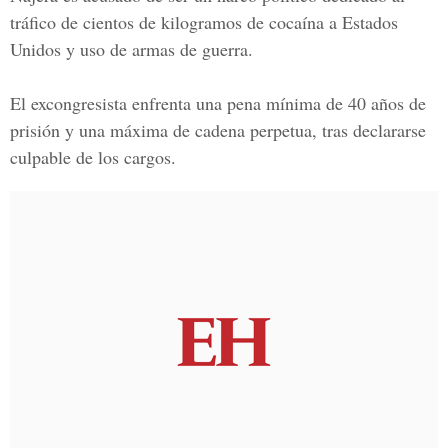
tráfico de cientos de kilogramos de cocaína a Estados
Unidos y uso de armas de guerra.
El excongresista enfrenta una pena mínima de 40 años de
prisión y una máxima de cadena perpetua, tras declararse
culpable de los cargos.