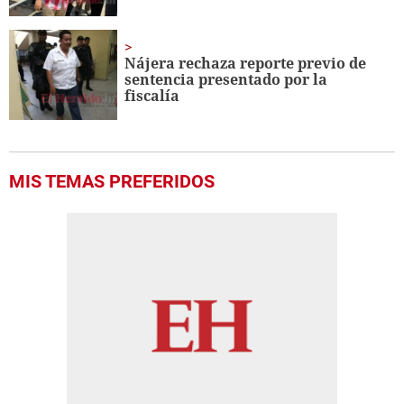
Nájera rechaza reporte previo de
sentencia presentado por la
fiscalía
MIS TEMAS PREFERIDOS