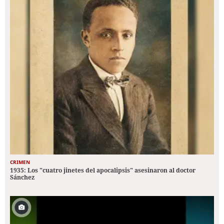
CRIMEN
1935: Los "cuatro jinetes del apocalipsis" asesinaron al doctor
Sánchez