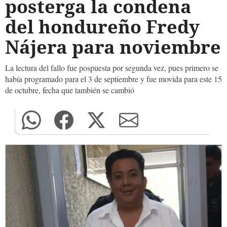
posterga la condena
del hondureño Fredy
Nájera para noviembre
La lectura del fallo fue pospuesta por segunda vez, pues primero se
había programado para el 3 de septiembre y fue movida para este 15
de octubre, fecha que también se cambió