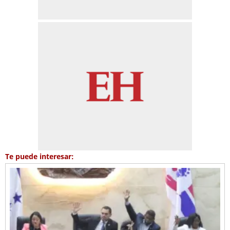
Te puede interesar: