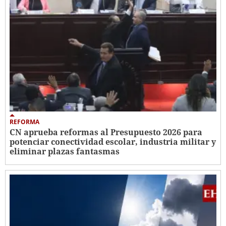
REFORMA
CN aprueba reformas al Presupuesto 2026 para
potenciar conectividad escolar, industria militar y
eliminar plazas fantasmas