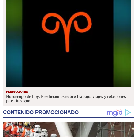
PREDICCIONES
Horóscopo de hoy: Predicciones sobre trabajo, viajes y relaciones
para tu signo
CONTENIDO PROMOCIONADO