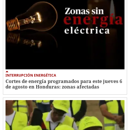
INTERRUPCIÓN ENERGÉTICA
Cortes de energía programados para este jueves 6
de agosto en Honduras: zonas afectadas