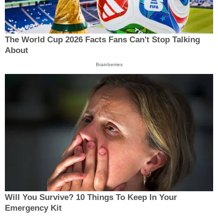
The World Cup 2026 Facts Fans Can't Stop Talking
About
Brainberries
Will You Survive? 10 Things To Keep In Your
Emergency Kit