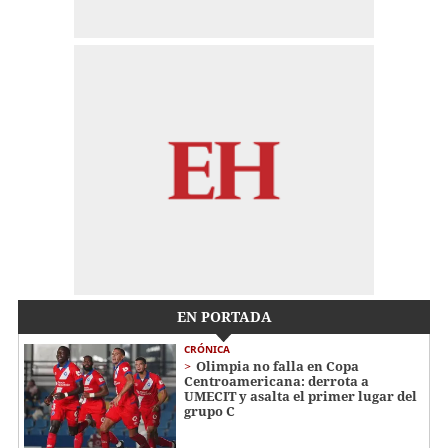
EN PORTADA
CRÓNICA
Olimpia no falla en Copa
Centroamericana: derrota a
UMECIT y asalta el primer lugar del
grupo C