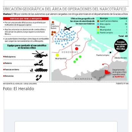
Foto: El Heraldo