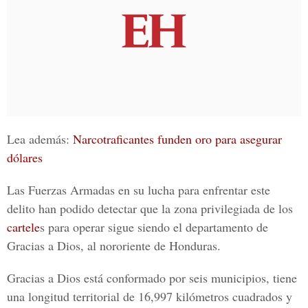
Lea además:
Narcotraficantes funden oro para asegurar
dólares
Las
Fuerzas Armadas
en su lucha para enfrentar este
delito han podido detectar que la zona privilegiada de los
cartele
s para operar sigue siendo el departamento de
Gracias a Dios, al nororiente de Honduras.
Gracias a Dios está conformado por seis municipios, tiene
una longitud territorial de 16,997 kilómetros cuadrados y