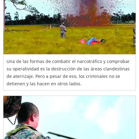
Una de las formas de combatir el narcotráfico y comprobar
su operatividad es la destrucción de las áreas clandestinas
de aterrizaje. Pero a pesar de eso, los criminales no se
detienen y las hacen en otros lados.