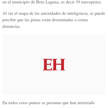
en el municipio de Brus Laguna, es decir
39 narcopistas.
Al ver el mapa de las autoridades de inteligencia, se puede
percibir que las pistas están diseminadas a cortas
distancias.
En todos estos puntos se presume que han aterrizado