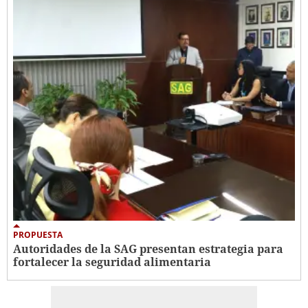
PROPUESTA
Autoridades de la SAG presentan estrategia para
fortalecer la seguridad alimentaria