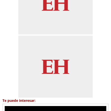
Te puede interesar: