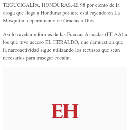
TEGUCIGALPA, HONDURAS
.-El 98 por ciento de la
droga que llega a Honduras por aire está cayendo en La
Mosquitia, departamento de Gracias a Dios.
Así lo revelan informes de las
Fuerzas Armadas
(FF AA) a
los que tuvo acceso
EL HERALDO
, que demuestran que
la narcoactividad sigue utilizando los recursos que sean
necesarios para trasegar cocaína.