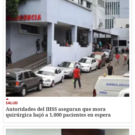
SALUD
Autoridades del IHSS aseguran que mora
quirúrgica bajó a 1,000 pacientes en espera