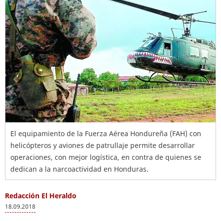
El equipamiento de la Fuerza Aérea Hondureña (FAH) con
helicópteros y aviones de patrullaje permite desarrollar
operaciones, con mejor logística, en contra de quienes se
dedican a la narcoactividad en Honduras.
Redacción El Heraldo
18.09.2018