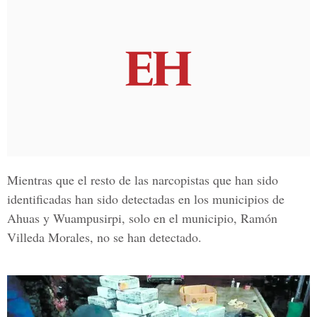
Mientras que el resto de las narcopistas que han sido
identificadas han sido detectadas en los municipios de
Ahuas y Wuampusirpi, solo en el municipio, Ramón
Villeda Morales, no se han detectado.