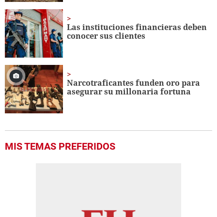
Las instituciones financieras deben
conocer sus clientes
Narcotraficantes funden oro para
asegurar su millonaria fortuna
MIS TEMAS PREFERIDOS