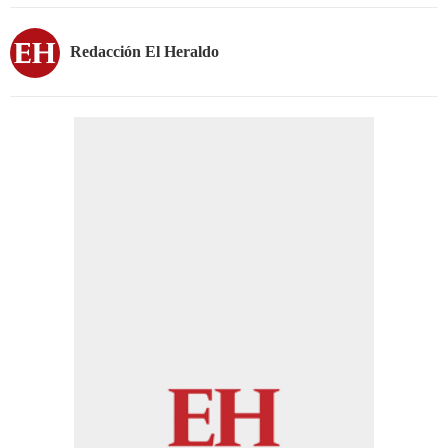
Redacción El Heraldo