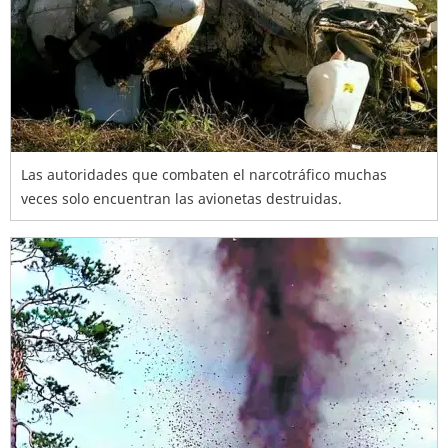
Las autoridades que combaten el narcotráfico muchas
veces solo encuentran las avionetas destruidas.