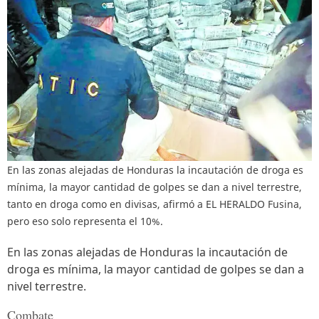
En las zonas alejadas de Honduras la incautación de droga es
mínima, la mayor cantidad de golpes se dan a nivel terrestre,
tanto en droga como en divisas, afirmó a EL HERALDO Fusina,
pero eso solo representa el 10%.
En las zonas alejadas de Honduras la incautación de
droga es mínima, la mayor cantidad de golpes se dan a
nivel terrestre.
Combate