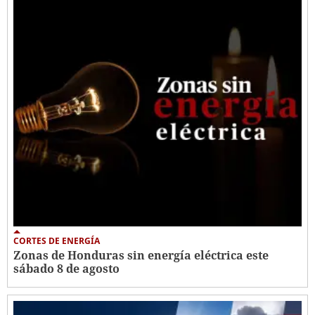
CORTES DE ENERGÍA
Zonas de Honduras sin energía eléctrica este
sábado 8 de agosto