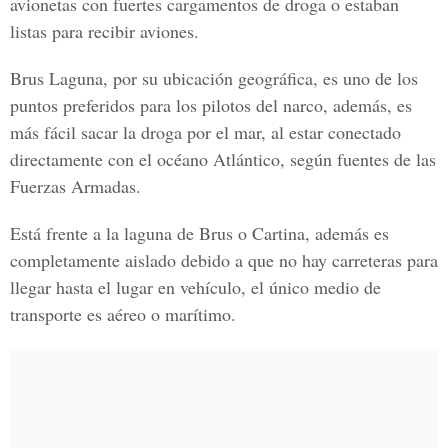
avionetas con fuertes cargamentos de droga o estaban
listas para recibir aviones.
Brus Laguna, por su ubicación geográfica, es uno de los
puntos preferidos para los pilotos del narco, además, es
más fácil sacar la droga por el mar, al estar conectado
directamente con el océano Atlántico, según fuentes de las
Fuerzas Armadas.
Está frente a la laguna de Brus o Cartina, además es
completamente aislado debido a que no hay carreteras para
llegar hasta el lugar en vehículo, el único medio de
transporte es aéreo o marítimo.