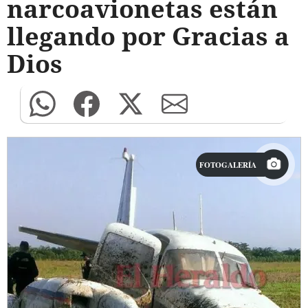
narcoavionetas están
llegando por Gracias a
Dios
FOTOGALERÍA