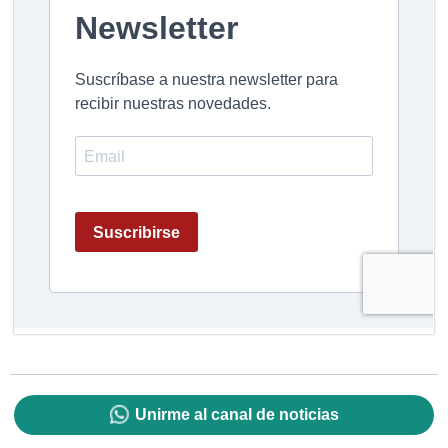
Unirme al canal de noticias