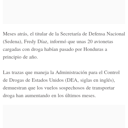
Meses atrás, el titular de la
Secretaría de Defensa Nacional
(Sedena), Fredy Díaz, informó que unas 20 avionetas
cargadas con droga habían pasado por Honduras a
principio de año.
Las trazas que maneja la
Administración para el Control
de Drogas de Estados Unidos
(DEA, siglas en inglés),
demuestran que los vuelos sospechosos de transportar
droga han aumentando en los últimos meses.