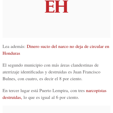
Lea además:
Dinero sucio del narco no deja de circular en
Honduras
El segundo municipio con más áreas clandestinas de
aterrizaje identificadas y destruidas es Juan Francisco
Bulnes, con cuatro, es decir el 8 por ciento.
En tercer lugar está Puerto Lempira, con tres
narcopistas
destruidas,
lo que es igual al 6 por ciento.