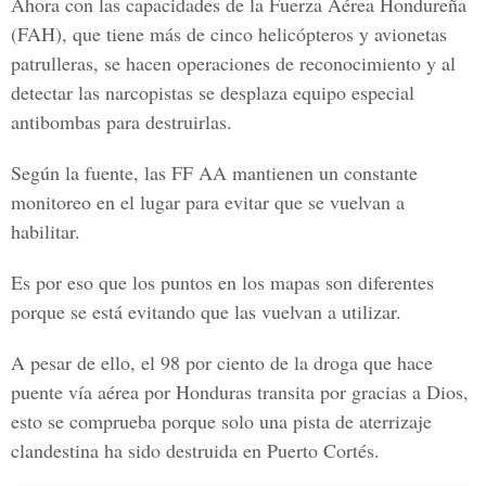
Ahora con las capacidades de la
Fuerza Aérea Hondureña
(FAH), que tiene más de cinco helicópteros y avionetas
patrulleras, se hacen operaciones de reconocimiento y al
detectar las narcopistas se desplaza equipo especial
antibombas para destruirlas.
Según la fuente, las FF AA mantienen un constante
monitoreo en el lugar para evitar que se vuelvan a
habilitar.
Es por eso que los puntos en los mapas son diferentes
porque se está evitando que las vuelvan a utilizar.
A pesar de ello, el 98 por ciento de la droga que hace
puente vía aérea por Honduras transita por gracias a Dios,
esto se comprueba porque solo una pista de aterrizaje
clandestina ha sido destruida en Puerto Cortés.