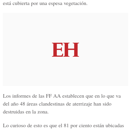
está cubierta por una espesa vegetación.
Los informes de las FF AA establecen que en lo que va
del año 48 áreas clandestinas de aterrizaje han sido
destruidas en la zona.
Lo curioso de esto es que el 81 por ciento están ubicadas