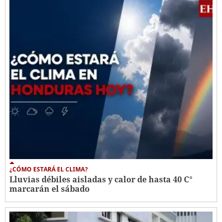
¿CÓMO ESTARÁ EL CLIMA?
Lluvias débiles aisladas y calor de hasta 40 C°
marcarán el sábado