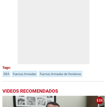
Tags:
DEA
Fuerzas Armadas
Fuerzas Armadas de Honduras
VIDEOS RECOMENDADOS