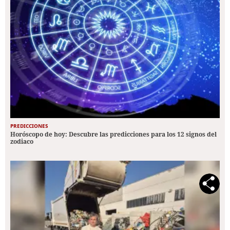
PREDICCIONES
Horóscopo de hoy: Descubre las predicciones para los 12 signos del
zodiaco