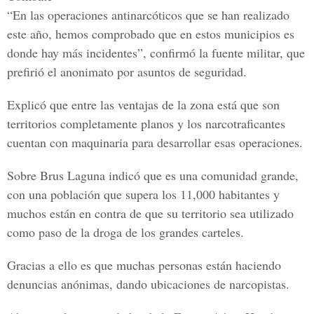
“En las operaciones antinarcóticos que se han realizado
este año, hemos comprobado que en estos municipios es
donde hay más incidentes”, confirmó la fuente militar, que
prefirió el anonimato por asuntos de seguridad.
Explicó que entre las ventajas de la zona está que son
territorios completamente planos y los narcotraficantes
cuentan con maquinaria para desarrollar esas operaciones.
Sobre Brus Laguna indicó que es una comunidad grande,
con una población que supera los 11,000 habitantes y
muchos están en contra de que su territorio sea utilizado
como paso de la droga de los grandes carteles.
Gracias a ello es que muchas personas están haciendo
denuncias anónimas, dando ubicaciones de narcopistas.