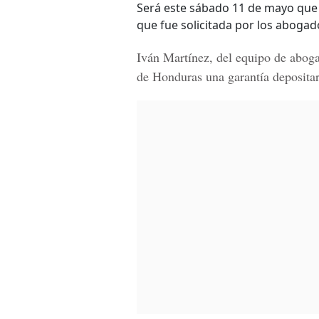
Será este sábado 11 de mayo que
que fue solicitada por los abogad
Iván Martínez
, del equipo de abog
de Honduras
una garantía depositar