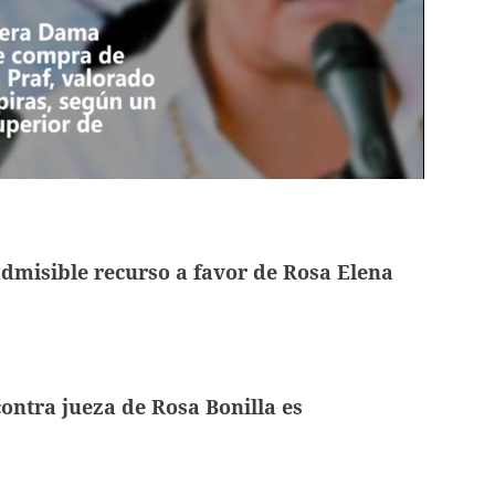
dmisible recurso a favor de Rosa Elena
ontra jueza de Rosa Bonilla es