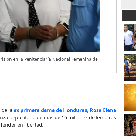
risión en la Penitenciaría Nacional Femenina de
 de la
ex primera dama de Honduras, Rosa Elena
anza depositaria de más de 16 millones de lempiras
fender en libertad.