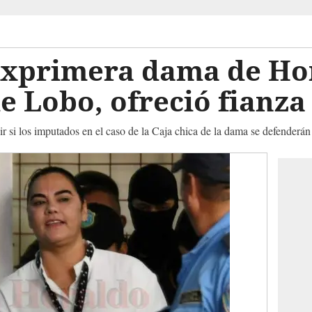
exprimera dama de Ho
e Lobo, ofreció fianza
ir si los imputados en el caso de la Caja chica de la dama se defenderán