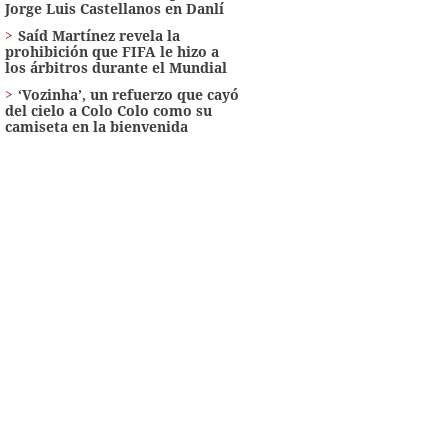
Jorge Luis Castellanos en Danlí
Saíd Martínez revela la
prohibición que FIFA le hizo a
los árbitros durante el Mundial
‘Vozinha’, un refuerzo que cayó
del cielo a Colo Colo como su
camiseta en la bienvenida