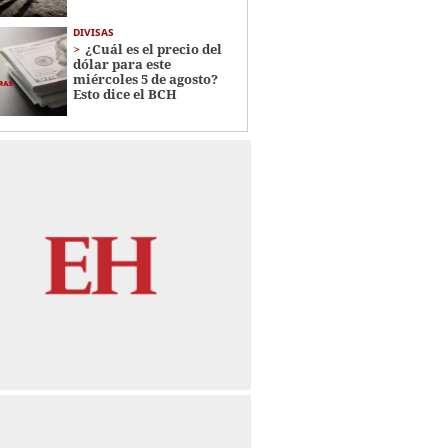
DIVISAS
¿Cuál es el precio del
dólar para este
miércoles 5 de agosto?
Esto dice el BCH