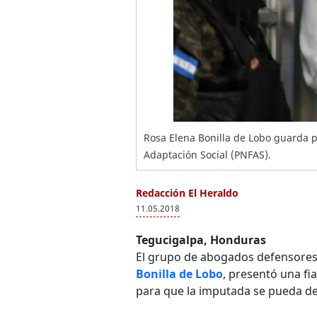
Rosa Elena Bonilla de Lobo guarda p
Adaptación Social (PNFAS).
Redacción El Heraldo
11.05.2018
Tegucigalpa, Honduras
El grupo de abogados defensores
Bonilla de Lobo
, presentó una fi
para que la imputada se pueda de