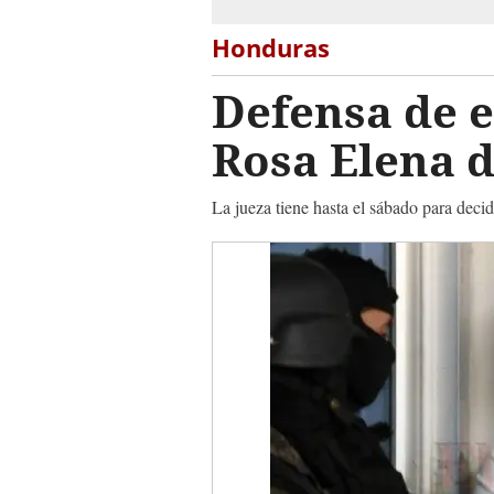
Honduras
Defensa de 
Rosa Elena d
La jueza tiene hasta el sábado para decid