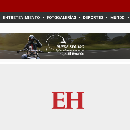
ENTRETENIMIENTO
FOTOGALERÍAS
DEPORTES
MUNDO