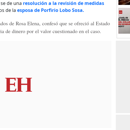
 se de una
resolución a la revisión de medidas
os de la
esposa de Porfirio Lobo Sosa.
ados de Rosa Elena, confesó que se ofreció al
Estado
ia de dinero por el valor cuestionado en el caso.