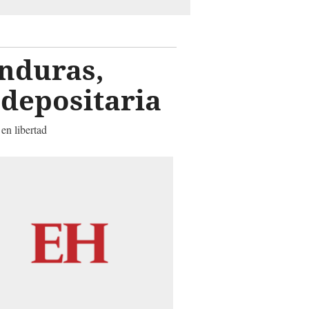
nduras,
 depositaria
 en libertad