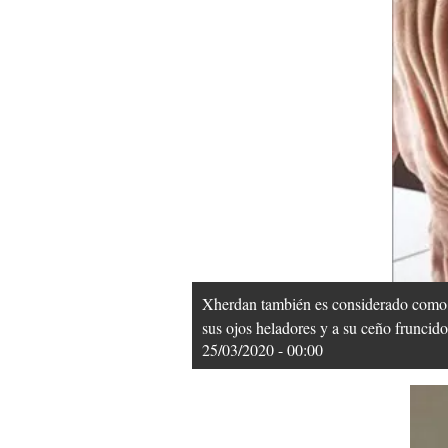
Xherdan también es considerado como el
sus ojos heladores y a su ceño fruncido
25/03/2020 - 00:00