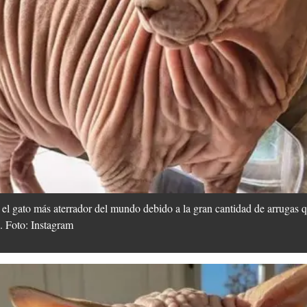
 gato más aterrador del mundo debido a la gran cantidad de arrugas qu
. Foto: Instagram