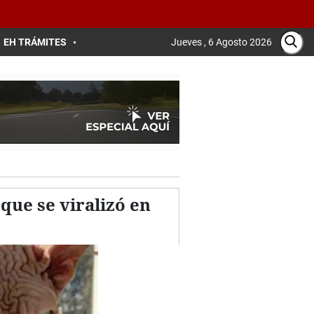
EH TRÁMITES
Jueves , 6 Agosto 2026
que se viralizó en