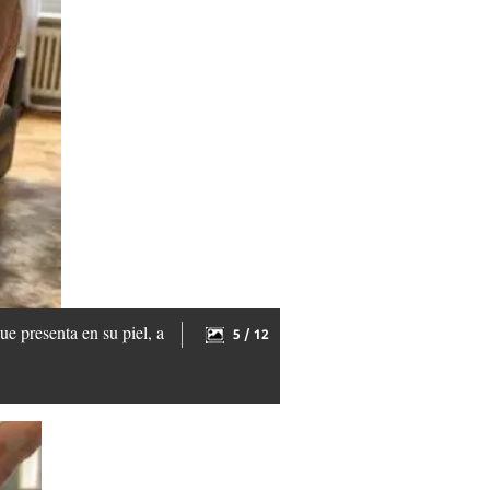
e presenta en su piel, a
5 / 12