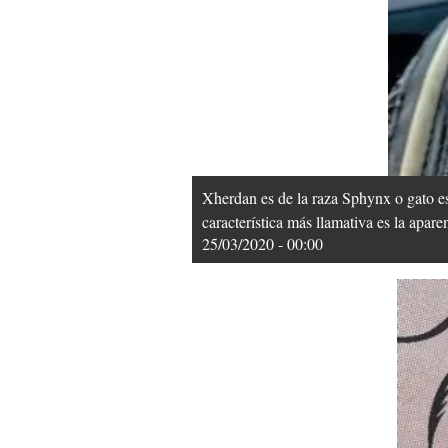
Xherdan es de la raza Sphynx o gato e
característica más llamativa es la apar
25/03/2020 - 00:00