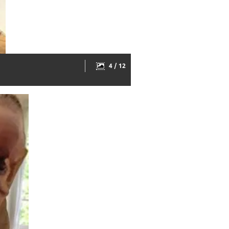
4 / 12