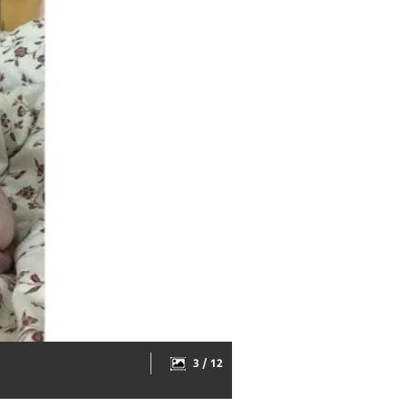
3 / 12