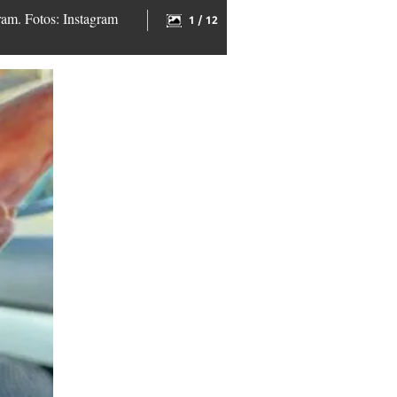
gram. Fotos: Instagram
1 / 12