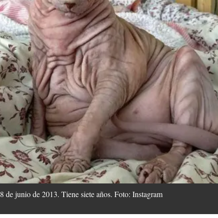
8 de junio de 2013. Tiene siete años. Foto: Instagram