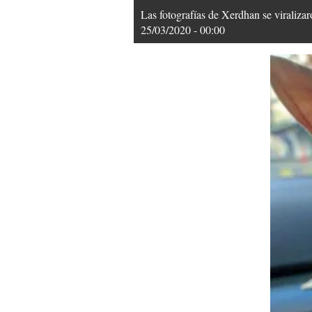
Las fotografías de Xerdhan se viraliza
25/03/2020 - 00:00