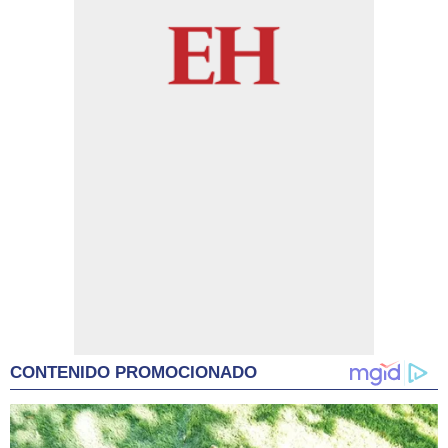
CONTENIDO PROMOCIONADO