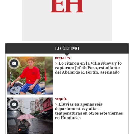
LO ÚLTIMO
DETALLES
Lo citaron en la Villa Nueva y lo
raptaron: Jafeth Pozo, estudiante
del Abelardo R. Fortín, asesinado
SEQUÍA
Lluvias en apenas seis
departamentos y altas
temperaturas en otros este viernes
en Honduras