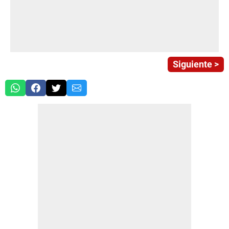
Siguiente >