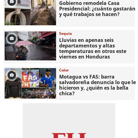
Gobierno remodela Casa
Presidencial: ¿cuánto gastarán
y qué trabajos se hacen?
Sequía
Lluvias en apenas seis
departamentos y altas
temperaturas en otros este
viernes en Honduras
Color
Motagua vs FAS: barra
salvadoreña denuncia lo que le
hicieron y, ¿quién es la bella
chica?