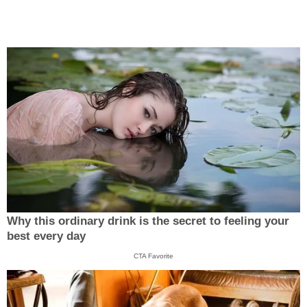
Why this ordinary drink is the secret to feeling your
best every day
CTA Favorite