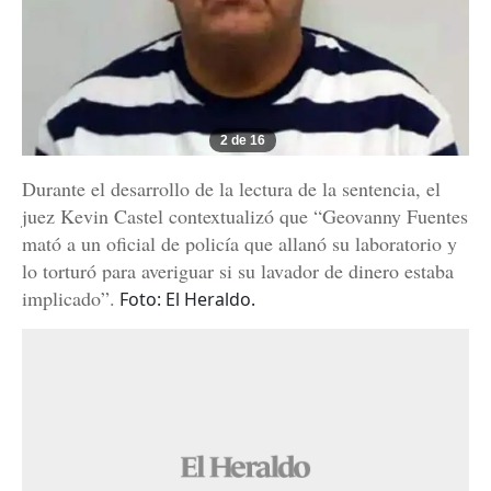
2 de 16
Durante el desarrollo de la lectura de la sentencia, el
juez Kevin Castel contextualizó que “Geovanny Fuentes
mató a un oficial de policía que allanó su laboratorio y
lo torturó para averiguar si su lavador de dinero estaba
implicado”.
Foto: El Heraldo.