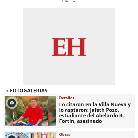
CTA Love
+ FOTOGALERIAS
Detalles
Lo citaron en la Villa Nueva y
lo raptaron: Jafeth Pozo,
estudiante del Abelardo R.
Fortín, asesinado
Obras