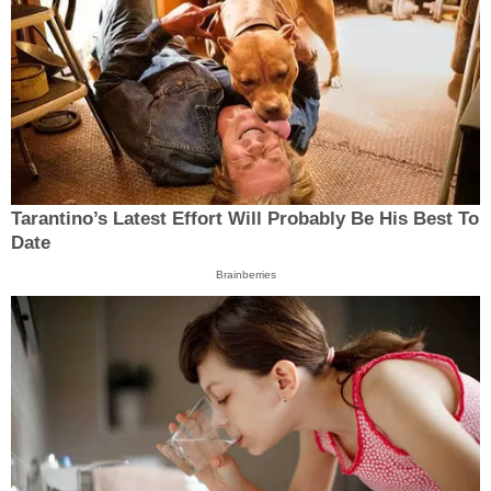
Tarantino’s Latest Effort Will Probably Be His Best To
Date
Brainberries