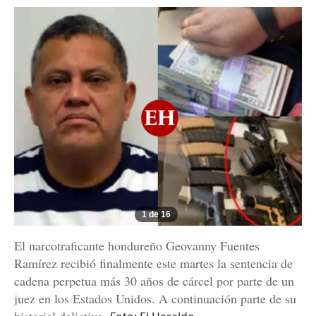
1 de 16
El narcotraficante hondureño Geovanny Fuentes
Ramírez recibió finalmente este martes la sentencia de
cadena perpetua más 30 años de cárcel por parte de un
juez en los Estados Unidos. A continuación parte de su