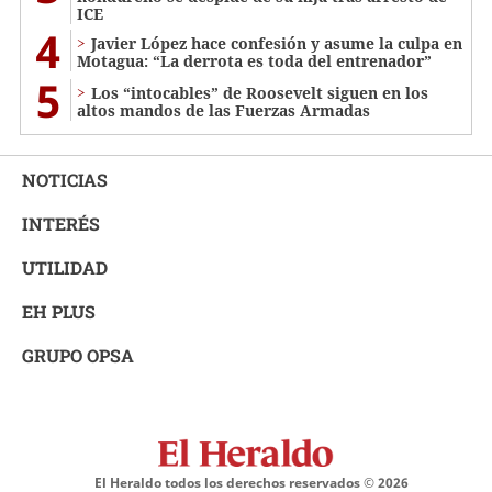
ICE
4
Javier López hace confesión y asume la culpa en
Motagua: “La derrota es toda del entrenador”
5
Los “intocables” de Roosevelt siguen en los
altos mandos de las Fuerzas Armadas
NOTICIAS
INTERÉS
UTILIDAD
EH PLUS
GRUPO OPSA
El Heraldo todos los derechos reservados ©
2026