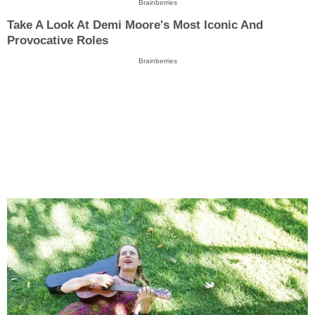
Brainberries
Take A Look At Demi Moore's Most Iconic And
Provocative Roles
Brainberries