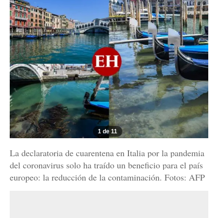
1 de 11
La declaratoria de cuarentena en Italia por la pandemia
del coronavirus solo ha traído un beneficio para el país
europeo: la reducción de la contaminación. Fotos: AFP