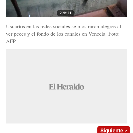
2 de 11
Usuarios en las redes sociales se mostraron alegres al
ver peces y el fondo de los canales en Venecia. Foto:
AFP
Siguiente >