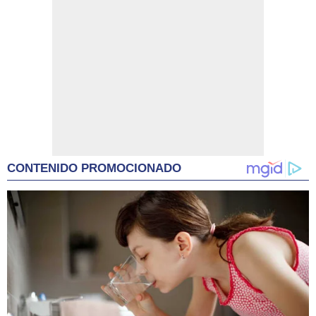
CONTENIDO PROMOCIONADO