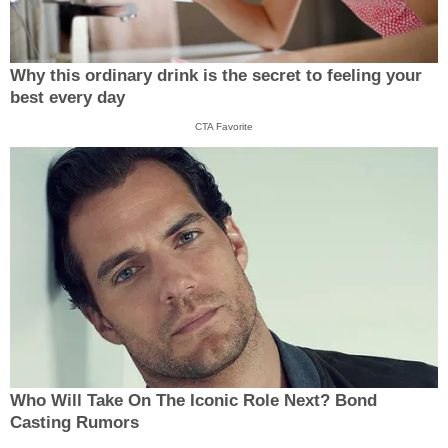
Why this ordinary drink is the secret to feeling your
best every day
CTA Favorite
Who Will Take On The Iconic Role Next? Bond
Casting Rumors