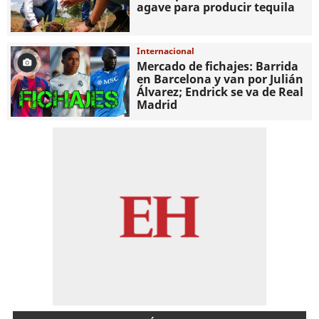
agave para producir tequila
Internacional
Mercado de fichajes: Barrida
en Barcelona y van por Julián
Álvarez; Endrick se va de Real
Madrid