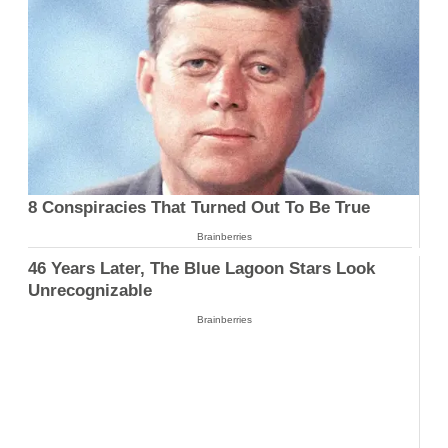
8 Conspiracies That Turned Out To Be True
Brainberries
46 Years Later, The Blue Lagoon Stars Look
Unrecognizable
Brainberries