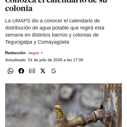
Conozca el calendario de su
colonia
La UMAPS dio a conocer el calendario de
distribución de agua potable que regirá esta
semana en distintos barrios y colonias de
Tegucigalpa y Comayagüela
Redacción
seguir +
Actualizado: 01 de julio de 2026 a las 17:06