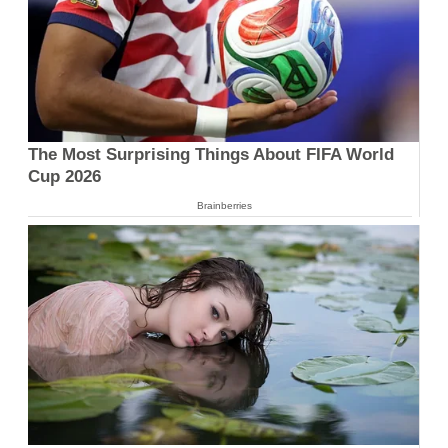
The Most Surprising Things About FIFA World
Cup 2026
Brainberries