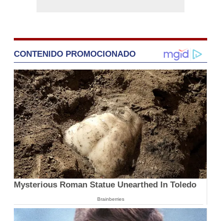
CONTENIDO PROMOCIONADO
Mysterious Roman Statue Unearthed In Toledo
Brainberries