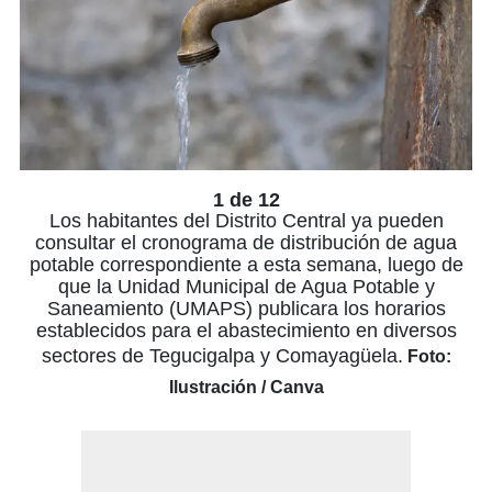
1 de 12
Los habitantes del Distrito Central ya pueden
consultar el cronograma de distribución de agua
potable correspondiente a esta semana, luego de
que la Unidad Municipal de Agua Potable y
Saneamiento (UMAPS) publicara los horarios
establecidos para el abastecimiento en diversos
sectores de Tegucigalpa y Comayagüela.
Foto:
Ilustración / Canva