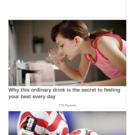
Why this ordinary drink is the secret to feeling
your best every day
CTA Favorite