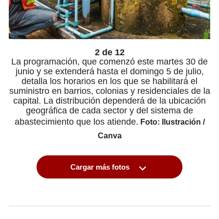
2 de 12
La programación, que comenzó este martes 30 de
junio y se extenderá hasta el domingo 5 de julio,
detalla los horarios en los que se habilitará el
suministro en barrios, colonias y residenciales de la
capital. La distribución dependerá de la ubicación
geográfica de cada sector y del sistema de
abastecimiento que los atiende.
Foto: Ilustración /
Canva
Cargar más fotos