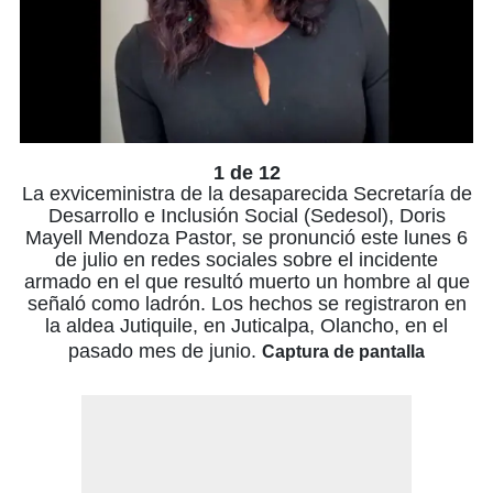
1 de 12
La exviceministra de la desaparecida Secretaría de
Desarrollo e Inclusión Social (Sedesol), Doris
Mayell Mendoza Pastor, se pronunció este lunes 6
de julio en redes sociales sobre el incidente
armado en el que resultó muerto un hombre al que
señaló como ladrón. Los hechos se registraron en
la aldea Jutiquile, en Juticalpa, Olancho, en el
pasado mes de junio.
Captura de pantalla