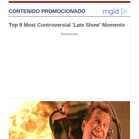
CONTENIDO PROMOCIONADO
Top 9 Most Controversial 'Late Show' Moments
Brainberries