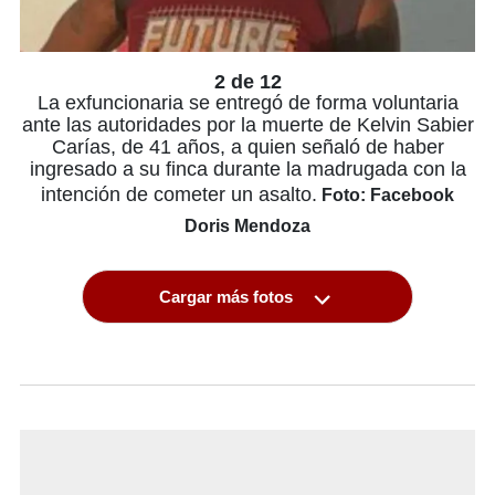
2 de 12
La exfuncionaria se entregó de forma voluntaria
ante las autoridades por la muerte de Kelvin Sabier
Carías, de 41 años, a quien señaló de haber
ingresado a su finca durante la madrugada con la
intención de cometer un asalto.
Foto: Facebook
Doris Mendoza
Cargar más fotos