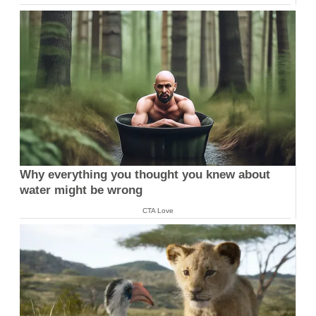
Why everything you thought you knew about
water might be wrong
CTA Love