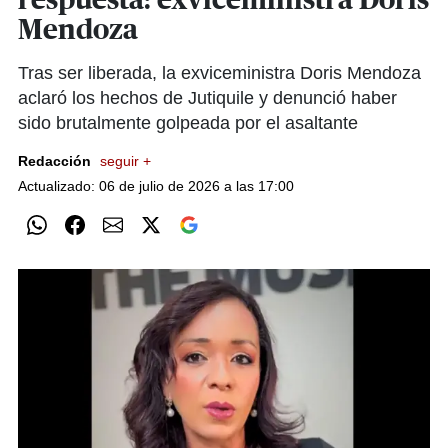
respuesta: exviceministra Doris
Mendoza
Tras ser liberada, la exviceministra Doris Mendoza
aclaró los hechos de Jutiquile y denunció haber
sido brutalmente golpeada por el asaltante
Redacción
seguir +
Actualizado: 06 de julio de 2026 a las 17:00