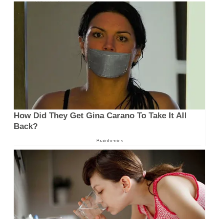
How Did They Get Gina Carano To Take It All
Back?
Brainberries