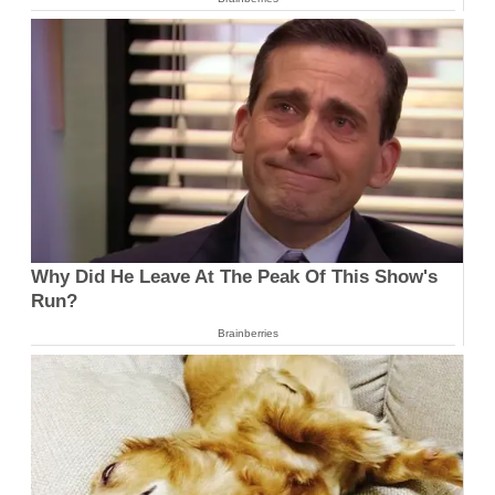
Why Did He Leave At The Peak Of This Show's
Run?
Brainberries