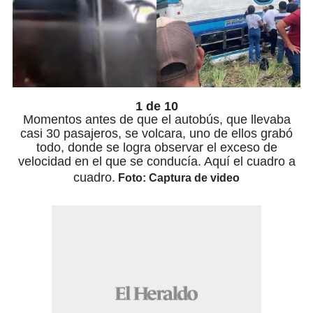
1 de 10
Momentos antes de que el autobús, que llevaba
casi 30 pasajeros, se volcara, uno de ellos grabó
todo, donde se logra observar el exceso de
velocidad en el que se conducía. Aquí el cuadro a
cuadro.
Foto: Captura de video