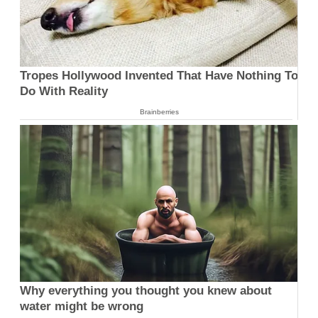
Tropes Hollywood Invented That Have Nothing To
Do With Reality
Brainberries
Why everything you thought you knew about
water might be wrong