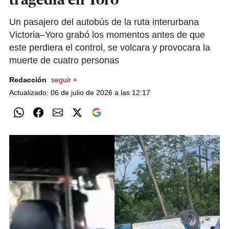
tragedia en Yoro
Un pasajero del autobús de la ruta interurbana
Victoria–Yoro grabó los momentos antes de que
este perdiera el control, se volcara y provocara la
muerte de cuatro personas
Redacción
seguir +
Actualizado: 06 de julio de 2026 a las 12:17