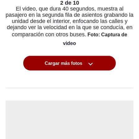
2 de 10
El video, que dura 40 segundos, muestra al
pasajero en la segunda fila de asientos grabando la
unidad desde el interior, enfocando las calles y
dejando ver la velocidad en la que se conducía, en
comparación con otros buses.
Foto: Captura de
video
Cargar más fotos