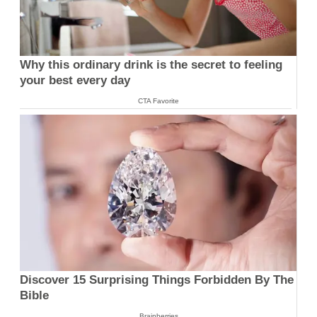
Why this ordinary drink is the secret to feeling
your best every day
CTA Favorite
Discover 15 Surprising Things Forbidden By The
Bible
Brainberries