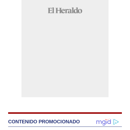
CONTENIDO PROMOCIONADO