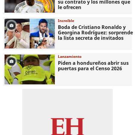
su contrato y los millones que
le ofrecen
Increíble
Boda de Cristiano Ronaldo y
Georgina Rodríguez: sorprende
la lista secreta de invitados
Lanzamiento
Piden a hondureños abrir sus
puertas para el Censo 2026