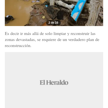
2 de 16
Es decir ir más allá de solo limpiar y reconstruir las
zonas devastadas, se requiere de un verdadero plan de
reconstrucción.