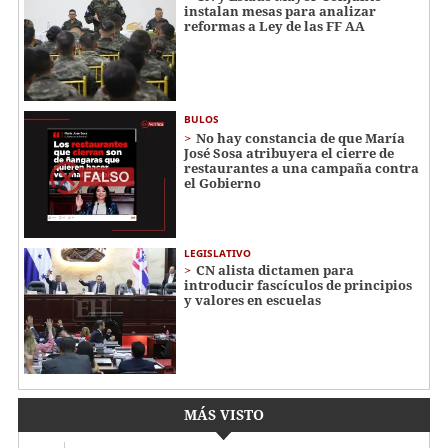
instalan mesas para analizar
reformas a Ley de las FF AA
BULOS
No hay constancia de que María
José Sosa atribuyera el cierre de
restaurantes a una campaña contra
el Gobierno
LEGISLATIVO
CN alista dictamen para
introducir fascículos de principios
y valores en escuelas
MÁS VISTO