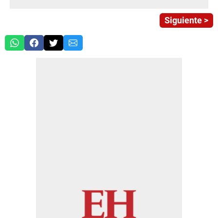
Siguiente >