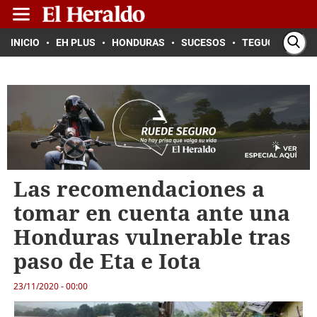
INICIO
EH PLUS
HONDURAS
SUCESOS
TEGUCIGALPA
Las recomendaciones a
tomar en cuenta ante una
Honduras vulnerable tras
paso de Eta e Iota
23/11/2020 - 00:00