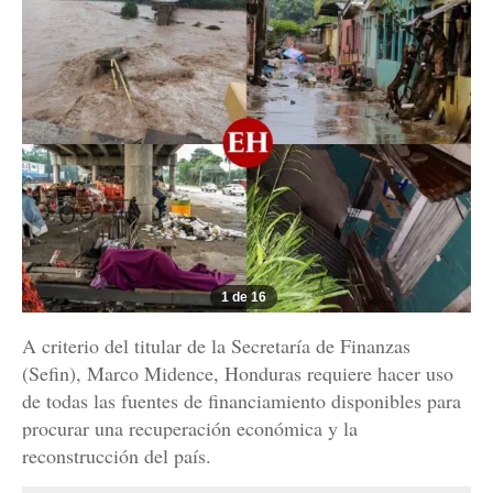
1 de 16
A criterio del titular de la Secretaría de Finanzas
(Sefin), Marco Midence, Honduras requiere hacer uso
de todas las fuentes de financiamiento disponibles para
procurar una recuperación económica y la
reconstrucción del país.