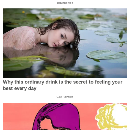
Brainberries
Why this ordinary drink is the secret to feeling your
best every day
CTA Favorite