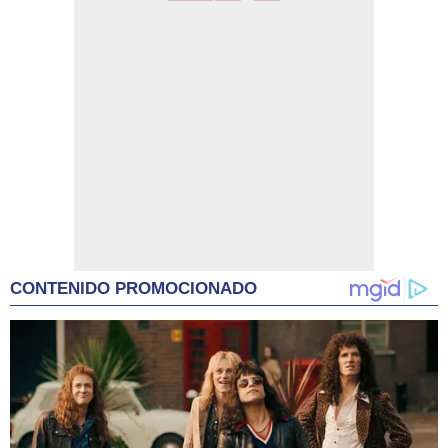
CONTENIDO PROMOCIONADO