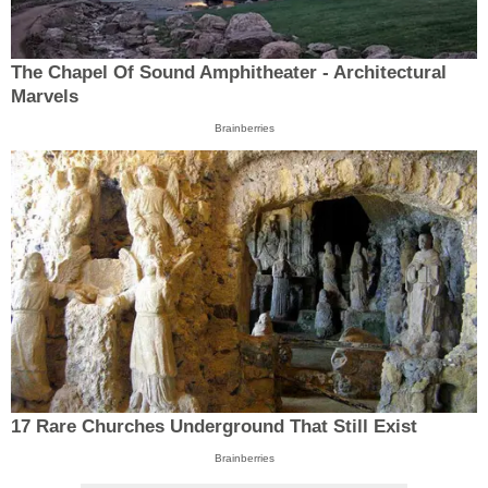
The Chapel Of Sound Amphitheater - Architectural
Marvels
Brainberries
17 Rare Churches Underground That Still Exist
Brainberries