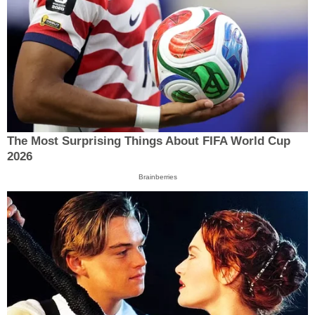
The Most Surprising Things About FIFA World Cup
2026
Brainberries