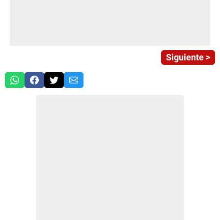
Siguiente >