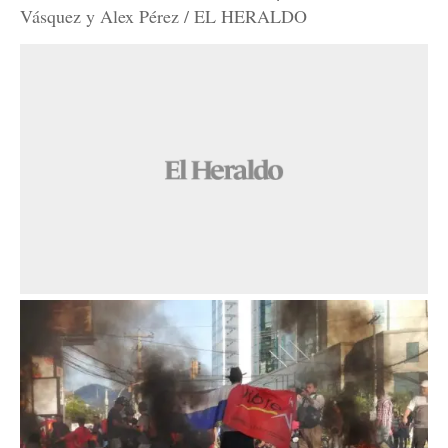
Vásquez y Alex Pérez / EL HERALDO