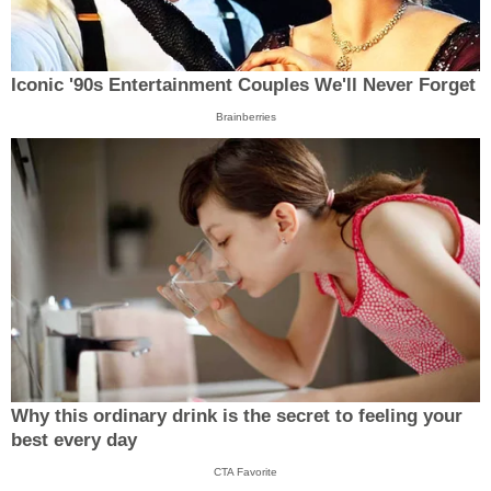
Iconic '90s Entertainment Couples We'll Never Forget
Brainberries
Why this ordinary drink is the secret to feeling your
best every day
CTA Favorite