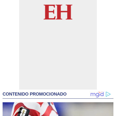
CONTENIDO PROMOCIONADO