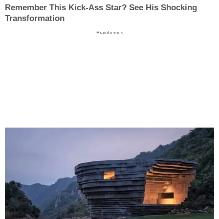
Remember This Kick-Ass Star? See His Shocking
Transformation
Brainberries