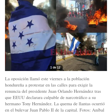
1 de 12
La oposición llamó este viernes a la población
hondureña a protestar en las calles para exigir la
renuncia del presidente Juan Orlando Hernández tras
que EEUU declarara culpable de narcotráfico a su
hermano Tony Hernández. La quema de llantas ocurrió
en el bulevar Juan Pablo II de la capital. Fotos: Aníbal