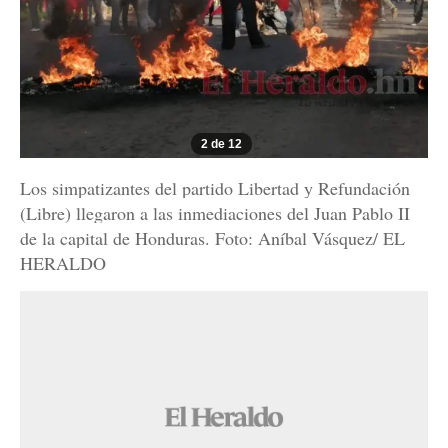
2 de 12
Los simpatizantes del partido Libertad y Refundación
(Libre) llegaron a las inmediaciones del Juan Pablo II
de la capital de Honduras. Foto: Aníbal Vásquez/ EL
HERALDO