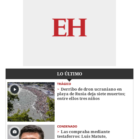
LO ÚLTIMO
TRÁGICO
Derribo de dron ucraniano en
playa de Rusia deja siete muertos;
entre ellos tres niños
CONDENADO
Las compraba mediante
testaferros: Luis Matute,