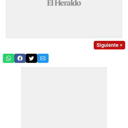
Siguiente >