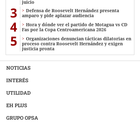
juicio
3
Defensa de Roosevelt Hernández presenta
amparo y pide aplazar audiencia
4
Hora y dónde ver el partido de Motagua vs CD
Fas por la Copa Centroamericana 2026
5
Organizaciones denuncian tácticas dilatorias en
proceso contra Roosevelt Hernández y exigen
justicia pronta
NOTICIAS
INTERÉS
UTILIDAD
EH PLUS
GRUPO OPSA