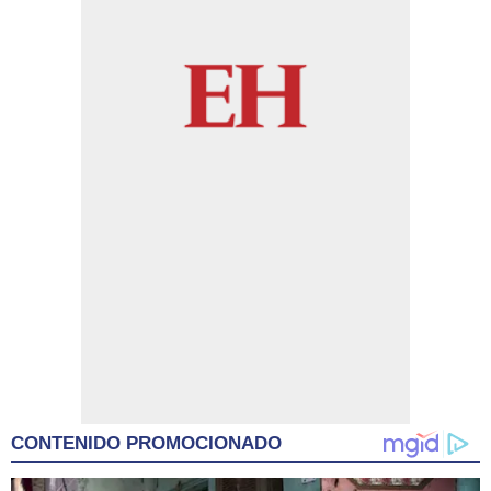
CONTENIDO PROMOCIONADO