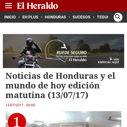
INICIO
EH PLUS
HONDURAS
SUCESOS
TEGUCIGALPA
Noticias de Honduras y el
mundo de hoy edición
matutina (13/07/17)
13/07/2017 - 00:00