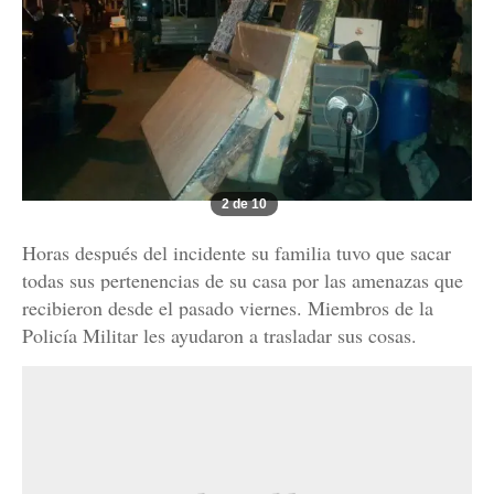
2 de 10
Horas después del incidente su familia tuvo que sacar
todas sus pertenencias de su casa por las amenazas que
recibieron desde el pasado viernes. Miembros de la
Policía Militar les ayudaron a trasladar sus cosas.