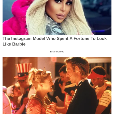
The Instagram Model Who Spent A Fortune To Look
Like Barbie
Brainberries