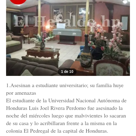
1 de 10
1.Asesinan a estudiante universitario; su familia huye
por amenazas
El estudiante de la Universidad Nacional Autónoma de
Honduras Luis Joel Rivera Perdomo fue asesinado la
noche del miércoles luego que malvivientes lo sacaran
de su casa y lo acribillaran frente a la misma en la
colonia El Pedregal de la capital de Honduras.