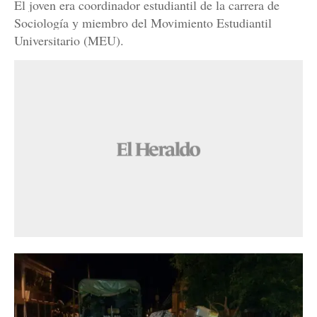
El joven era coordinador estudiantil de la carrera de
Sociología y miembro del Movimiento Estudiantil
Universitario (MEU).