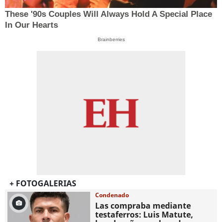
These '90s Couples Will Always Hold A Special Place
In Our Hearts
Brainberries
+ FOTOGALERIAS
Condenado
Las compraba mediante
testaferros: Luis Matute,