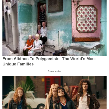
From Albinos To Polygamists: The World's Most
Unique Families
Brainberries