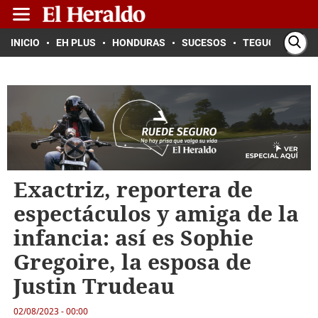
INICIO
EH PLUS
HONDURAS
SUCESOS
TEGUCIGALPA
Exactriz, reportera de
espectáculos y amiga de la
infancia: así es Sophie
Gregoire, la esposa de
Justin Trudeau
02/08/2023 - 00:00