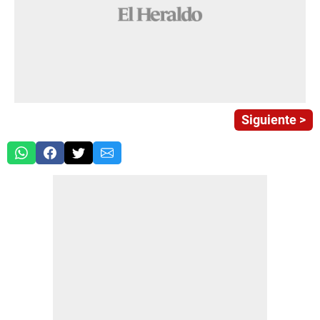
Siguiente >