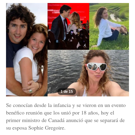
1 de 15
Se conocían desde la infancia y se vieron en un evento
benéfico reunión que los unió por 18 años, hoy el
primer ministro de Canadá anunció que se separará de
su esposa Sophie Gregoire.