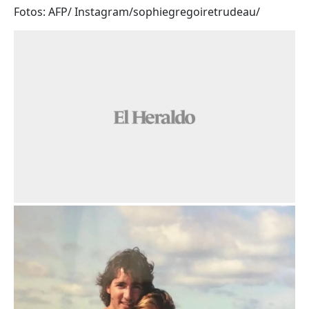
Fotos: AFP/ Instagram/sophiegregoiretrudeau/