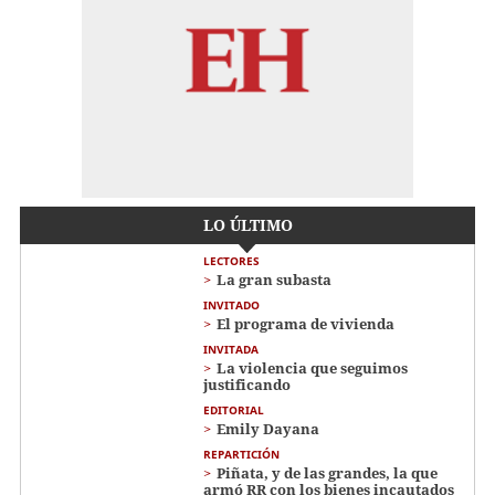
LO ÚLTIMO
LECTORES
La gran subasta
INVITADO
El programa de vivienda
INVITADA
La violencia que seguimos
justificando
EDITORIAL
Emily Dayana
REPARTICIÓN
Piñata, y de las grandes, la que
armó RR con los bienes incautados