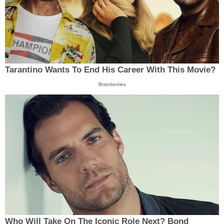
Tarantino Wants To End His Career With This Movie?
Brainberries
Who Will Take On The Iconic Role Next? Bond