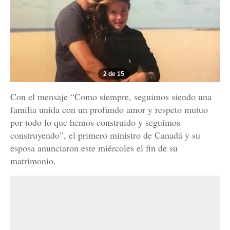
2 de 15
Con el mensaje “Como siempre, seguimos siendo una
familia unida con un profundo amor y respeto mutuo
por todo lo que hemos construido y seguimos
construyendo”, el primero ministro de Canadá y su
esposa anunciaron este miércoles el fin de su
matrimonio.