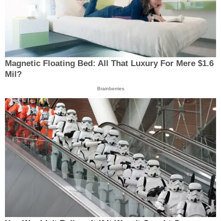
Magnetic Floating Bed: All That Luxury For Mere $1.6
Mil?
Brainberries