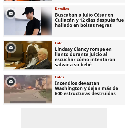
Detalles
Buscaban a Julio César en
Culiacán y 12 días después fue
hallado en bolsas negras
Foto
Lindsay Clancy rompe en
llanto durante juicio al
escuchar cómo intentaron
salvar a su bebé
Fotos
Incendios devastan
Washington y dejan más de
600 estructuras destruidas