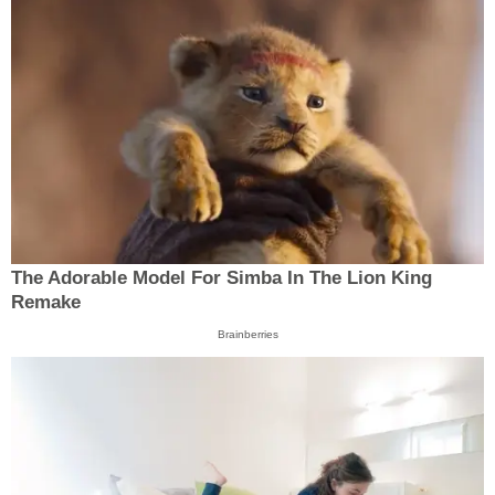
The Adorable Model For Simba In The Lion King
Remake
Brainberries