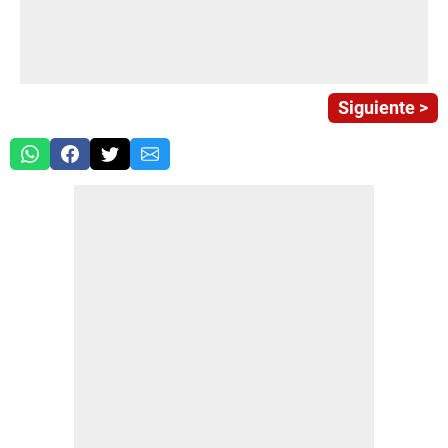
Siguiente >