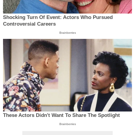
Shocking Turn Of Event: Actors Who Pursued
Controversial Careers
Brainberries
These Actors Didn't Want To Share The Spotlight
Brainberries