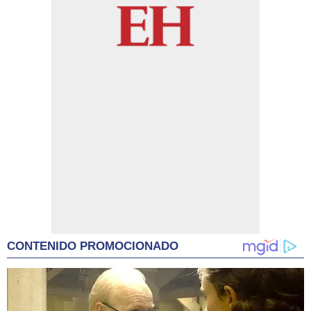
CONTENIDO PROMOCIONADO