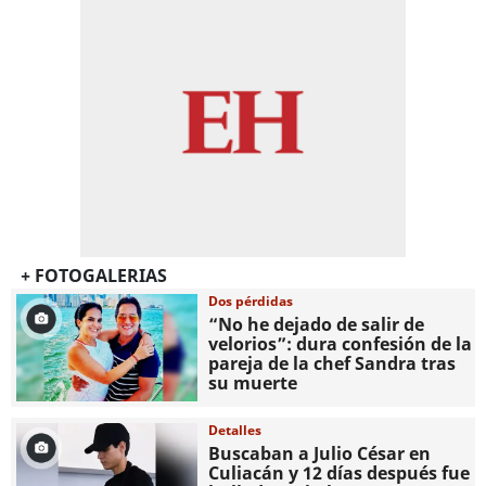
+ FOTOGALERIAS
Dos pérdidas
“No he dejado de salir de
velorios”: dura confesión de la
pareja de la chef Sandra tras
su muerte
Detalles
Buscaban a Julio César en
Culiacán y 12 días después fue