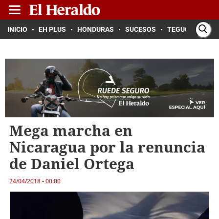
INICIO
EH PLUS
HONDURAS
SUCESOS
TEGUCIGALPA
Mega marcha en
Nicaragua por la renuncia
de Daniel Ortega
24/04/2018 - 00:00