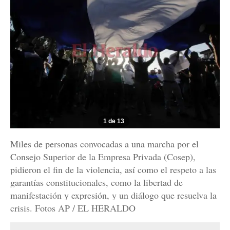
1 de 13
Miles de personas convocadas a una marcha por el
Consejo Superior de la Empresa Privada (Cosep),
pidieron el fin de la violencia, así como el respeto a las
garantías constitucionales, como la libertad de
manifestación y expresión, y un diálogo que resuelva la
crisis. Fotos AP / EL HERALDO