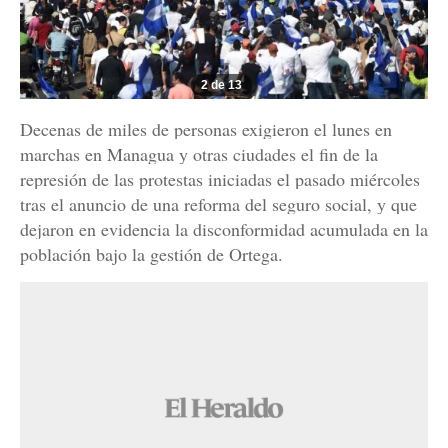
2 de 13
Decenas de miles de personas exigieron el lunes en
marchas en Managua y otras ciudades el fin de la
represión de las protestas iniciadas el pasado miércoles
tras el anuncio de una reforma del seguro social, y que
dejaron en evidencia la disconformidad acumulada en la
población bajo la gestión de Ortega.