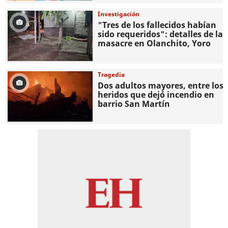
Investigación
"Tres de los fallecidos habían
sido requeridos": detalles de la
masacre en Olanchito, Yoro
Tragedia
Dos adultos mayores, entre los
heridos que dejó incendio en
barrio San Martín