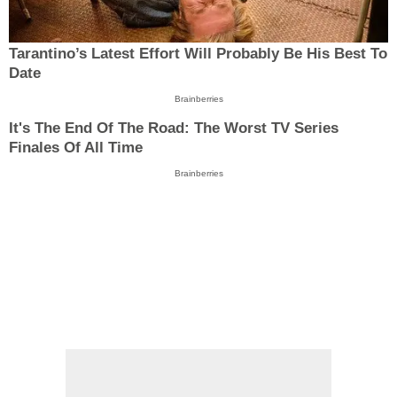
Tarantino’s Latest Effort Will Probably Be His Best To
Date
Brainberries
It's The End Of The Road: The Worst TV Series
Finales Of All Time
Brainberries