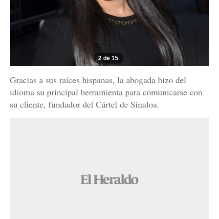
2 de 15
Gracias a sus raíces hispanas, la abogada hizo del
idioma su principal herramienta para comunicarse con
su cliente, fundador del Cártel de Sinaloa.