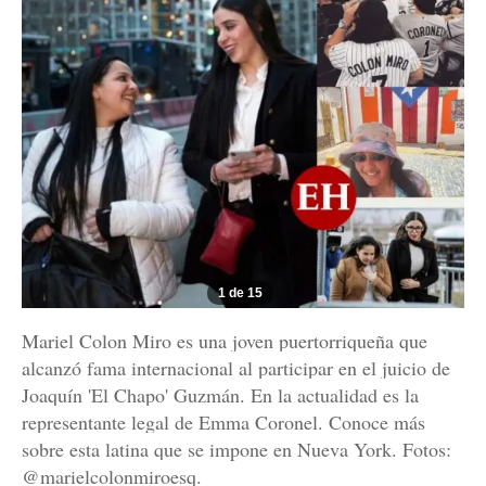
1 de 15
Mariel Colon Miro es una joven puertorriqueña que
alcanzó fama internacional al participar en el juicio de
Joaquín 'El Chapo' Guzmán. En la actualidad es la
representante legal de Emma Coronel. Conoce más
sobre esta latina que se impone en Nueva York. Fotos:
@marielcolonmiroesq.