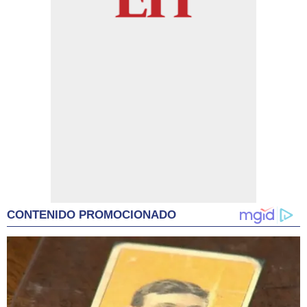
CONTENIDO PROMOCIONADO