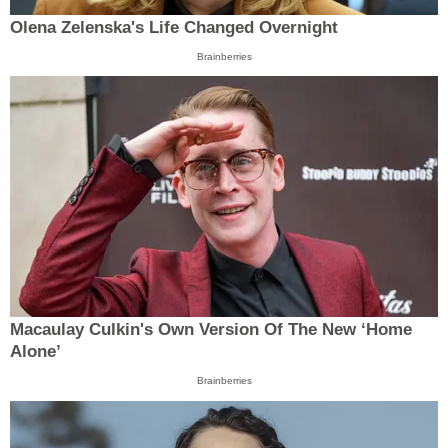
Olena Zelenska's Life Changed Overnight
Brainberries
Macaulay Culkin's Own Version Of The New ‘Home
Alone’
Brainberries