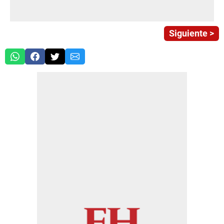
Siguiente >