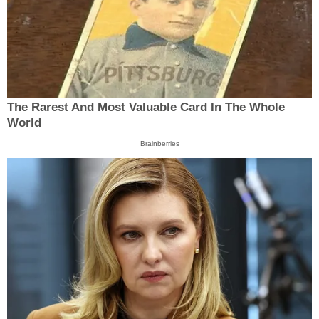
The Rarest And Most Valuable Card In The Whole
World
Brainberries