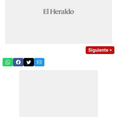
Siguiente >