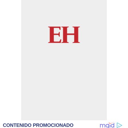
CONTENIDO PROMOCIONADO