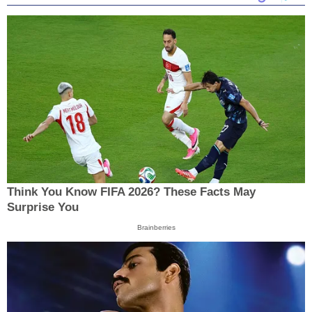
Think You Know FIFA 2026? These Facts May
Surprise You
Brainberries