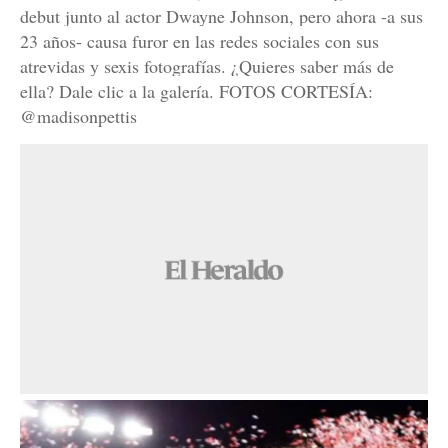
debut junto al actor Dwayne Johnson, pero ahora -a sus
23 años- causa furor en las redes sociales con sus
atrevidas y sexis fotografías. ¿Quieres saber más de
ella? Dale clic a la galería. FOTOS CORTESÍA:
@madisonpettis