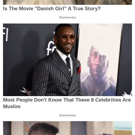
Is The Movie "Danish Girl" A True Story?
Brainberries
Most People Don't Know That These 8 Celebrities Are
Muslim
Brainberries