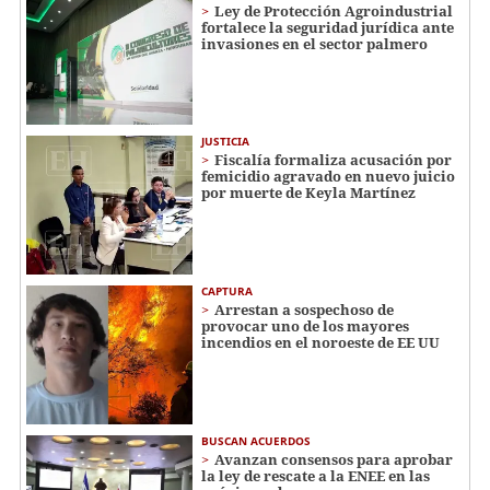
Ley de Protección Agroindustrial
fortalece la seguridad jurídica ante
invasiones en el sector palmero
JUSTICIA
Fiscalía formaliza acusación por
femicidio agravado en nuevo juicio
por muerte de Keyla Martínez
CAPTURA
Arrestan a sospechoso de
provocar uno de los mayores
incendios en el noroeste de EE UU
BUSCAN ACUERDOS
Avanzan consensos para aprobar
la ley de rescate a la ENEE en las