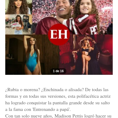
1 de 16
¿Rubia o morena? ¿Enchinada o alisada? De todas las
formas y en todas sus versiones, esta polifacética actriz
ha logrado conquistar la pantalla grande desde su salto
a la fama con 'Entrenando a papá'.
Con tan solo nueve años, Madison Pettis logró hacer su