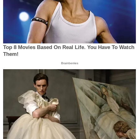
Top 8 Movies Based On Real Life. You Have To Watch
Them!
Brainberries