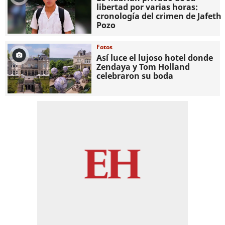
libertad por varias horas:
cronología del crimen de Jafeth
Pozo
Fotos
Así luce el lujoso hotel donde
Zendaya y Tom Holland
celebraron su boda