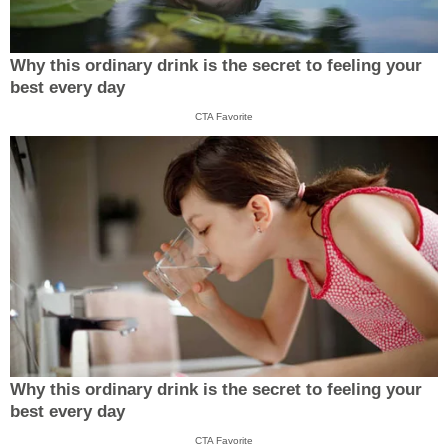
Why this ordinary drink is the secret to feeling your
best every day
CTA Favorite
Why this ordinary drink is the secret to feeling your
best every day
CTA Favorite