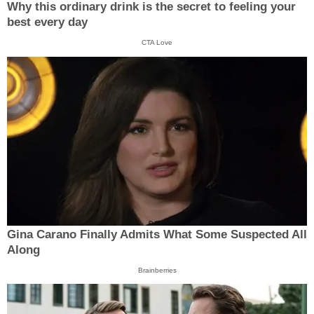
Why this ordinary drink is the secret to feeling your
best every day
CTA Love
Gina Carano Finally Admits What Some Suspected All
Along
Brainberries