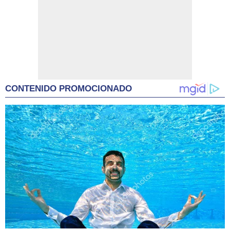
CONTENIDO PROMOCIONADO