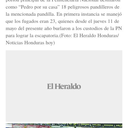
como “Pedro por su casa” 18 peligrosos pandilleros de
la mencionada pandilla. En primera instancia se manejó
que los fugados eran 23, quienes desde el jueves 11 de
mayo del presente año burlaron a los custodios de la PN
para lograr la escapatoria.(Foto: El Heraldo Honduras/
Noticias Honduras hoy)