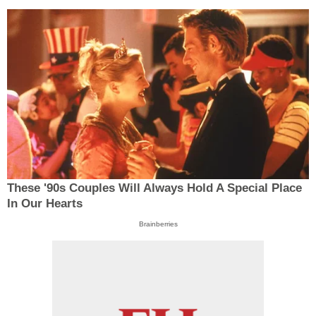
These '90s Couples Will Always Hold A Special Place
In Our Hearts
Brainberries