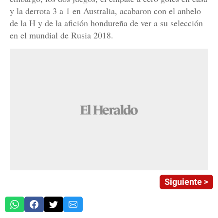
y la derrota 3 a 1 en Australia, acabaron con el anhelo
de la H y de la afición hondureña de ver a su selección
en el mundial de Rusia 2018.
Siguiente >