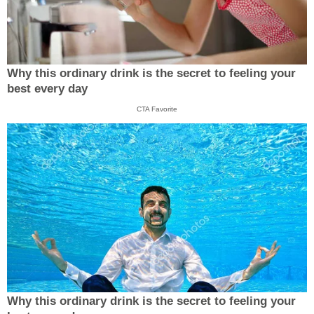
Why this ordinary drink is the secret to feeling your
best every day
CTA Favorite
Why this ordinary drink is the secret to feeling your