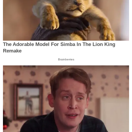
The Adorable Model For Simba In The Lion King
Remake
Brainberries