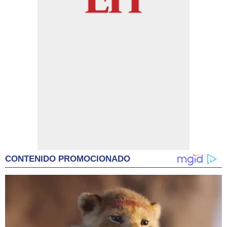
CONTENIDO PROMOCIONADO