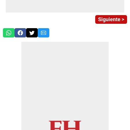
Siguiente >