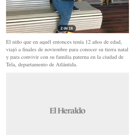
2 de 16
El niño que en aquél entonces tenía 12 años de edad,
viajó a finales de noviembre para conocer su tierra natal
y para convivir con su familia paterna en la ciudad de
Tela, departamento de Atlántida.