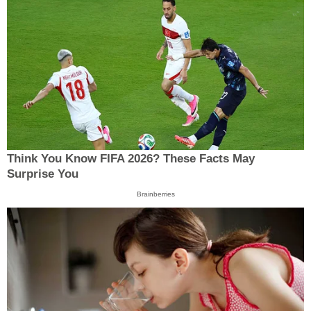
Think You Know FIFA 2026? These Facts May
Surprise You
Brainberries