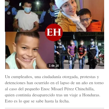
1 de 16
Un cumpleaños, una ciudadanía otorgada, protestas y
detenciones han ocurrido en el lapso de un año en torno
al caso del pequeño Enoc Misael Pérez Chinchilla,
quien continúa desaparecido tras un viaje a Honduras.
Esto es lo que se sabe hasta la fecha.