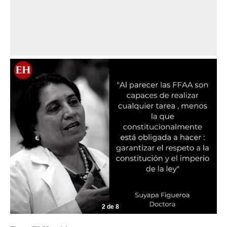
2 de 8