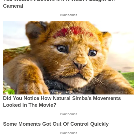
Camera!
Brainberries
Did You Notice How Natural Simba’s Movements
Looked In The Movie?
Brainberries
Some Moments Got Out Of Control Quickly
Brainberries