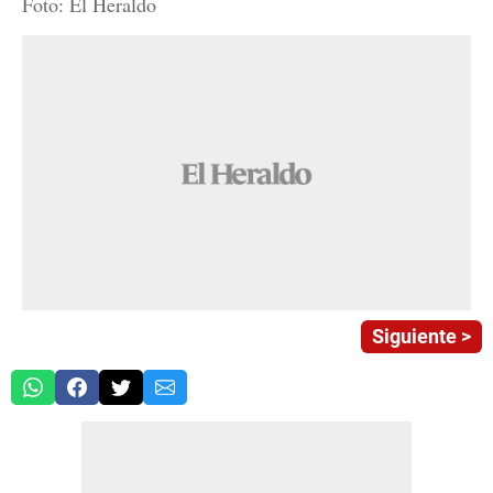
Foto: El Heraldo
Siguiente >