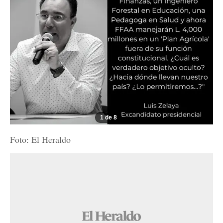
1 de 8
Foto: El Heraldo