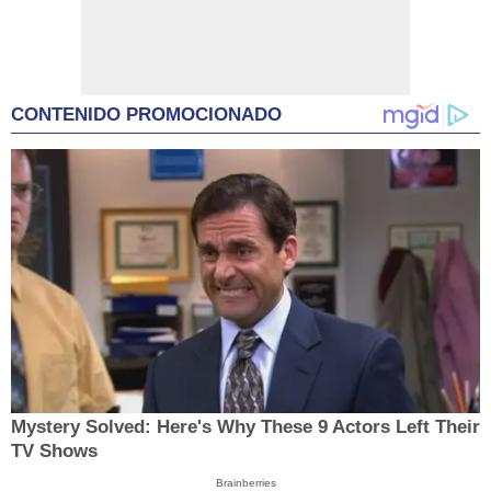
CONTENIDO PROMOCIONADO
Mystery Solved: Here's Why These 9 Actors Left Their
TV Shows
Brainberries