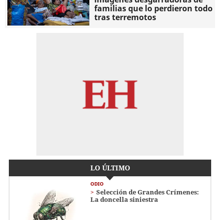
familias que lo perdieron todo
tras terremotos
LO ÚLTIMO
ODIO
Selección de Grandes Crímenes:
La doncella siniestra