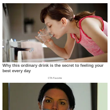
Why this ordinary drink is the secret to feeling your
best every day
CTA Favorite