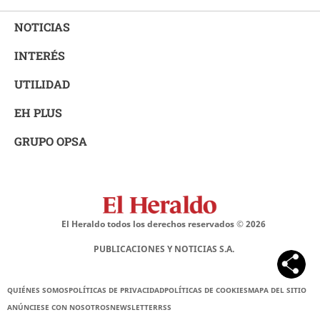
NOTICIAS
INTERÉS
UTILIDAD
EH PLUS
GRUPO OPSA
El Heraldo todos los derechos reservados ©
2026
PUBLICACIONES Y NOTICIAS S.A.
QUIÉNES SOMOS
POLÍTICAS DE PRIVACIDAD
POLÍTICAS DE COOKIES
MAPA DEL SITIO
ANÚNCIESE CON NOSOTROS
NEWSLETTER
RSS