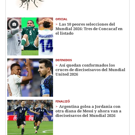
OFICIAL
Las 10 peores selecciones del
Mundial 2026: Tres de Concacaf en
el listado
DEFINIDOS
Así quedan conformados los
cruces de dieciseisavos del Mundial
United 2026
FINALIZÓ
Argentina golea a Jordania con
otra diana de Messi y ahora van a
dieciseisavos del Mundial 2026