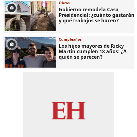
Obras
Gobierno remodela Casa
Presidencial: ¿cuánto gastarán
y qué trabajos se hacen?
Cumpleaños
Los hijos mayores de Ricky
Martin cumplen 18 años: ¿A
quién se parecen?