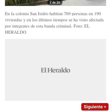
2 de 31
En la colonia San Isidro habitan 769 personas en 190
viviendas y en los últimos tiempos se ha visto afectada
por integrates de esta banda criminal. Foto: EL
HERALDO
Siguiente >