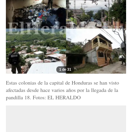
1 de 31
Estas colonias de la capital de Honduras se han visto
afectadas desde hace varios años por la llegada de la
pandilla 18. Fotos: EL HERALDO