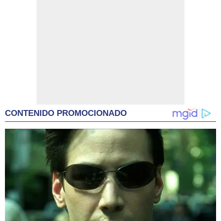
CONTENIDO PROMOCIONADO