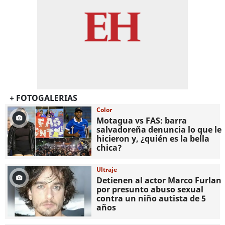
+ FOTOGALERIAS
Color
Motagua vs FAS: barra
salvadoreña denuncia lo que le
hicieron y, ¿quién es la bella
chica?
Ultraje
Detienen al actor Marco Furlan
por presunto abuso sexual
contra un niño autista de 5
años