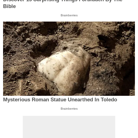
Bible
Brainberries
Mysterious Roman Statue Unearthed In Toledo
Brainberries