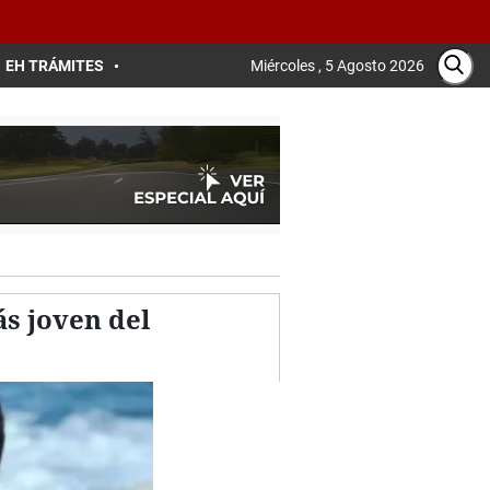
EH TRÁMITES
Miércoles , 5 Agosto 2026
ás joven del