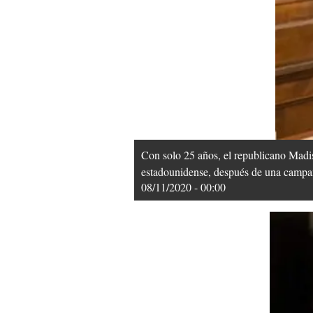
Con solo 25 años, el republicano Madis
estadounidense, después de una campañ
08/11/2020 - 00:00