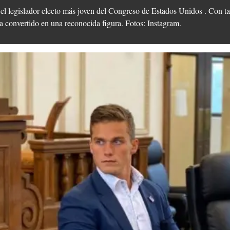
el legislador electo más joven del Congreso de Estados Unidos . Con t
 convertido en una reconocida figura. Fotos: Instagram.