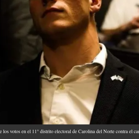
 los votos en el 11° distrito electoral de Carolina del Norte contra el