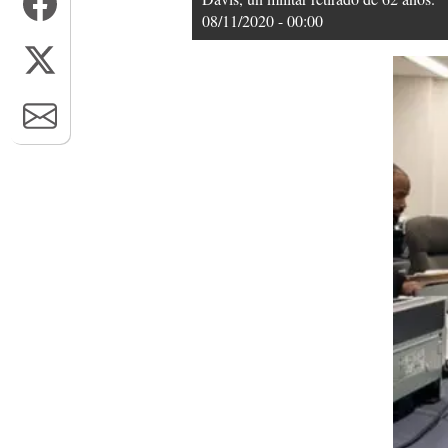
08/11/2020 - 00:00