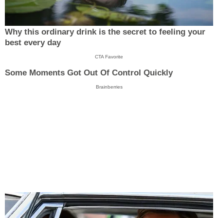
Why this ordinary drink is the secret to feeling your
best every day
CTA Favorite
Some Moments Got Out Of Control Quickly
Brainberries