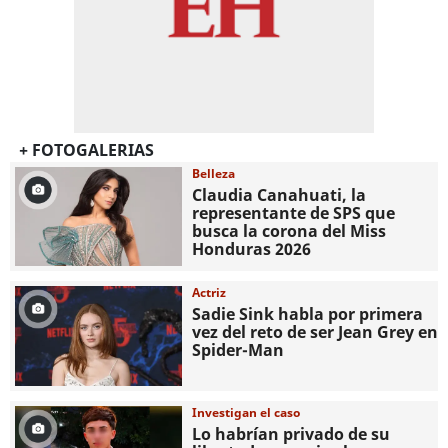
+ FOTOGALERIAS
Belleza
Claudia Canahuati, la
representante de SPS que
busca la corona del Miss
Honduras 2026
Actriz
Sadie Sink habla por primera
vez del reto de ser Jean Grey en
Spider-Man
Investigan el caso
Lo habrían privado de su