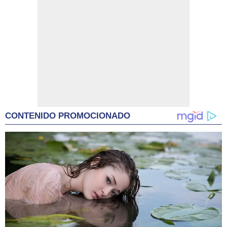
CONTENIDO PROMOCIONADO