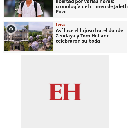
libertad por varias horas:
cronología del crimen de Jafeth
Pozo
Fotos
Así luce el lujoso hotel donde
Zendaya y Tom Holland
celebraron su boda