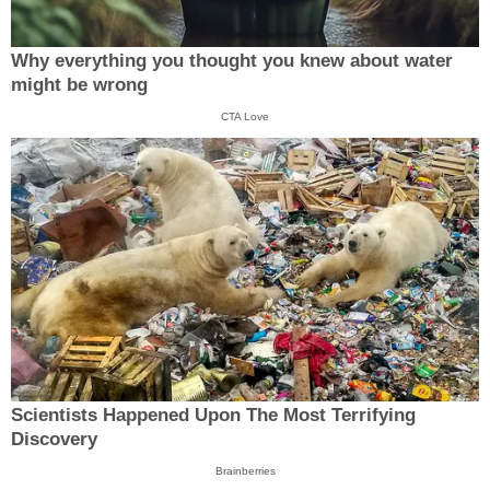
Why everything you thought you knew about water
might be wrong
CTA Love
Scientists Happened Upon The Most Terrifying
Discovery
Brainberries