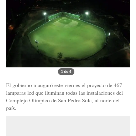
1 de 4
El gobierno inauguró este viernes el proyecto de 467
lamparas led que iluminan todas las instalaciones del
Complejo Olímpico de San Pedro Sula, al norte del
país.