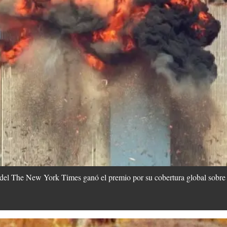
 del The New York Times ganó el premio por su cobertura global sobre e