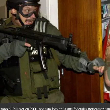
anó el Pulitzer en 2001 por esta foto en la que federales norteameric