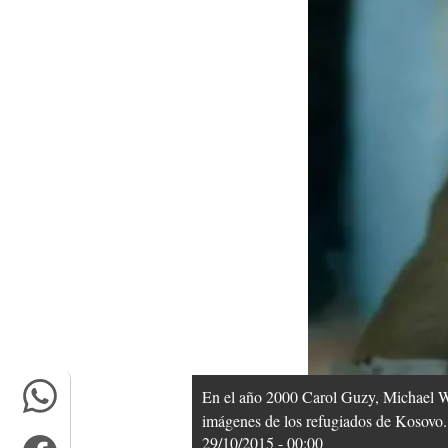
En el año 2000 Carol Guzy, Michael W
imágenes de los refugiados de Kosovo.
29/10/2015 - 00:00