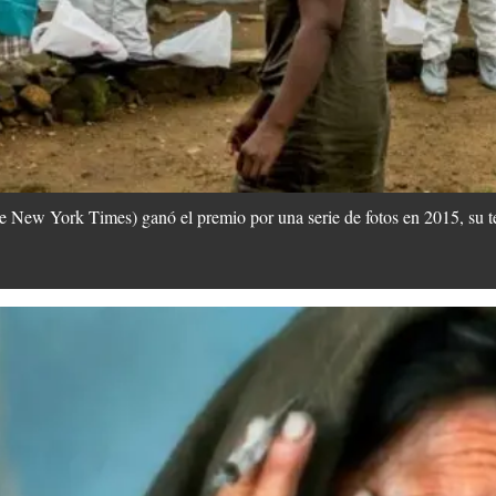
e New York Times) ganó el premio por una serie de fotos en 2015, su t