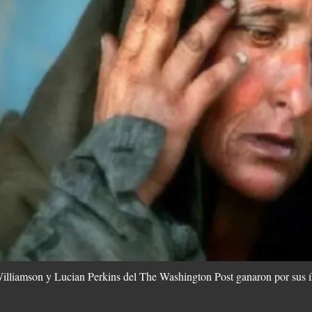
illiamson y Lucian Perkins del The Washington Post ganaron por sus 