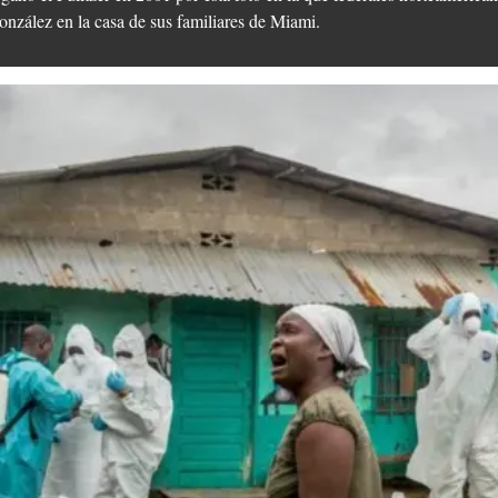
nzález en la casa de sus familiares de Miami.