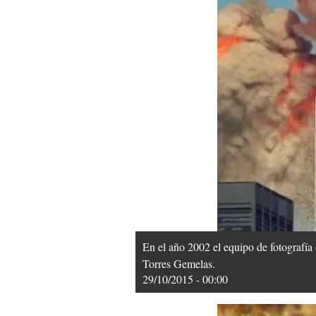
En el año 2002 el equipo de fotografía
Torres Gemelas.
29/10/2015 - 00:00