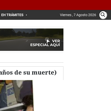
EH TRÁMITES
Viernes , 7 Agosto 2026
 años de su muerte)