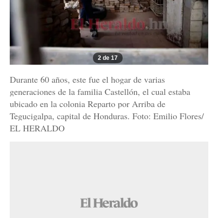
2 de 17
Durante 60 años, este fue el hogar de varias
generaciones de la familia Castellón, el cual estaba
ubicado en la colonia Reparto por Arriba de
Tegucigalpa, capital de Honduras. Foto: Emilio Flores/
EL HERALDO