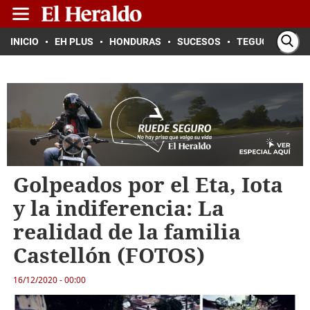
INICIO
EH PLUS
HONDURAS
SUCESOS
TEGUCIGALPA
Golpeados por el Eta, Iota
y la indiferencia: La
realidad de la familia
Castellón (FOTOS)
16/12/2020 - 00:00