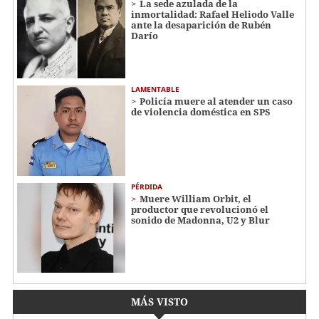
La sede azulada de la
inmortalidad: Rafael Heliodo Valle
ante la desaparición de Rubén
Darío
LAMENTABLE
Policía muere al atender un caso
de violencia doméstica en SPS
PÉRDIDA
Muere William Orbit, el
productor que revolucionó el
sonido de Madonna, U2 y Blur
MÁS VISTO