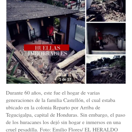
1 de 17
Durante 60 años, este fue el hogar de varias
generaciones de la familia Castellón, el cual estaba
ubicado en la colonia Reparto por Arriba de
Tegucigalpa, capital de Honduras. Sin embargo, el paso
de los huracanes los dejó sin hogar e inmersos en una
cruel pesadilla. Foto: Emilio Flores/ EL HERALDO