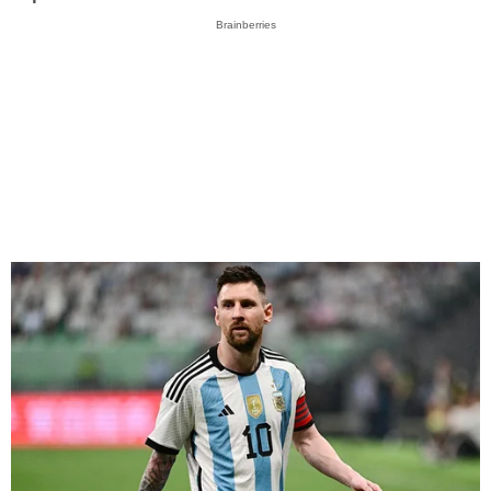
Brainberries