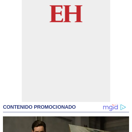
CONTENIDO PROMOCIONADO