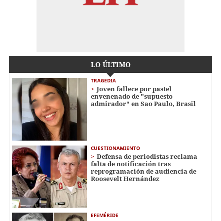
LO ÚLTIMO
TRAGEDIA
Joven fallece por pastel
envenenado de "supuesto
admirador" en Sao Paulo, Brasil
CUESTIONAMIENTO
Defensa de periodistas reclama
falta de notificación tras
reprogramación de audiencia de
Roosevelt Hernández
EFEMÉRIDE