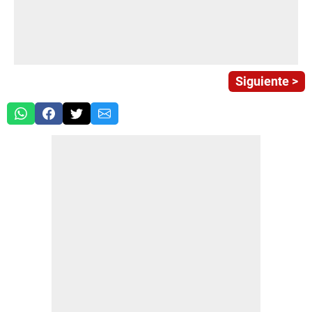
Siguiente >