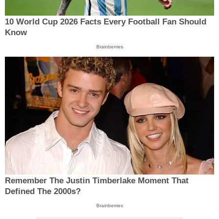
10 World Cup 2026 Facts Every Football Fan Should
Know
Brainberries
Remember The Justin Timberlake Moment That
Defined The 2000s?
Brainberries