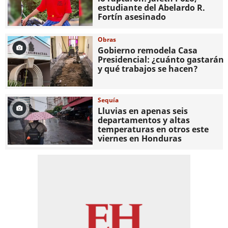
estudiante del Abelardo R.
Fortín asesinado
Obras
Gobierno remodela Casa
Presidencial: ¿cuánto gastarán
y qué trabajos se hacen?
Sequía
Lluvias en apenas seis
departamentos y altas
temperaturas en otros este
viernes en Honduras