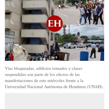
1 de 9
Vías bloqueadas, edificios tomados y clases
suspendidas son parte de los efectos de las
manifestaciones de este miércoles frente a la
Universidad Nacional Autónoma de Honduras (UNAH).