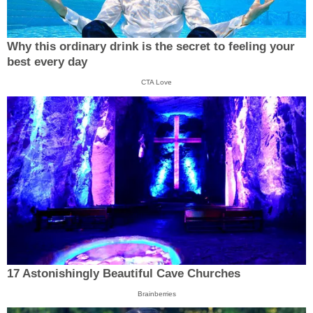
Why this ordinary drink is the secret to feeling your
best every day
CTA Love
17 Astonishingly Beautiful Cave Churches
Brainberries