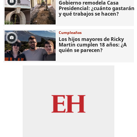
Gobierno remodela Casa
Presidencial: ¿cuánto gastarán
y qué trabajos se hacen?
Cumpleaños
Los hijos mayores de Ricky
Martin cumplen 18 años: ¿A
quién se parecen?