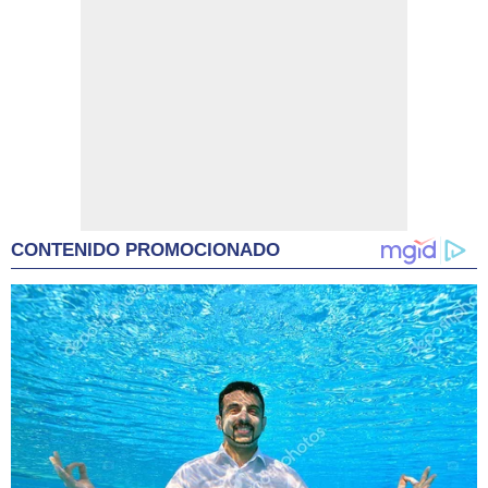
CONTENIDO PROMOCIONADO