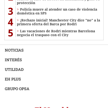
protección
3
Policía muere al atender un caso de violencia
doméstica en SPS
4
¡Rechazo inicial! Manchester City dice "no" a la
primera oferta del Barca por Rodri
5
Las vacaciones de Rodri mientras Barcelona
negocia el traspaso con el City
NOTICIAS
INTERÉS
UTILIDAD
EH PLUS
GRUPO OPSA