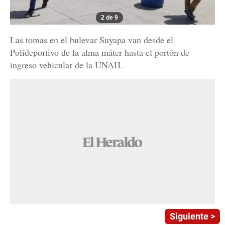
2 de 9
Las tomas en el bulevar Suyapa van desde el
Polideportivo de la alma máter hasta el portón de
ingreso vehicular de la UNAH.
Siguiente >