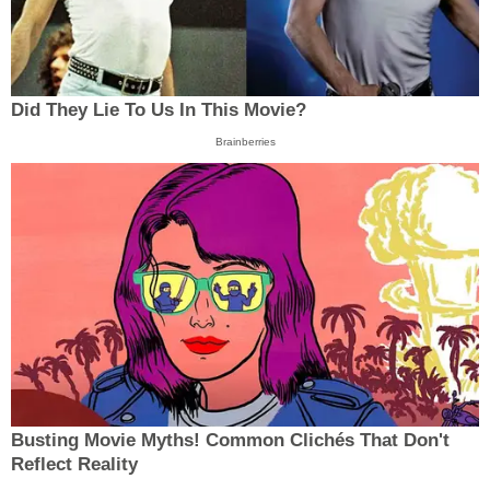
Did They Lie To Us In This Movie?
Brainberries
Busting Movie Myths! Common Clichés That Don't
Reflect Reality