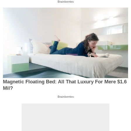
Brainberries
Magnetic Floating Bed: All That Luxury For Mere $1.6
Mil?
Brainberries