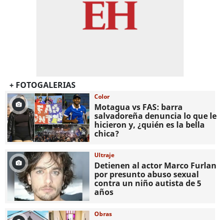
+ FOTOGALERIAS
Color
Motagua vs FAS: barra
salvadoreña denuncia lo que le
hicieron y, ¿quién es la bella
chica?
Ultraje
Detienen al actor Marco Furlan
por presunto abuso sexual
contra un niño autista de 5
años
Obras