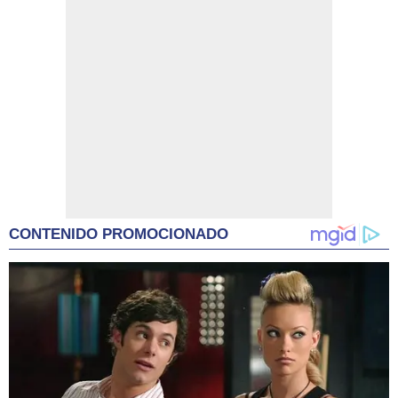
CONTENIDO PROMOCIONADO