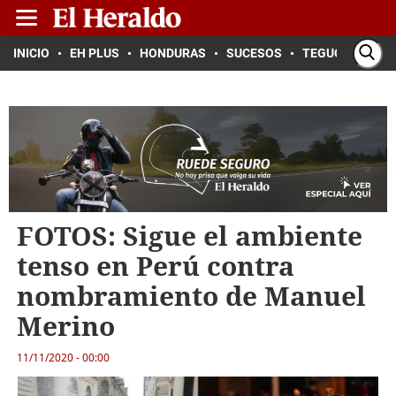
INICIO
EH PLUS
HONDURAS
SUCESOS
TEGUCIGALPA
FOTOS: Sigue el ambiente
tenso en Perú contra
nombramiento de Manuel
Merino
11/11/2020 - 00:00