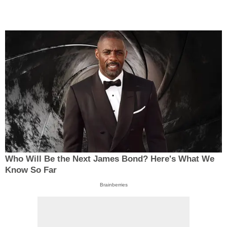
Who Will Be the Next James Bond? Here's What We
Know So Far
Brainberries