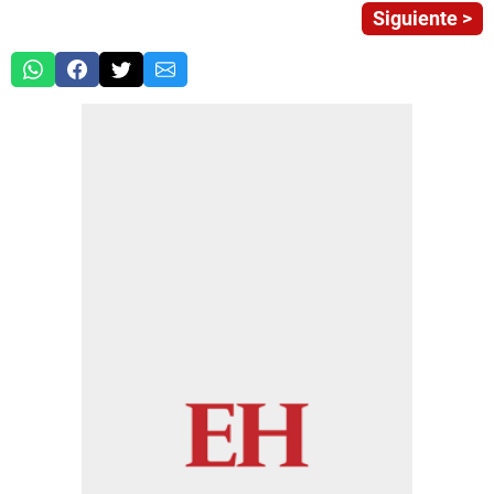
Siguiente >