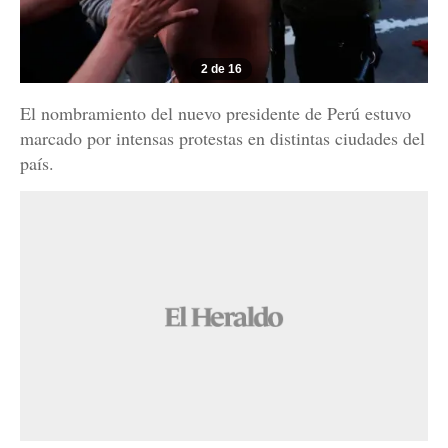
2 de 16
El nombramiento del nuevo presidente de Perú estuvo
marcado por intensas protestas en distintas ciudades del
país.