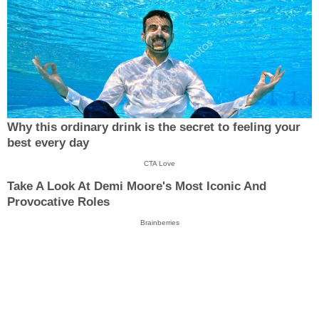
Why this ordinary drink is the secret to feeling your
best every day
CTA Love
Take A Look At Demi Moore's Most Iconic And
Provocative Roles
Brainberries