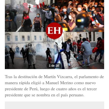
1 de 16
Tras la destitución de Martín Vizcarra, el parlamento de
manera rápida eligió a Manuel Merino como nuevo
presidente de Perú, luego de cuatro años es el tercer
presidente que se nombra en el país peruano.