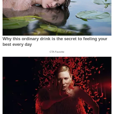
Why this ordinary drink is the secret to feeling your
best every day
CTA Favorite