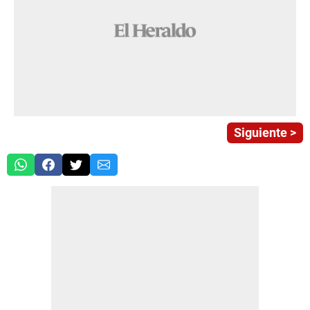
Siguiente >