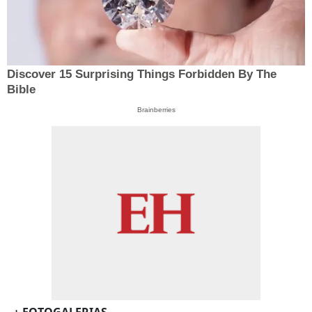
Discover 15 Surprising Things Forbidden By The
Bible
Brainberries