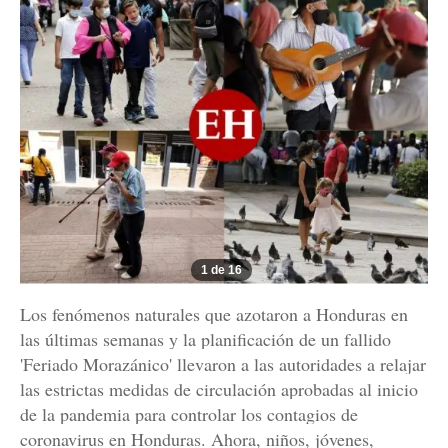
1 de 16
Los fenómenos naturales que azotaron a Honduras en
las últimas semanas y la planificación de un fallido
'Feriado Morazánico' llevaron a las autoridades a relajar
las estrictas medidas de circulación aprobadas al inicio
de la pandemia para controlar los contagios de
coronavirus en Honduras. Ahora, niños, jóvenes,