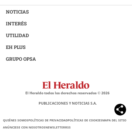
NOTICIAS
INTERÉS
UTILIDAD
EH PLUS
GRUPO OPSA
El Heraldo todos los derechos reservados ©
2026
PUBLICACIONES Y NOTICIAS S.A.
QUIÉNES SOMOS
POLÍTICAS DE PRIVACIDAD
POLÍTICAS DE COOKIES
MAPA DEL SITIO
ANÚNCIESE CON NOSOTROS
NEWSLETTER
RSS