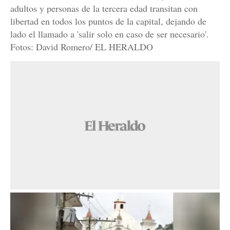
adultos y personas de la tercera edad transitan con
libertad en todos los puntos de la capital, dejando de
lado el llamado a 'salir solo en caso de ser necesario'.
Fotos: David Romero/ EL HERALDO