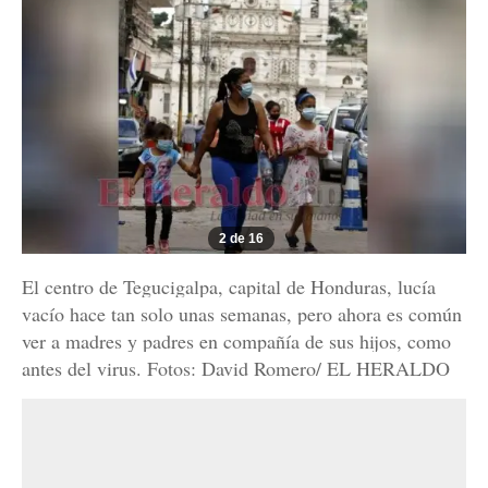
2 de 16
El centro de Tegucigalpa, capital de Honduras, lucía
vacío hace tan solo unas semanas, pero ahora es común
ver a madres y padres en compañía de sus hijos, como
antes del virus. Fotos: David Romero/ EL HERALDO