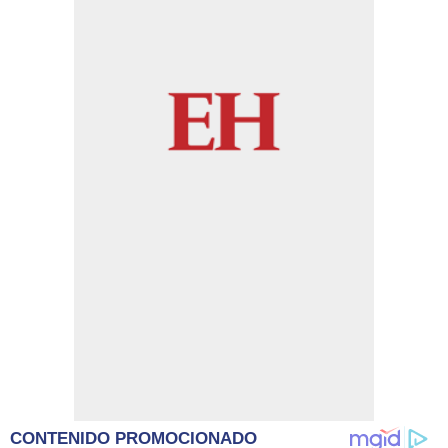
CONTENIDO PROMOCIONADO