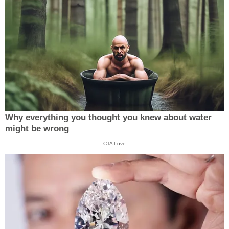
Why everything you thought you knew about water
might be wrong
CTA Love