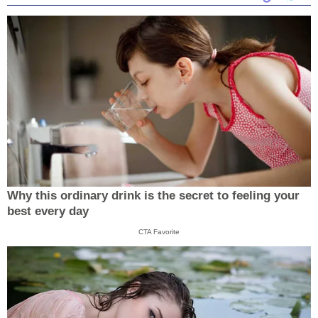
Why this ordinary drink is the secret to feeling your
best every day
CTA Favorite