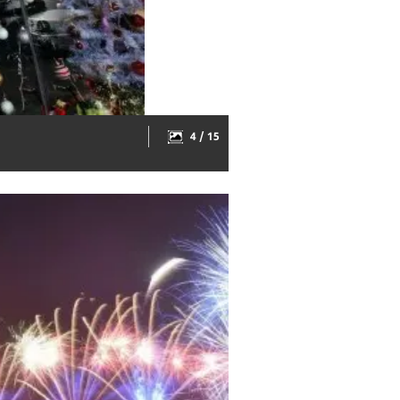
4 / 15