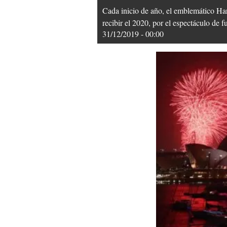
Cada inicio de año, el emblemático Ha
recibir el 2020, por el espectáculo de f
31/12/2019 - 00:00