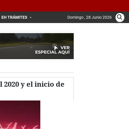
EH TRÁMITES
Domingo , 28 Junio 2026
2020 y el inicio de