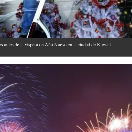
os antes de la víspera de Año Nuevo en la ciudad de Kuwait.