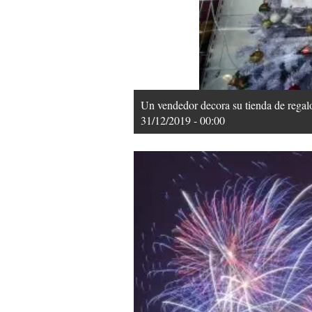
Un vendedor decora su tienda de regal
31/12/2019 - 00:00