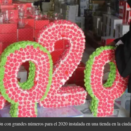
n con grandes números para el 2020 instalada en una tienda en la ciud