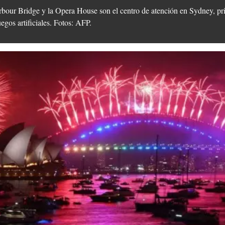
rbour Bridge y la Opera House son el centro de atención en Sydney, p
uegos artificiales. Fotos: AFP.