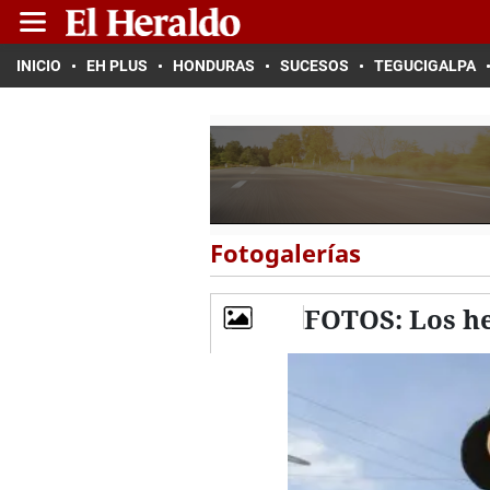
INICIO
EH PLUS
HONDURAS
SUCESOS
TEGUCIGALPA
Fotogalerías
FOTOS: Los he