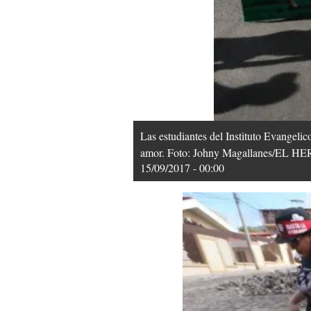
Las estudiantes del Instituto Evangeli
amor. Foto: Johny Magallanes/EL 
15/09/2017 - 00:00