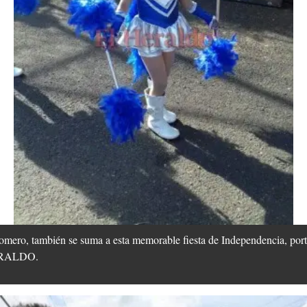
ero, también se suma a esta memorable fiesta de Independencia, port
HERALDO.