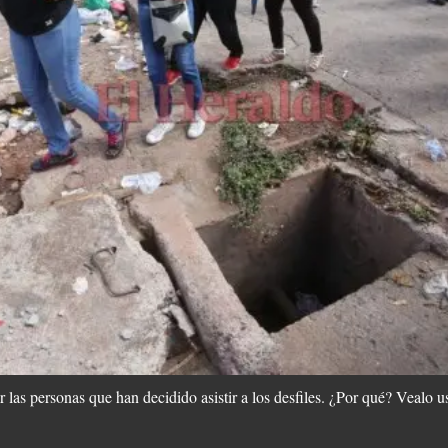
las personas que han decidido asistir a los desfiles. ¿Por qué? Vealo u