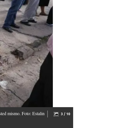
sted mismo. Foto: Estalin
3 / 10