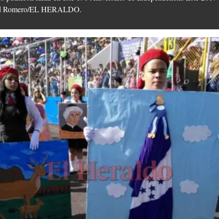
avid Romero/EL HERALDO.