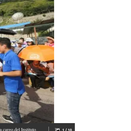
 cargo del Instituto
1 / 10