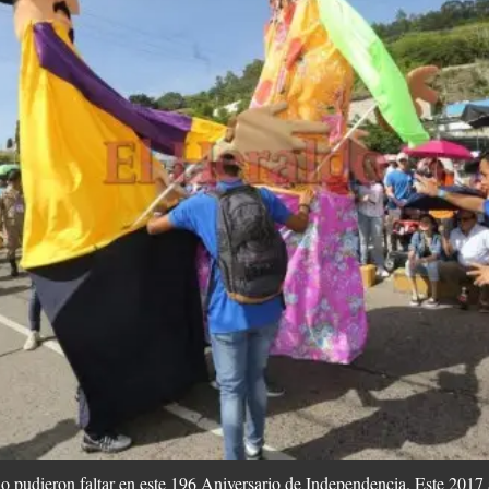
o pudieron faltar en este 196 Aniversario de Independencia. Este 2017 a