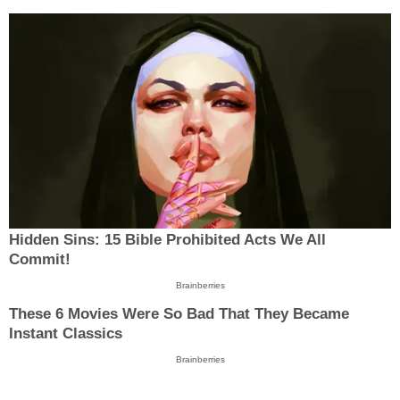
Hidden Sins: 15 Bible Prohibited Acts We All
Commit!
Brainberries
These 6 Movies Were So Bad That They Became
Instant Classics
Brainberries