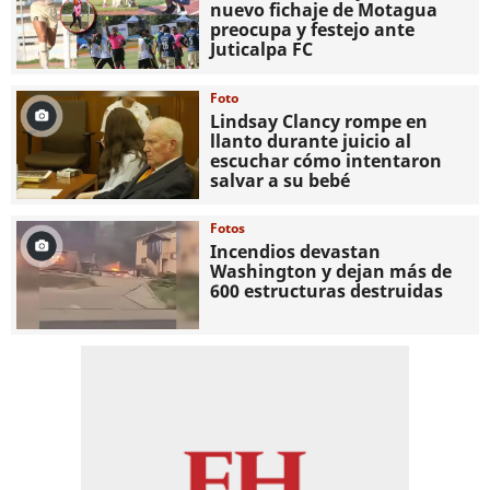
nuevo fichaje de Motagua
preocupa y festejo ante
Juticalpa FC
Foto
Lindsay Clancy rompe en
llanto durante juicio al
escuchar cómo intentaron
salvar a su bebé
Fotos
Incendios devastan
Washington y dejan más de
600 estructuras destruidas