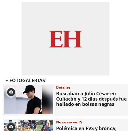
+ FOTOGALERIAS
Detalles
Buscaban a Julio César en
Culiacán y 12 días después fue
hallado en bolsas negras
No se vio en TV
Polémica en FVS y bronca;