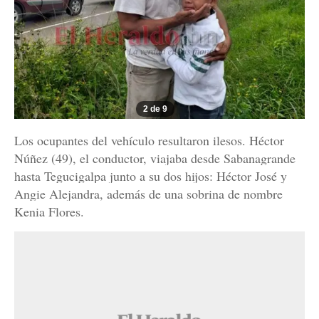
2 de 9
Los ocupantes del vehículo resultaron ilesos. Héctor
Núñez (49), el conductor, viajaba desde Sabanagrande
hasta Tegucigalpa junto a su dos hijos: Héctor José y
Angie Alejandra, además de una sobrina de nombre
Kenia Flores.