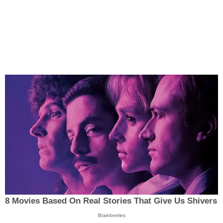
8 Movies Based On Real Stories That Give Us Shivers
Brainberries