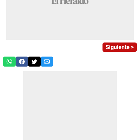
Siguiente >