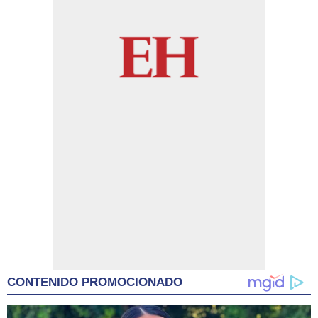
CONTENIDO PROMOCIONADO