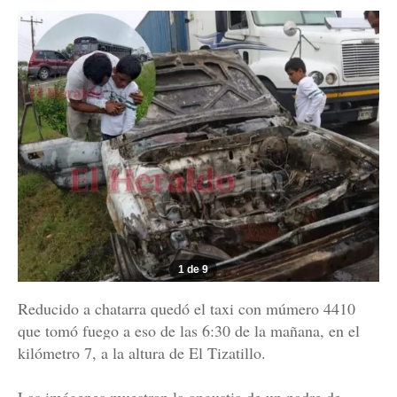
1 de 9
Reducido a chatarra quedó el taxi con múmero 4410
que tomó fuego a eso de las 6:30 de la mañana, en el
kilómetro 7, a la altura de El Tizatillo.