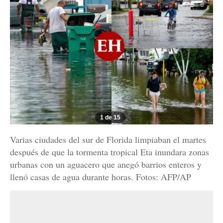
1 de 15
Varias ciudades del sur de Florida limpiaban el martes
después de que la tormenta tropical Eta inundara zonas
urbanas con un aguacero que anegó barrios enteros y
llenó casas de agua durante horas. Fotos: AFP/AP