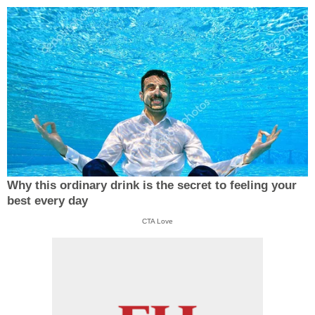
Why this ordinary drink is the secret to feeling your
best every day
CTA Love