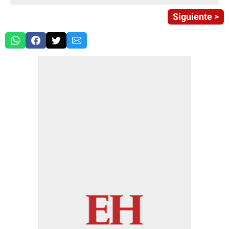
Siguiente >