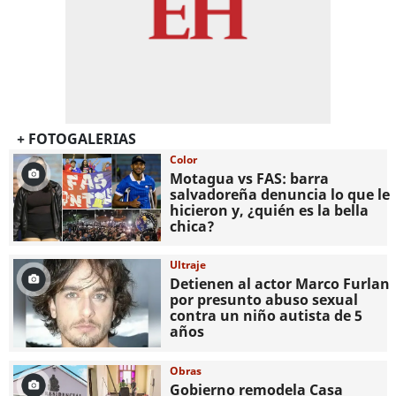
+ FOTOGALERIAS
Color
Motagua vs FAS: barra
salvadoreña denuncia lo que le
hicieron y, ¿quién es la bella
chica?
Ultraje
Detienen al actor Marco Furlan
por presunto abuso sexual
contra un niño autista de 5
años
Obras
Gobierno remodela Casa