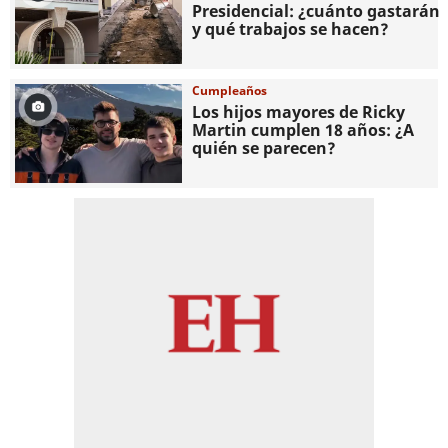
Presidencial: ¿cuánto gastarán
y qué trabajos se hacen?
Cumpleaños
Los hijos mayores de Ricky
Martin cumplen 18 años: ¿A
quién se parecen?