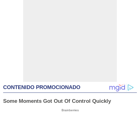
CONTENIDO PROMOCIONADO
Some Moments Got Out Of Control Quickly
Brainberries