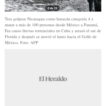
2 de 15
Tras golpear Nicaragua como huracán categoría 4 y
matar a más de 100 personas desde México a Panamá,
Eta causo lluvias torrenciales en Cuba y arrasó el sur de
Florida y después se movió el lunes hacia el Golfo de
México. Foto: AFP