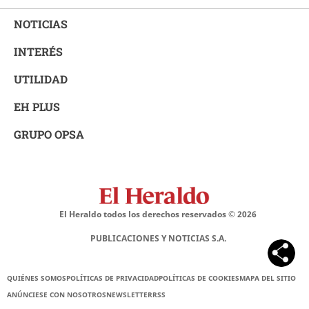
NOTICIAS
INTERÉS
UTILIDAD
EH PLUS
GRUPO OPSA
El Heraldo todos los derechos reservados ©
2026
PUBLICACIONES Y NOTICIAS S.A.
QUIÉNES SOMOS
POLÍTICAS DE PRIVACIDAD
POLÍTICAS DE COOKIES
MAPA DEL SITIO
ANÚNCIESE CON NOSOTROS
NEWSLETTER
RSS