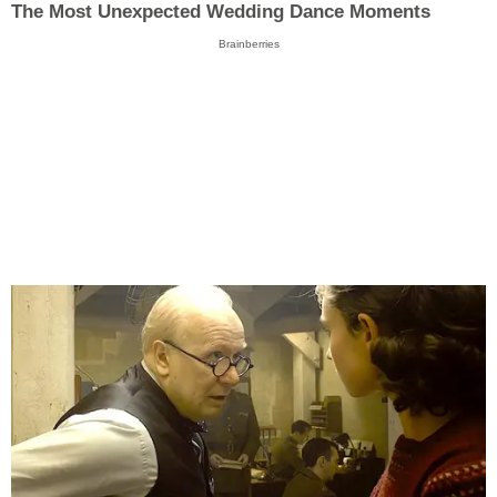
The Most Unexpected Wedding Dance Moments
Brainberries