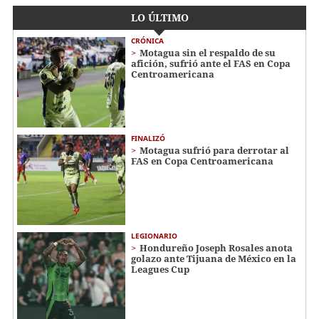
LO ÚLTIMO
CRÓNICA
Motagua sin el respaldo de su
afición, sufrió ante el FAS en Copa
Centroamericana
FINALIZÓ
Motagua sufrió para derrotar al
FAS en Copa Centroamericana
LEGIONARIO
Hondureño Joseph Rosales anota
golazo ante Tijuana de México en la
Leagues Cup