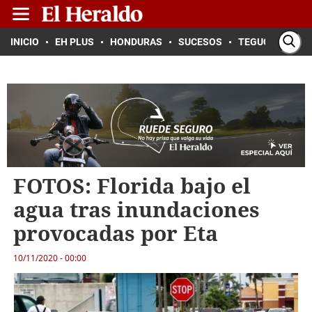
INICIO
EH PLUS
HONDURAS
SUCESOS
TEGUCIGALPA
FOTOS: Florida bajo el
agua tras inundaciones
provocadas por Eta
10/11/2020 - 00:00