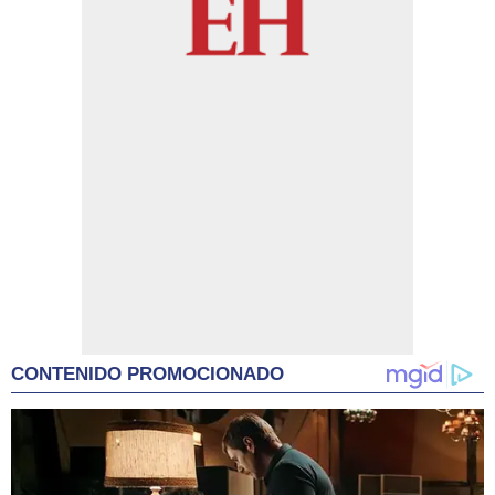
CONTENIDO PROMOCIONADO