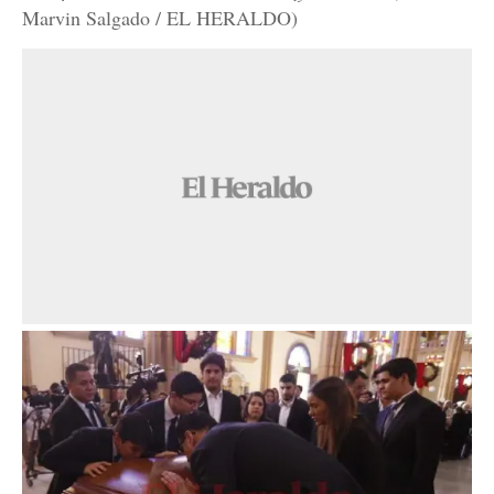
Marvin Salgado / EL HERALDO)