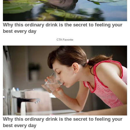
Why this ordinary drink is the secret to feeling your
best every day
CTA Favorite
Why this ordinary drink is the secret to feeling your
best every day