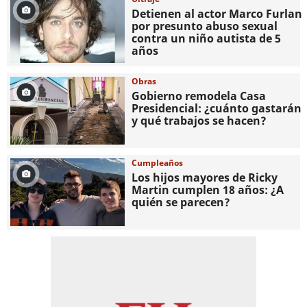
Detienen al actor Marco Furlan
por presunto abuso sexual
contra un niño autista de 5
años
Obras
Gobierno remodela Casa
Presidencial: ¿cuánto gastarán
y qué trabajos se hacen?
Cumpleaños
Los hijos mayores de Ricky
Martin cumplen 18 años: ¿A
quién se parecen?