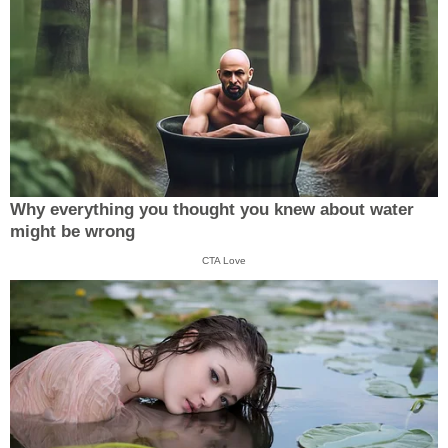
Why everything you thought you knew about water
might be wrong
CTA Love