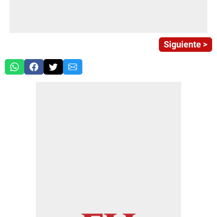
Siguiente >