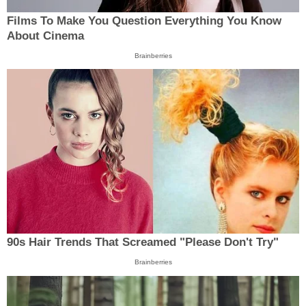
Films To Make You Question Everything You Know
About Cinema
Brainberries
90s Hair Trends That Screamed "Please Don't Try"
Brainberries