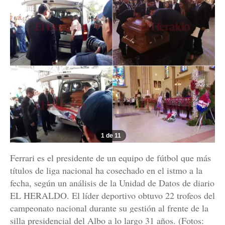
1 de 11
Ferrari es el presidente de un equipo de fútbol que más
títulos de liga nacional ha cosechado en el istmo a la
fecha, según un análisis de la Unidad de Datos de diario
EL HERALDO. El líder deportivo obtuvo 22 trofeos del
campeonato nacional durante su gestión al frente de la
silla presidencial del Albo a lo largo 31 años. (Fotos: