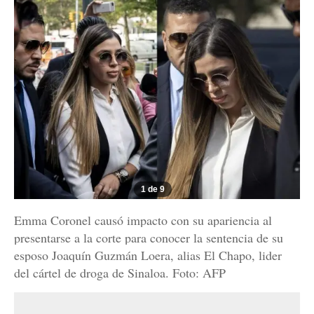
1 de 9
Emma Coronel causó impacto con su apariencia al
presentarse a la corte para conocer la sentencia de su
esposo Joaquín Guzmán Loera, alias El Chapo, lider
del cártel de droga de Sinaloa. Foto: AFP