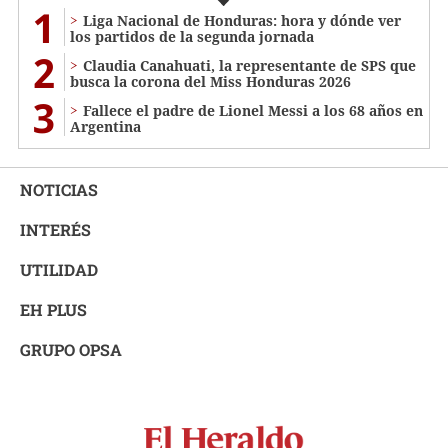
1
Liga Nacional de Honduras: hora y dónde ver
los partidos de la segunda jornada
2
Claudia Canahuati, la representante de SPS que
busca la corona del Miss Honduras 2026
3
Fallece el padre de Lionel Messi a los 68 años en
Argentina
NOTICIAS
INTERÉS
UTILIDAD
EH PLUS
GRUPO OPSA