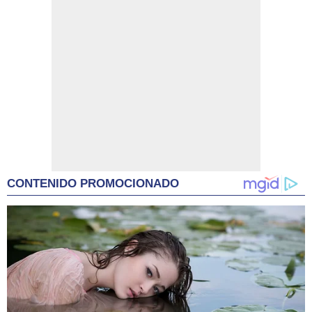
CONTENIDO PROMOCIONADO