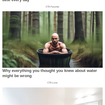
CTA Favorite
Why everything you thought you knew about water
might be wrong
CTA Love