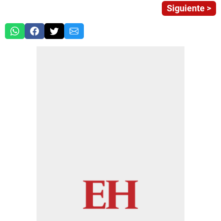
Siguiente >