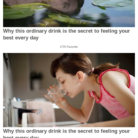
Why this ordinary drink is the secret to feeling your
best every day
CTA Favorite
Why this ordinary drink is the secret to feeling your
best every day