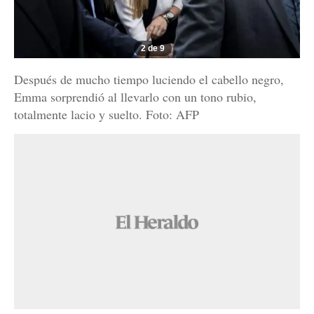
2 de 9
Después de mucho tiempo luciendo el cabello negro,
Emma sorprendió al llevarlo con un tono rubio,
totalmente lacio y suelto. Foto: AFP