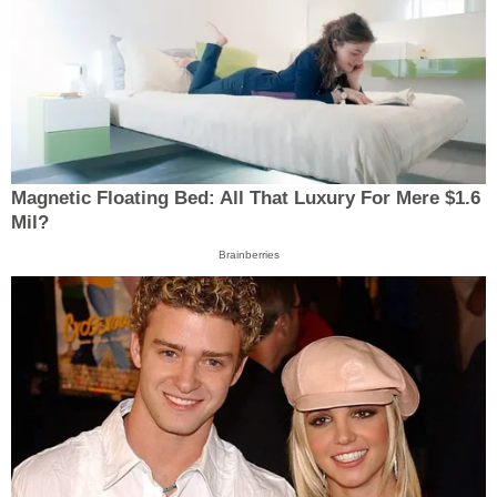
Magnetic Floating Bed: All That Luxury For Mere $1.6
Mil?
Brainberries