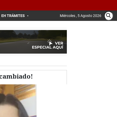
EH TRÁMITES
Miércoles , 5 Agosto 2026
a cambiado!