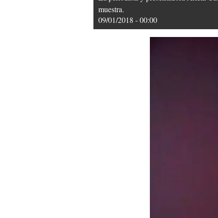
muestra.
09/01/2018 - 00:00