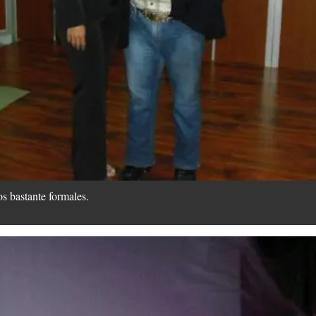
os bastante formales.