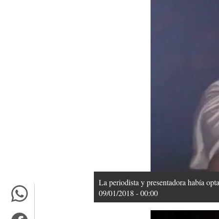
La periodista y presentadora había opta
09/01/2018 - 00:00