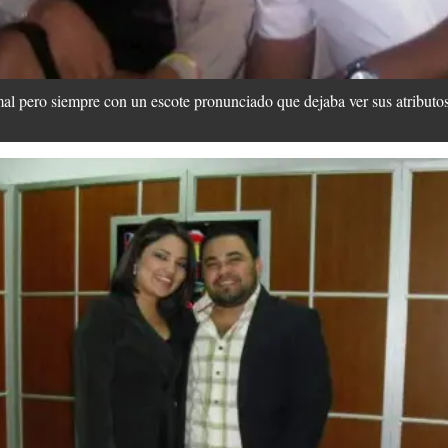
al pero siempre con un escote pronunciado que dejaba ver sus atributos