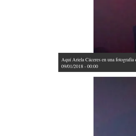
Aquí Ariela Cáceres en una fotografía 
09/01/2018 - 00:00