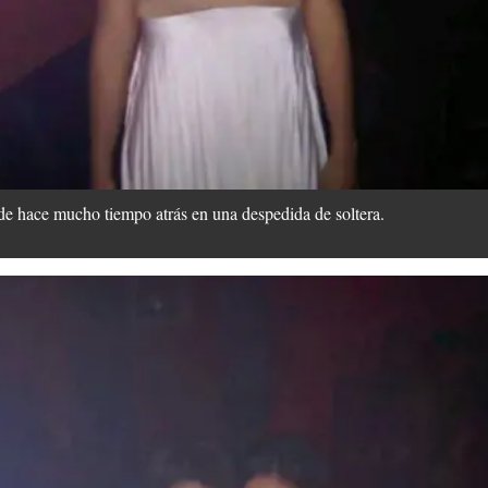
de hace mucho tiempo atrás en una despedida de soltera.