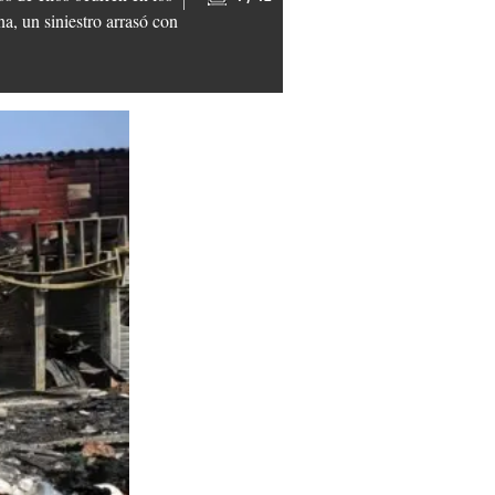
a, un siniestro arrasó con