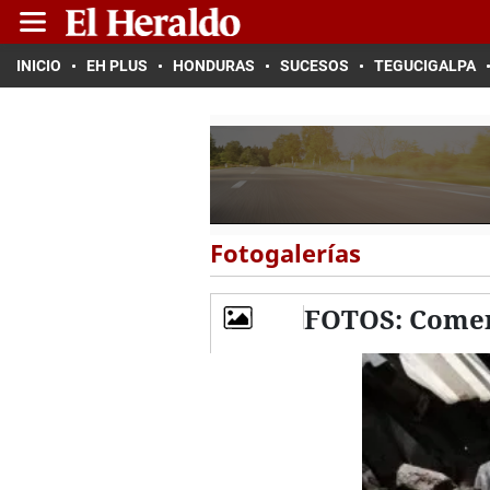
INICIO
EH PLUS
HONDURAS
SUCESOS
TEGUCIGALPA
Fotogalerías
FOTOS: Comer