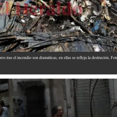
s tras el incendio son dramáticas, en ellas se refleja la destrución. F