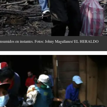
 consumidos en instantes. Fotos: Johny Magallanes/ EL HERALDO