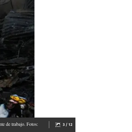
te de trabajo. Fotos:
3 / 12