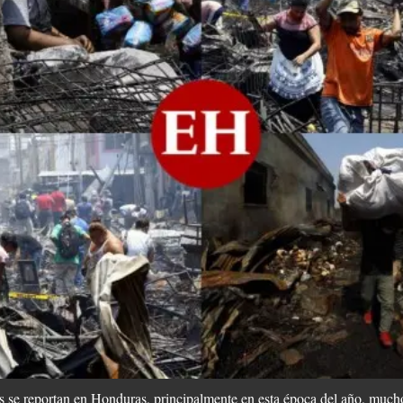
 se reportan en Honduras, principalmente en esta época del año, mucho