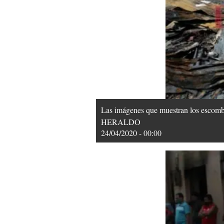
Las imágenes que muestran los escombro
HERALDO
24/04/2020 - 00:00