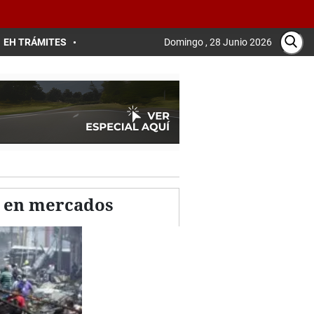
EH TRÁMITES
Domingo , 28 Junio 2026
o en mercados