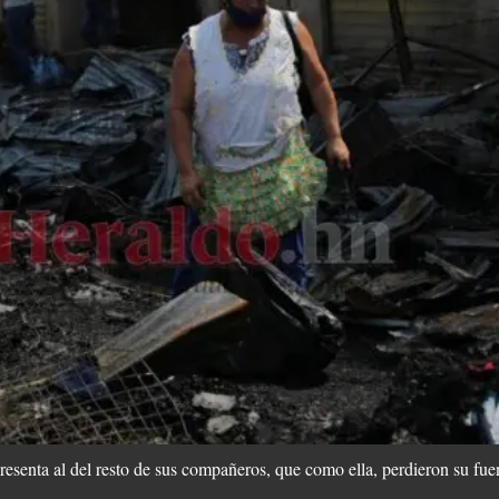
resenta al del resto de sus compañeros, que como ella, perdieron su fuen