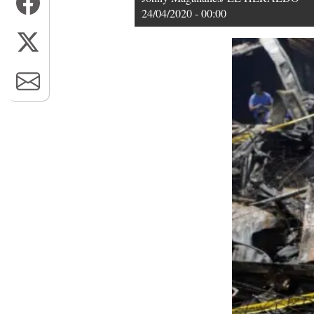
24/04/2020 - 00:00