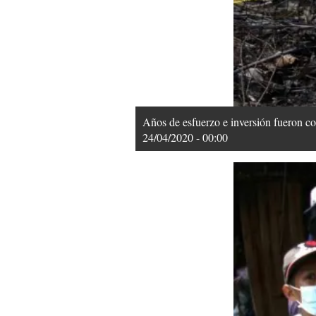
Años de esfuerzo e inversión fueron
24/04/2020 - 00:00