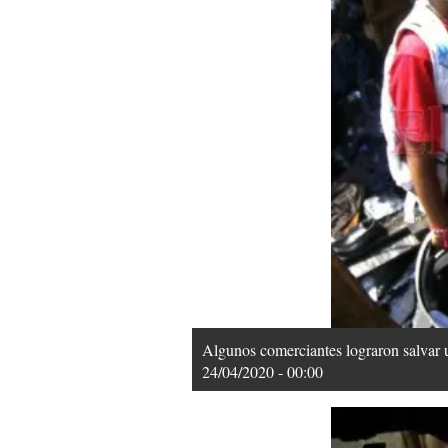
Algunos comerciantes lograron salvar
24/04/2020 - 00:00