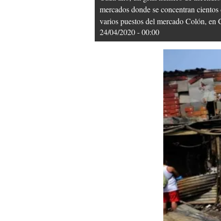
mercados donde se concentran cientos de
varios puestos del mercado Colón, 
24/04/2020 - 00:00