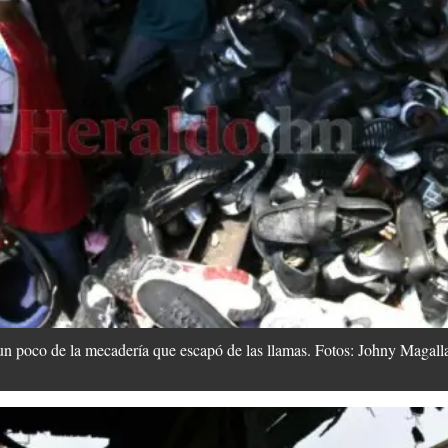
 un poco de la mecadería que escapó de las llamas. Fotos: Johny Ma