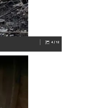
4 / 12