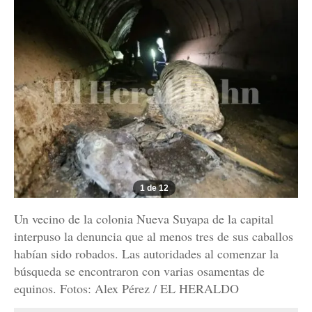
1 de 12
Un vecino de la colonia Nueva Suyapa de la capital
interpuso la denuncia que al menos tres de sus caballos
habían sido robados. Las autoridades al comenzar la
búsqueda se encontraron con varias osamentas de
equinos. Fotos: Alex Pérez / EL HERALDO