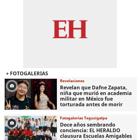
+ FOTOGALERIAS
Revelaciones
Revelan que Dafne Zapata,
niña que murió en academia
militar en México fue
torturada antes de morir
Fotogalerías Tegucigalpa
Doce años sembrando
conciencia: EL HERALDO
clausura Escuelas Amigables