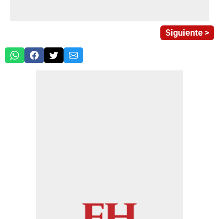
Siguiente >