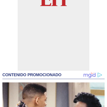
CONTENIDO PROMOCIONADO