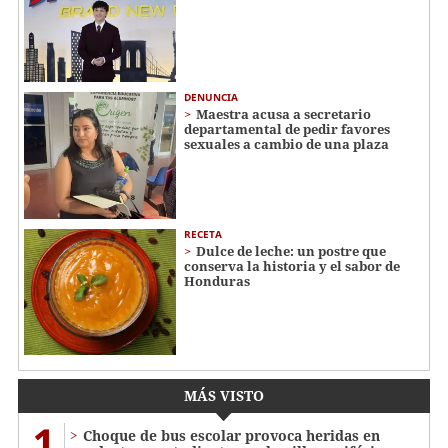
DENUNCIA
Maestra acusa a secretario
departamental de pedir favores
sexuales a cambio de una plaza
RECETA
Dulce de leche: un postre que
conserva la historia y el sabor de
Honduras
MÁS VISTO
1
Choque de bus escolar provoca heridas en