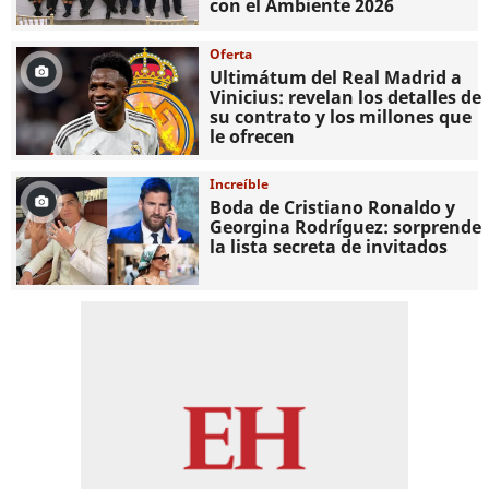
con el Ambiente 2026
Oferta
Ultimátum del Real Madrid a
Vinicius: revelan los detalles de
su contrato y los millones que
le ofrecen
Increíble
Boda de Cristiano Ronaldo y
Georgina Rodríguez: sorprende
la lista secreta de invitados