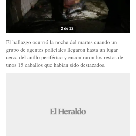
2 de 12
El hallazgo ocurrió la noche del martes cuando un
grupo de agentes policiales llegaron hasta un lugar
cerca del anillo periférico y encontraron los restos de
unos 15 caballos que habían sido destazados.