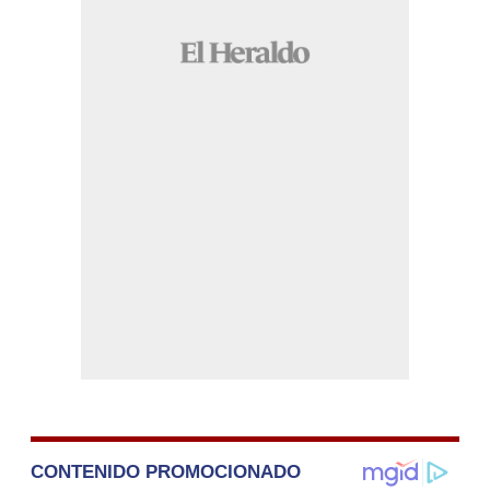
CONTENIDO PROMOCIONADO