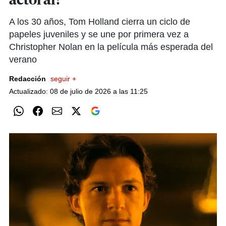
actoral?
A los 30 años, Tom Holland cierra un ciclo de
papeles juveniles y se une por primera vez a
Christopher Nolan en la película más esperada del
verano
Redacción
seguir +
Actualizado: 08 de julio de 2026 a las 11:25