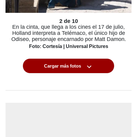
2 de 10
En la cinta, que llega a los cines el 17 de julio,
Holland interpreta a Telémaco, el único hijo de
Odiseo, personaje encarnado por Matt Damon.
Foto: Cortesía | Universal Pictures
Cargar más fotos