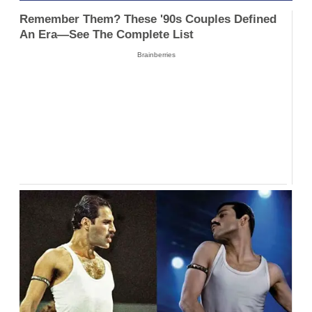
Remember Them? These '90s Couples Defined
An Era—See The Complete List
Brainberries