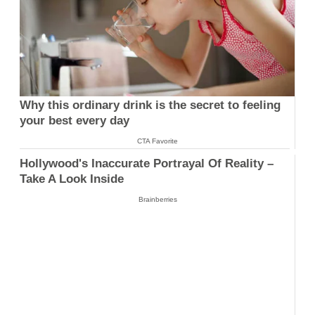
Why this ordinary drink is the secret to feeling
your best every day
CTA Favorite
Hollywood's Inaccurate Portrayal Of Reality –
Take A Look Inside
Brainberries