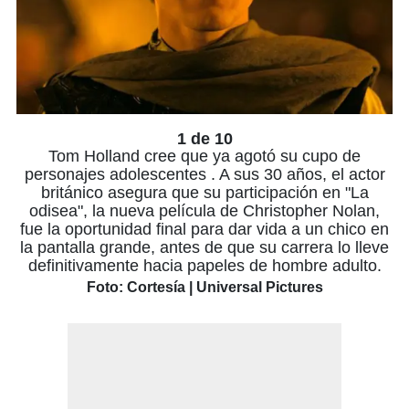
1 de 10
Tom Holland cree que ya agotó su cupo de
personajes adolescentes . A sus 30 años, el actor
británico asegura que su participación en "La
odisea", la nueva película de Christopher Nolan,
fue la oportunidad final para dar vida a un chico en
la pantalla grande, antes de que su carrera lo lleve
definitivamente hacia papeles de hombre adulto.
Foto: Cortesía | Universal Pictures