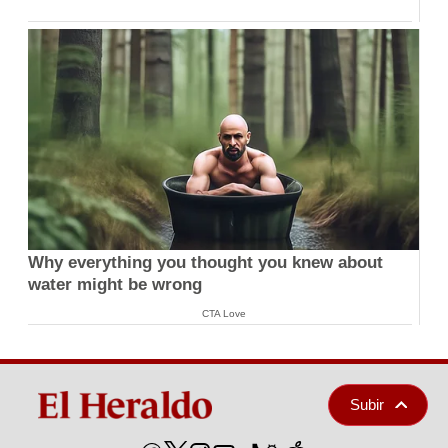
Why everything you thought you knew about
water might be wrong
CTA Love
Subir