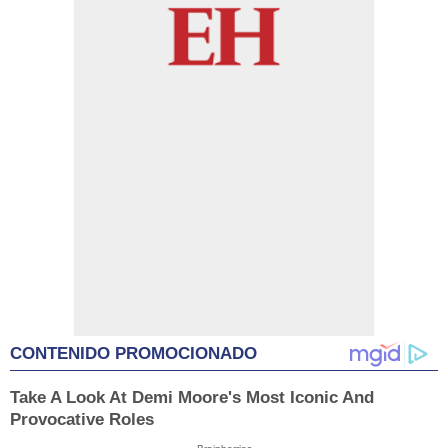
CONTENIDO PROMOCIONADO
Take A Look At Demi Moore's Most Iconic And
Provocative Roles