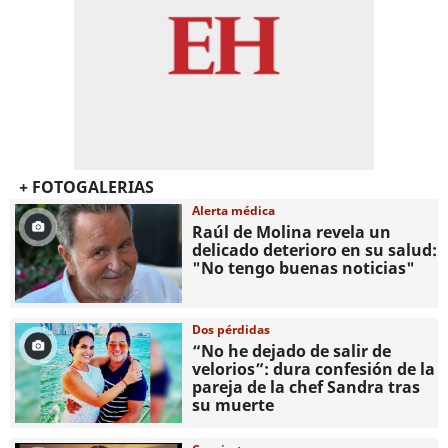
+ FOTOGALERIAS
Alerta médica
Raúl de Molina revela un
delicado deterioro en su salud:
"No tengo buenas noticias"
Dos pérdidas
“No he dejado de salir de
velorios”: dura confesión de la
pareja de la chef Sandra tras
su muerte