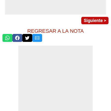
Siguiente >
REGRESAR A LA NOTA