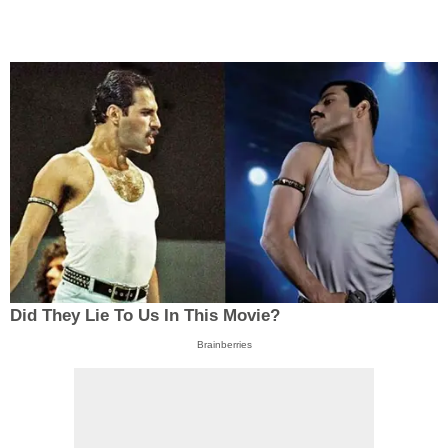
Did They Lie To Us In This Movie?
Brainberries