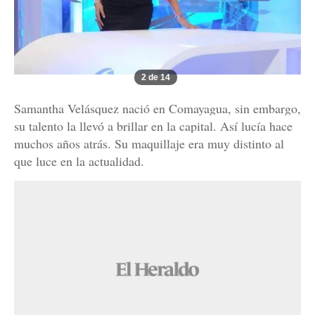
2 de 14
Samantha Velásquez nació en Comayagua, sin embargo,
su talento la llevó a brillar en la capital. Así lucía hace
muchos años atrás. Su maquillaje era muy distinto al
que luce en la actualidad.