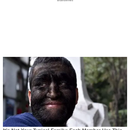
Brainberries