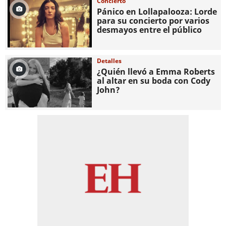
Concierto
Pánico en Lollapalooza: Lorde
para su concierto por varios
desmayos entre el público
Detalles
¿Quién llevó a Emma Roberts
al altar en su boda con Cody
John?