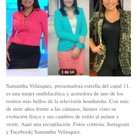
1 de 14
Samantha Velásquez, presentadora estrella del canal 11,
es una mujer multifacética y acreedora de uno de los
rostros más bellos de la televisión hondureña. Con más
de siete años frente a las cámaras, hemos visto su
evolución física y sus cambios de estilo al peinar y
vestir. Aquí una recopilación. Fotos cortesía: Instagram
y Facebook| Samantha Velásquez.